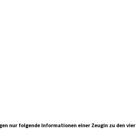
egen nur folgende Informationen einer Zeugin zu den vier