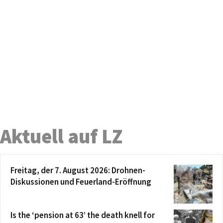
Aktuell auf LZ
Freitag, der 7. August 2026: Drohnen-
Diskussionen und Feuerland-Eröffnung
Is the ‘pension at 63’ the death knell for