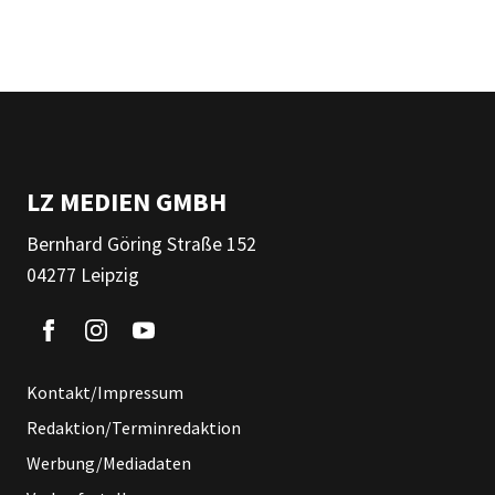
LZ MEDIEN GMBH
Bernhard Göring Straße 152
04277 Leipzig
Kontakt/Impressum
Redaktion/Terminredaktion
Werbung/Mediadaten