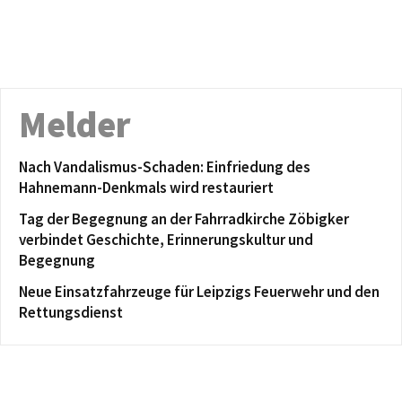
Melder
Nach Vandalismus-Schaden: Einfriedung des
Hahnemann-Denkmals wird restauriert
Tag der Begegnung an der Fahrradkirche Zöbigker
verbindet Geschichte, Erinnerungskultur und
Begegnung
Neue Einsatzfahrzeuge für Leipzigs Feuerwehr und den
Rettungsdienst