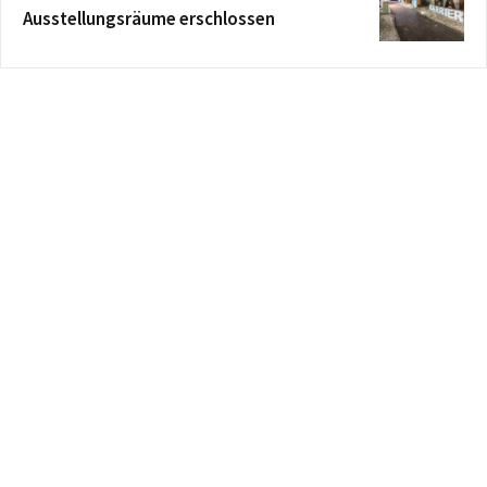
Ausstellungsräume erschlossen