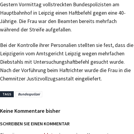
Gestern Vormittag vollstreckten Bundespolizisten am
Hauptbahnhof in Leipzig einen Haftbefehl gegen eine 40-
Jährige. Die Frau war den Beamten bereits mehrfach
während der Streife aufgefallen.
Bei der Kontrolle ihrer Personalien stellten sie fest, dass die
Leipzigerin vom Amtsgericht Leipzig wegen mehrfachen
Diebstahls mit Untersuchungshaftbefehl gesucht wurde.
Nach der Vorführung beim Haftrichter wurde die Frau in die
Chemnitzer Justizvollzugsanstalt eingeliefert.
TAGS
Bundespolizei
Keine Kommentare bisher
SCHREIBEN SIE EINEN KOMMENTAR