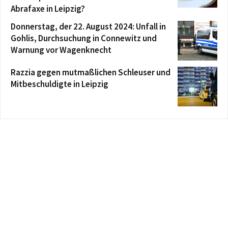
Abrafaxe in Leipzig?
Donnerstag, der 22. August 2024: Unfall in
Gohlis, Durchsuchung in Connewitz und
Warnung vor Wagenknecht
Razzia gegen mutmaßlichen Schleuser und
Mitbeschuldigte in Leipzig