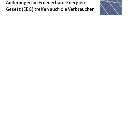
Änderungen im Erneuerbare-Energien-
Gesetz (EEG) treffen auch die Verbraucher