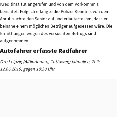
Kreditinstitut angerufen und von dem Vorkommnis
berichtet. Folglich erlangte die Polizei Kenntnis von dem
Anruf, suchte den Senior auf und erläuterte ihm, dass er
beinahe einem möglichen Betrüger aufgesessen wäre. Die
Ermittlungen wegen des versuchten Betrugs sind
aufgenommen.
Autofahrer erfasste Radfahrer
Ort: Leipzig (Altlindenau), Cottaweg/Jahnallee, Zeit:
12.06.2019, gegen 10:30 Uhr