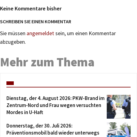
Keine Kommentare bisher
SCHREIBEN SIE EINEN KOMMENTAR
Sie müssen
angemeldet
sein, um einen Kommentar
abzugeben.
Mehr zum Thema
Dienstag, der 4. August 2026: PKW-Brand im
Zentrum-Nord und Frau wegen versuchten
Mordes in U-Haft
Donnerstag, der 30. Juli 2026:
Präventionsmobil bald wieder unterwegs