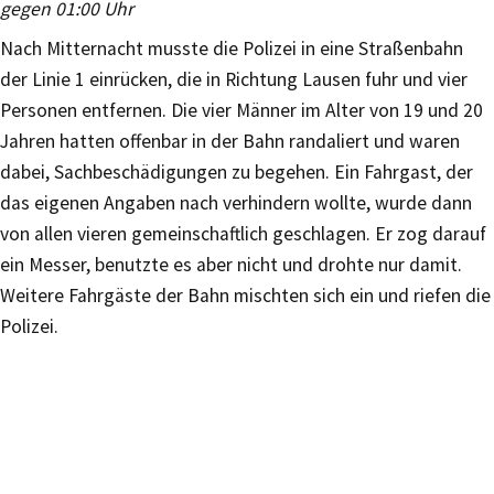
gegen 01:00 Uhr
Nach Mitternacht musste die Polizei in eine Straßenbahn
der Linie 1 einrücken, die in Richtung Lausen fuhr und vier
Personen entfernen. Die vier Männer im Alter von 19 und 20
Jahren hatten offenbar in der Bahn randaliert und waren
dabei, Sachbeschädigungen zu begehen. Ein Fahrgast, der
das eigenen Angaben nach verhindern wollte, wurde dann
von allen vieren gemeinschaftlich geschlagen. Er zog darauf
ein Messer, benutzte es aber nicht und drohte nur damit.
Weitere Fahrgäste der Bahn mischten sich ein und riefen die
Polizei.