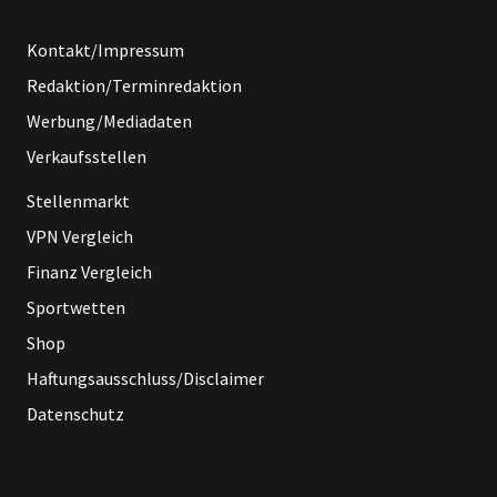
Kontakt/Impressum
Redaktion/Terminredaktion
Werbung/Mediadaten
Verkaufsstellen
Stellenmarkt
VPN Vergleich
Finanz Vergleich
Sportwetten
Shop
Haftungsausschluss/Disclaimer
Datenschutz