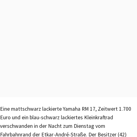
Eine mattschwarz lackierte Yamaha RM 17, Zeitwert 1.700
Euro und ein blau-schwarz lackiertes Kleinkraftrad
verschwanden in der Nacht zum Dienstag vom
Fahrbahnrand der Etkar-André-Straße. Der Besitzer (42)