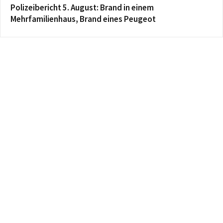
Polizeibericht 5. August: Brand in einem
Mehrfamilienhaus, Brand eines Peugeot