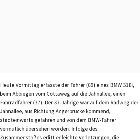
Heute Vormittag erfasste der Fahrer (69) eines BMW 318i,
beim Abbiegen vom Cottaweg auf die Jahnallee, einen
Fahrradfahrer (37). Der 37-Jährige war auf dem Radweg der
Jahnallee, aus Richtung Angerbrücke kommend,
stadteinwärts gefahren und von dem BMW-Fahrer
vermutlich übersehen worden. Infolge des
Zusammenstoßes erlitt er leichte Verletzungen, die