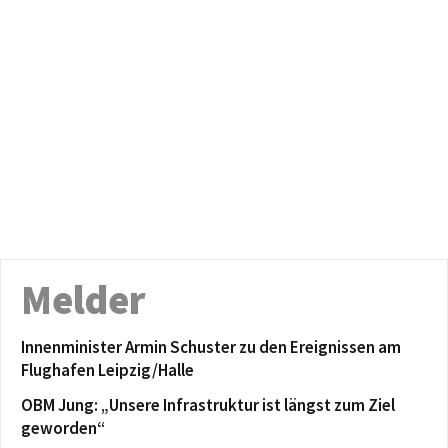
Melder
Innenminister Armin Schuster zu den Ereignissen am
Flughafen Leipzig/Halle
OBM Jung: „Unsere Infrastruktur ist längst zum Ziel
geworden“