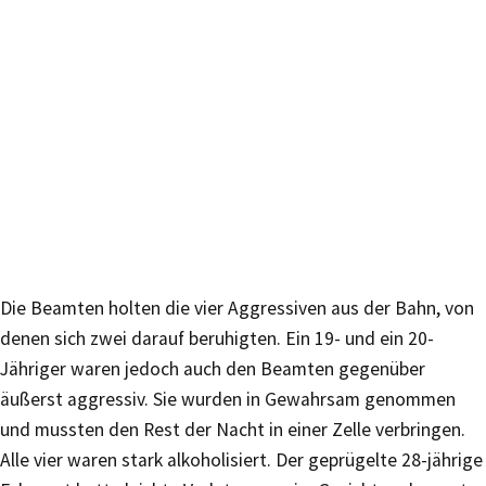
Die Beamten holten die vier Aggressiven aus der Bahn, von
denen sich zwei darauf beruhigten. Ein 19- und ein 20-
Jähriger waren jedoch auch den Beamten gegenüber
äußerst aggressiv. Sie wurden in Gewahrsam genommen
und mussten den Rest der Nacht in einer Zelle verbringen.
Alle vier waren stark alkoholisiert. Der geprügelte 28-jährige