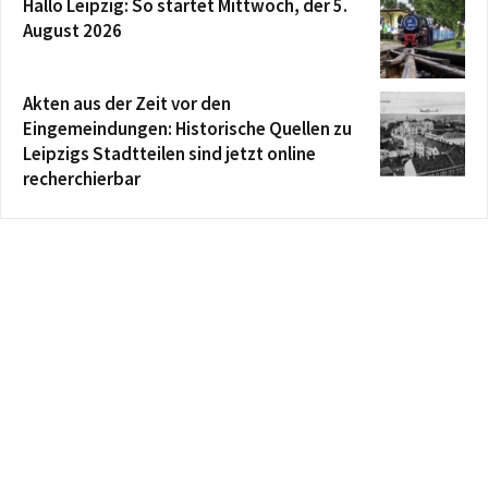
Hallo Leipzig: So startet Mittwoch, der 5.
August 2026
Akten aus der Zeit vor den
Eingemeindungen: Historische Quellen zu
Leipzigs Stadtteilen sind jetzt online
recherchierbar