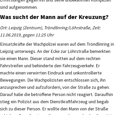
sind aufgenommen.
Was sucht der Mann auf der Kreuzung?
Ort: Leipzig (Zentrum), Tröndlinring/Löhrstraße, Zeit:
11.06.2019, gegen 11:25 Uhr
Einsatzkräfte der Wachpolizei waren auf dem Tröndlinring in
Leipzig unterwegs. An der Ecke zur Löhrstraße bemerkten
sie einen Mann. Dieser stand mitten auf dem rechten
Fahrstreifen und behinderte den Fahrzeugverkehr. Er
machte einen verwirrten Eindruck und unkontrollierte
Bewegungen. Die Wachpolizisten entschlossen sich, ihn
anzusprechen und aufzufordern, von der Straße zu gehen.
Darauf habe die betroffene Person nicht reagiert. Daraufhin
stieg ein Polizist aus dem Dienstkraftfahrzeug und begab
sich zu dieser Person. Er wollte den Mann von der Straße