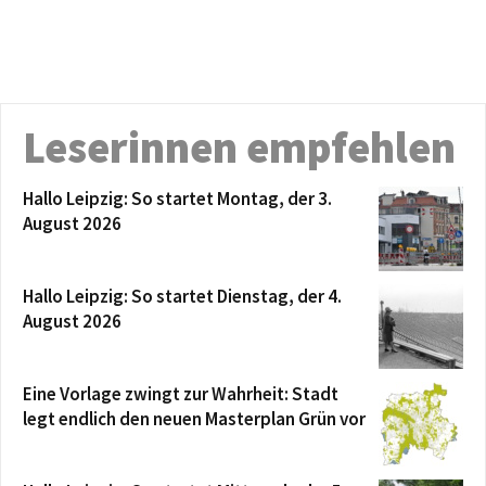
Leserinnen empfehlen
Hallo Leipzig: So startet Montag, der 3.
August 2026
Hallo Leipzig: So startet Dienstag, der 4.
August 2026
Eine Vorlage zwingt zur Wahrheit: Stadt
legt endlich den neuen Masterplan Grün vor