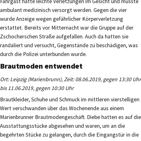
Fahrgast hatte leichte Verletzungen im Gesicht und musste
ambulant medizinisch versorgt werden. Gegen die vier
wurde Anzeige wegen gefährlicher Körperverletzung
erstattet. Bereits vor Mitternacht war die Gruppe auf der
Zschocherschen Straße aufgefallen. Auch da hatten sie
randaliert und versucht, Gegenstände zu beschädigen, was
durch die Polizei unterbunden wurde.
Brautmoden entwendet
Ort: Leipzig (Marienbrunn), Zeit: 08.06.2019, gegen 13:30 Uhr
bis 11.06.2019, gegen 10:30 Uhr
Brautkleider, Schuhe und Schmuck im mittleren vierstelligen
Wert verschwanden über das Wochenende aus einem
Marienbrunner Brautmodengeschäft. Diebe hatten es auf die
Ausstattungsstücke abgesehen und waren, um an die
begehrten Stücke zu gelangen, durch die Eingangstür in die