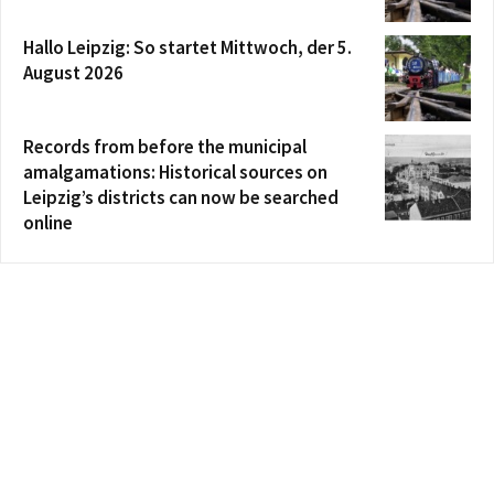
Hallo Leipzig: So startet Mittwoch, der 5.
August 2026
Records from before the municipal
amalgamations: Historical sources on
Leipzig’s districts can now be searched
online