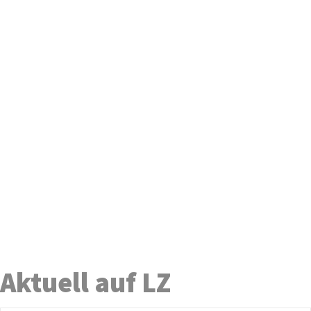
Aktuell auf LZ