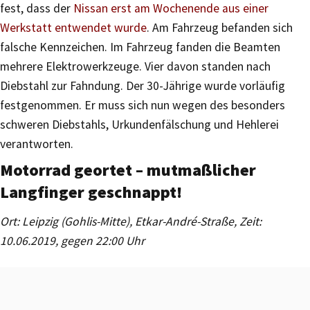
fest, dass der
Nissan erst am Wochenende aus einer
Werkstatt entwendet wurde
. Am Fahrzeug befanden sich
falsche Kennzeichen. Im Fahrzeug fanden die Beamten
mehrere Elektrowerkzeuge. Vier davon standen nach
Diebstahl zur Fahndung. Der 30-Jährige wurde vorläufig
festgenommen. Er muss sich nun wegen des besonders
schweren Diebstahls, Urkundenfälschung und Hehlerei
verantworten.
Motorrad geortet – mutmaßlicher
Langfinger geschnappt!
Ort: Leipzig (Gohlis-Mitte), Etkar-André-Straße, Zeit:
10.06.2019, gegen 22:00 Uhr