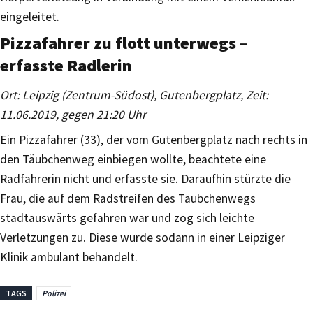
eingeleitet.
Pizzafahrer zu flott unterwegs –
erfasste Radlerin
Ort: Leipzig (Zentrum-Südost), Gutenbergplatz, Zeit:
11.06.2019, gegen 21:20 Uhr
Ein Pizzafahrer (33), der vom Gutenbergplatz nach rechts in
den Täubchenweg einbiegen wollte, beachtete eine
Radfahrerin nicht und erfasste sie. Daraufhin stürzte die
Frau, die auf dem Radstreifen des Täubchenwegs
stadtauswärts gefahren war und zog sich leichte
Verletzungen zu. Diese wurde sodann in einer Leipziger
Klinik ambulant behandelt.
TAGS
Polizei