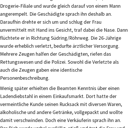
Drogerie-Filiale und wurde gleich darauf von einem Mann
angerempelt. Die Geschädigte sprach ihn deshalb an.
Daraufhin drehte er sich um und schlug der Frau
unvermittelt mit Hand ins Gesicht, traf dabei die Nase. Dann
flüchtete er in Richtung Südring/Röhrweg. Die 26-Jährige
wurde erheblich verletzt, bedurfte ärztlicher Versorgung.
Mehrere Zeugen halfen der Geschädigten, riefen das
Rettungswesen und die Polizei. Sowohl die Verletzte als
auch die Zeugen gaben eine identische
Personenbeschreibung.
Wenig später erhielten die Beamten Kenntnis über einen
Ladendiebstahl in einem Einkaufsmarkt. Dort hatte der
vermeintliche Kunde seinen Rucksack mit diversen Waren,
alkoholische und andere Getränke, vollgepackt und wollte
damit verschwinden. Doch eine Verkäuferin sprach ihn an.