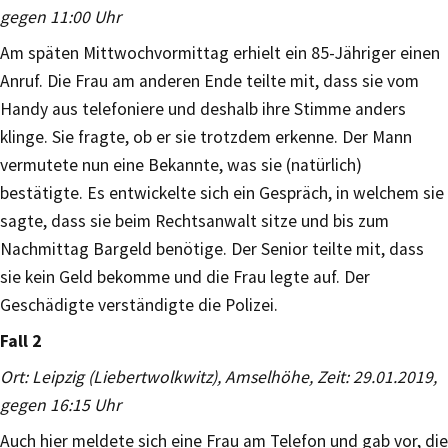
gegen 11:00 Uhr
Am späten Mittwochvormittag erhielt ein 85-Jähriger einen
Anruf. Die Frau am anderen Ende teilte mit, dass sie vom
Handy aus telefoniere und deshalb ihre Stimme anders
klinge. Sie fragte, ob er sie trotzdem erkenne. Der Mann
vermutete nun eine Bekannte, was sie (natürlich)
bestätigte. Es entwickelte sich ein Gespräch, in welchem sie
sagte, dass sie beim Rechtsanwalt sitze und bis zum
Nachmittag Bargeld benötige. Der Senior teilte mit, dass
sie kein Geld bekomme und die Frau legte auf. Der
Geschädigte verständigte die Polizei.
Fall 2
Ort: Leipzig (Liebertwolkwitz), Amselhöhe, Zeit: 29.01.2019,
gegen 16:15 Uhr
Auch hier meldete sich eine Frau am Telefon und gab vor, die