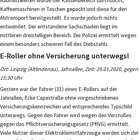
Räumlichkeiten wurde der Kassenbereich durchsucht,
Kaffeemaschinen in Taschen gepackt und diese für den
Abtransport bereitgestellt. Es wurde jedoch nichts
entwendet. Der entstandene Sachschaden liegt im
mittleren dreistelligen Bereich. Die Polizei ermittelt wegen
einem besonders schweren Fall des Diebstahls.
E-Roller ohne Versicherung unterwegs!
Ort: Leipzig (Altlindenau), Jahnallee, Zeit: 29.01.2020, gegen
15:30 Uhr
Gestern war der Fahrer (31) eines E-Rollers auf der
Jahnallee, Ecke Capastraße ohne vorgeschriebenes
Versicherungskennzeichen und entsprechendes Typschild
unterwegs. Gegen den Fahrer wird wegen des Verstoßes
gegen das Pflichtversicherungsgesetz (PflVG) ermittelt.
Viele Nutzer dieser Elektrokleinstfahrzeuge werden sich der