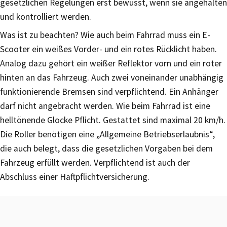
gesetzlichen Regelungen erst bewusst, wenn sie angehalten
und kontrolliert werden.
Was ist zu beachten? Wie auch beim Fahrrad muss ein E-
Scooter ein weißes Vorder- und ein rotes Rücklicht haben.
Analog dazu gehört ein weißer Reflektor vorn und ein roter
hinten an das Fahrzeug. Auch zwei voneinander unabhängig
funktionierende Bremsen sind verpflichtend. Ein Anhänger
darf nicht angebracht werden. Wie beim Fahrrad ist eine
helltönende Glocke Pflicht. Gestattet sind maximal 20 km/h.
Die Roller benötigen eine „Allgemeine Betriebserlaubnis“,
die auch belegt, dass die gesetzlichen Vorgaben bei dem
Fahrzeug erfüllt werden. Verpflichtend ist auch der
Abschluss einer Haftpflichtversicherung.