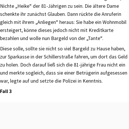
Nichte „Heike“ der 81-Jährigen zu sein. Die ältere Dame
schenkte ihr zunächst Glauben. Dann rückte die Anruferin
gleich mit ihrem „Anliegen“ heraus: Sie habe ein Wohnmobil
ersteigert, könne dieses jedoch nicht mit Kreditkarte
bezahlen und wolle nun Bargeld von der „Tante“.
Diese solle, sollte sie nicht so viel Bargeld zu Hause haben,
zur Sparkasse in der Schillerstraße fahren, um dort das Geld
zu holen. Doch darauf ließ sich die 81-jährige Frau nicht ein
und merkte sogleich, dass sie einer Betrügerin aufgesessen
war, legte auf und setzte die Polizei in Kenntnis.
Fall 3