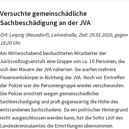
Versuchte gemeinschädliche
Sachbeschädigung an der JVA
Ort: Leipzig (Meusdorf), Leinestraße, Zeit: 29.01.2020, gegen
18:20 Uhr
Am Mittwochabend beobachteten Mitarbeiter der
Justizvollzugsanstalt eine Gruppe von ca. 10 Personen, die
sich den Mauern der JVA näherten. Sie warfen mehrere
Feuerwerkskörper in Richtung der JVA. Noch vor Eintreffen
der Polizei war die Personengruppe wieder verschwunden.
Die Polizei ermittelt wegen gemeinschädlicher
Sachbeschädigung und prüft gegenwärtig die Höhe des
entstandenen Sachschadens. Da ein politischer Hintergrund
nicht ausgeschlossen werden kann, hat die SoKo LinX des
Landeskriminalamtes die Ermittlungen übernommen.