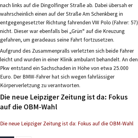
nach links auf die Dingolfinger Straße ab. Dabei übersah er
wahrscheinlich einen auf der Straße Am Schenkberg in
entgegengesetzter Richtung fahrenden VW Polo (Fahrer: 57)
nicht. Dieser war ebenfalls bei „Grün“ auf die Kreuzung
gefahren, um geradeaus seine Fahrt fortzusetzen.
Aufgrund des Zusammenpralls verletzten sich beide Fahrer
leicht und wurden in einer Klinik ambulant behandelt. An den
Pkw entstand ein Sachschaden in Höhe von etwa 25.000
Euro. Der BMW-Fahrer hat sich wegen fahrlässiger
Körperverletzung zu verantworten.
Die neue Leipziger Zeitung ist da: Fokus
auf die OBM-Wahl
Die neue Leipziger Zeitung ist da: Fokus auf die OBM-Wahl