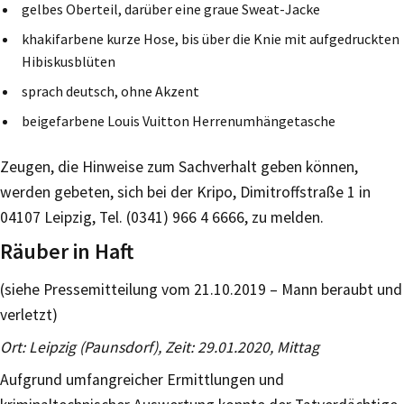
gelbes Oberteil, darüber eine graue Sweat-Jacke
khakifarbene kurze Hose, bis über die Knie mit aufgedruckten
Hibiskusblüten
sprach deutsch, ohne Akzent
beigefarbene Louis Vuitton Herrenumhängetasche
Zeugen, die Hinweise zum Sachverhalt geben können,
werden gebeten, sich bei der Kripo, Dimitroffstraße 1 in
04107 Leipzig, Tel. (0341) 966 4 6666, zu melden.
Räuber in Haft
(siehe Pressemitteilung vom 21.10.2019 – Mann beraubt und
verletzt)
Ort: Leipzig (Paunsdorf), Zeit: 29.01.2020, Mittag
Aufgrund umfangreicher Ermittlungen und