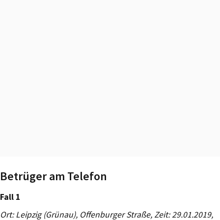
Betrüger am Telefon
Fall 1
Ort: Leipzig (Grünau), Offenburger Straße, Zeit: 29.01.2019,