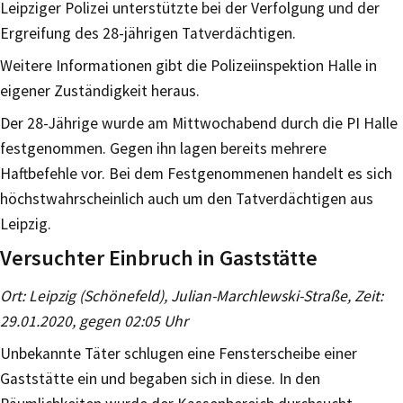
Leipziger Polizei unterstützte bei der Verfolgung und der
Ergreifung des 28-jährigen Tatverdächtigen.
Weitere Informationen gibt die Polizeiinspektion Halle in
eigener Zuständigkeit heraus.
Der 28-Jährige wurde am Mittwochabend durch die PI Halle
festgenommen. Gegen ihn lagen bereits mehrere
Haftbefehle vor. Bei dem Festgenommenen handelt es sich
höchstwahrscheinlich auch um den Tatverdächtigen aus
Leipzig.
Versuchter Einbruch in Gaststätte
Ort: Leipzig (Schönefeld), Julian-Marchlewski-Straße, Zeit:
29.01.2020, gegen 02:05 Uhr
Unbekannte Täter schlugen eine Fensterscheibe einer
Gaststätte ein und begaben sich in diese. In den