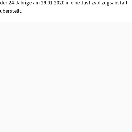
der 24-Jährige am 29.01.2020 in eine Justizvollzugsanstalt
überstellt.