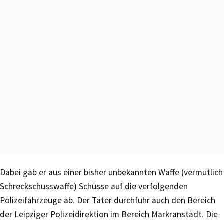
Dabei gab er aus einer bisher unbekannten Waffe (vermutlich
Schreckschusswaffe) Schüsse auf die verfolgenden
Polizeifahrzeuge ab. Der Täter durchfuhr auch den Bereich
der Leipziger Polizeidirektion im Bereich Markranstädt. Die