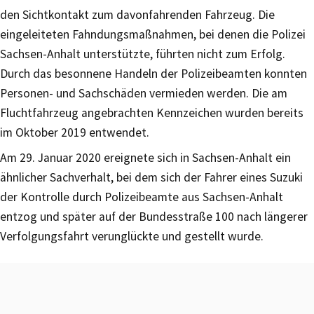
den Sichtkontakt zum davonfahrenden Fahrzeug. Die
eingeleiteten Fahndungsmaßnahmen, bei denen die Polizei
Sachsen-Anhalt unterstützte, führten nicht zum Erfolg.
Durch das besonnene Handeln der Polizeibeamten konnten
Personen- und Sachschäden vermieden werden. Die am
Fluchtfahrzeug angebrachten Kennzeichen wurden bereits
im Oktober 2019 entwendet.
Am 29. Januar 2020 ereignete sich in Sachsen-Anhalt ein
ähnlicher Sachverhalt, bei dem sich der Fahrer eines Suzuki
der Kontrolle durch Polizeibeamte aus Sachsen-Anhalt
entzog und später auf der Bundesstraße 100 nach längerer
Verfolgungsfahrt verunglückte und gestellt wurde.