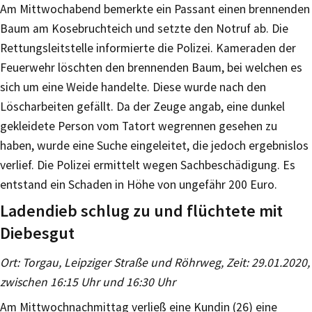
Am Mittwochabend bemerkte ein Passant einen brennenden
Baum am Kosebruchteich und setzte den Notruf ab. Die
Rettungsleitstelle informierte die Polizei. Kameraden der
Feuerwehr löschten den brennenden Baum, bei welchen es
sich um eine Weide handelte. Diese wurde nach den
Löscharbeiten gefällt. Da der Zeuge angab, eine dunkel
gekleidete Person vom Tatort wegrennen gesehen zu
haben, wurde eine Suche eingeleitet, die jedoch ergebnislos
verlief. Die Polizei ermittelt wegen Sachbeschädigung. Es
entstand ein Schaden in Höhe von ungefähr 200 Euro.
Ladendieb schlug zu und flüchtete mit
Diebesgut
Ort: Torgau, Leipziger Straße und Röhrweg, Zeit: 29.01.2020,
zwischen 16:15 Uhr und 16:30 Uhr
Am Mittwochnachmittag verließ eine Kundin (26) eine