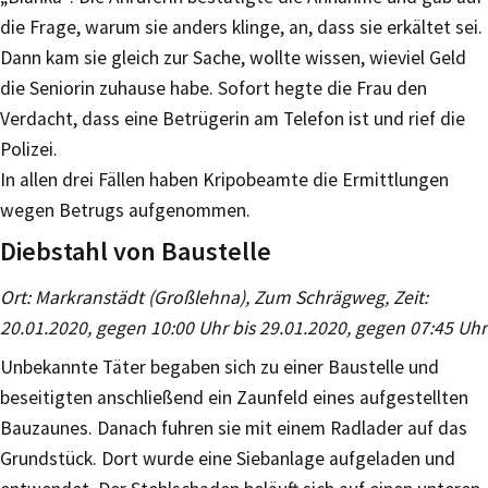
die Frage, warum sie anders klinge, an, dass sie erkältet sei.
Dann kam sie gleich zur Sache, wollte wissen, wieviel Geld
die Seniorin zuhause habe. Sofort hegte die Frau den
Verdacht, dass eine Betrügerin am Telefon ist und rief die
Polizei.
In allen drei Fällen haben Kripobeamte die Ermittlungen
wegen Betrugs aufgenommen.
Diebstahl von Baustelle
Ort: Markranstädt (Großlehna), Zum Schrägweg, Zeit:
20.01.2020, gegen 10:00 Uhr bis 29.01.2020, gegen 07:45 Uhr
Unbekannte Täter begaben sich zu einer Baustelle und
beseitigten anschließend ein Zaunfeld eines aufgestellten
Bauzaunes. Danach fuhren sie mit einem Radlader auf das
Grundstück. Dort wurde eine Siebanlage aufgeladen und