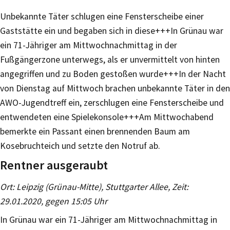
Unbekannte Täter schlugen eine Fensterscheibe einer
Gaststätte ein und begaben sich in diese+++In Grünau war
ein 71-Jähriger am Mittwochnachmittag in der
Fußgängerzone unterwegs, als er unvermittelt von hinten
angegriffen und zu Boden gestoßen wurde+++In der Nacht
von Dienstag auf Mittwoch brachen unbekannte Täter in den
AWO-Jugendtreff ein, zerschlugen eine Fensterscheibe und
entwendeten eine Spielekonsole+++Am Mittwochabend
bemerkte ein Passant einen brennenden Baum am
Kosebruchteich und setzte den Notruf ab.
Rentner ausgeraubt
Ort: Leipzig (Grünau-Mitte), Stuttgarter Allee, Zeit:
29.01.2020, gegen 15:05 Uhr
In Grünau war ein 71-Jähriger am Mittwochnachmittag in