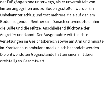
der Fußgängerzone unterwegs, als er unvermittelt von
hinten angegriffen und zu Boden gestoßen wurde. Ein
Unbekannter schlug und trat mehrere Male auf den am
Boden liegenden Rentner ein. Danach entwendete er ihm
die Brille und die Mütze. Anschließend flüchtete der
Angreifer unerkannt. Der Ausgeraubte erlitt leichte
Verletzungen im Gesichtsbereich sowie am Arm und musste
im Krankenhaus ambulant medizinisch behandelt werden.
Die entwendeten Gegenstände hatten einen mittleren
dreistelligen Gesamtwert.