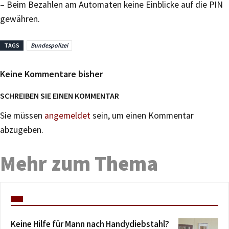
– Beim Bezahlen am Automaten keine Einblicke auf die PIN
gewähren.
TAGS
Bundespolizei
Keine Kommentare bisher
SCHREIBEN SIE EINEN KOMMENTAR
Sie müssen
angemeldet
sein, um einen Kommentar
abzugeben.
Mehr zum Thema
Keine Hilfe für Mann nach Handydiebstahl?