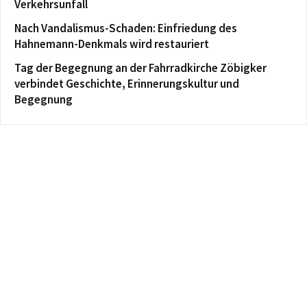
Verkehrsunfall
Nach Vandalismus-Schaden: Einfriedung des
Hahnemann-Denkmals wird restauriert
Tag der Begegnung an der Fahrradkirche Zöbigker
verbindet Geschichte, Erinnerungskultur und
Begegnung