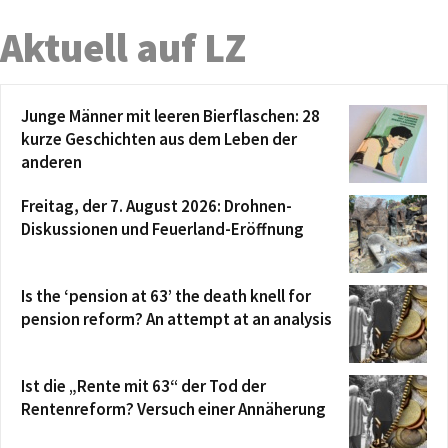
Aktuell auf LZ
Junge Männer mit leeren Bierflaschen: 28
kurze Geschichten aus dem Leben der
anderen
Freitag, der 7. August 2026: Drohnen-
Diskussionen und Feuerland-Eröffnung
Is the ‘pension at 63’ the death knell for
pension reform? An attempt at an analysis
Ist die „Rente mit 63“ der Tod der
Rentenreform? Versuch einer Annäherung