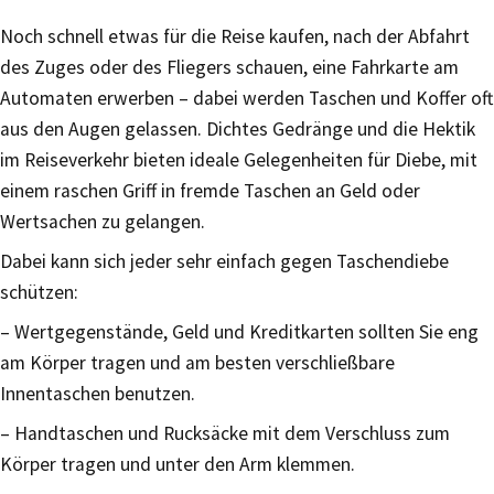
Noch schnell etwas für die Reise kaufen, nach der Abfahrt
des Zuges oder des Fliegers schauen, eine Fahrkarte am
Automaten erwerben – dabei werden Taschen und Koffer oft
aus den Augen gelassen. Dichtes Gedränge und die Hektik
im Reiseverkehr bieten ideale Gelegenheiten für Diebe, mit
einem raschen Griff in fremde Taschen an Geld oder
Wertsachen zu gelangen.
Dabei kann sich jeder sehr einfach gegen Taschendiebe
schützen:
– Wertgegenstände, Geld und Kreditkarten sollten Sie eng
am Körper tragen und am besten verschließbare
Innentaschen benutzen.
– Handtaschen und Rucksäcke mit dem Verschluss zum
Körper tragen und unter den Arm klemmen.