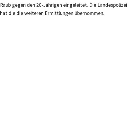
Raub gegen den 20-Jährigen eingeleitet. Die Landespolizei
hat die die weiteren Ermittlungen übernommen.