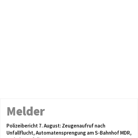
Melder
Polizeibericht 7. August: Zeugenaufruf nach
Unfallflucht, Automatensprengung am S-Bahnhof MDR,