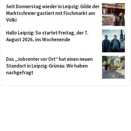
Seit Donnerstag wieder in Leipzig: Gilde der
Marktschreier gastiert mit Fischmarkt am
Völki
Hallo Leipzig: So startet Freitag, der 7.
August 2026, ins Wochenende
Das „Jobcenter vor Ort“ hat einen neuen
Standort in Leipzig-Grünau. Wir haben
nachgefragt