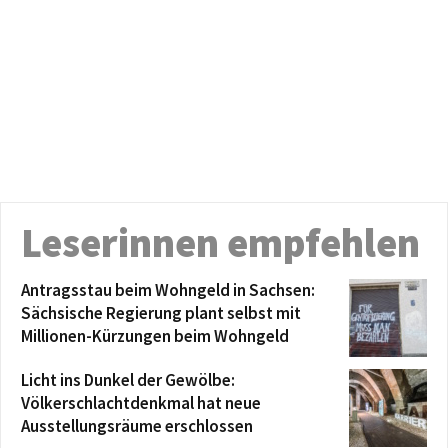
Leserinnen empfehlen
Antragsstau beim Wohngeld in Sachsen:
Sächsische Regierung plant selbst mit
Millionen-Kürzungen beim Wohngeld
Licht ins Dunkel der Gewölbe:
Völkerschlachtdenkmal hat neue
Ausstellungsräume erschlossen