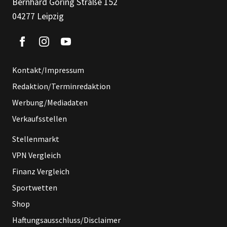
Bernhard Göring Straße 152
04277 Leipzig
Kontakt/Impressum
Redaktion/Terminredaktion
Werbung/Mediadaten
Verkaufsstellen
Stellenmarkt
VPN Vergleich
Finanz Vergleich
Sportwetten
Shop
Haftungsausschluss/Disclaimer