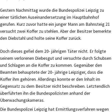
Gestern Nachmittag wurde die Bundespolizei Leipzig zu
einer tätlichen Auseinandersetzung im Hauptbahnhof
gerufen. Kurz zuvor hatte ein junger Mann am Bahnsteig 21
versucht zwei Koffer zu stehlen. Aber der Besitzer bemerkte
den Diebstahl und holte seine Koffer zurück.
Doch dieses gefiel dem 20- jährigen Täter nicht. Er folgte
seinem verlorenen Diebesgut und versuchte durch Schubsen
und Schlagen an die Koffer zu kommen. Gegenüber den
Beamten behauptete der 20- jährige Leipziger, dass die
Koffer ihm gehören. Allerdings konnte er den Inhalt im
Gegensatz zu dem Besitzer nicht beschreiben. Letztendlich
überführten ihn die Bundespolizisten anhand der
Überwachungskameras.
Die Bundespolizei Leipzig hat Ermittlungsverfahren wegen