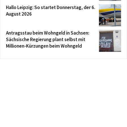
Hallo Leipzig: So startet Donnerstag, der 6.
August 2026
Antragsstau beim Wohngeld in Sachsen:
Sächsische Regierung plant selbst mit
Millionen-Kürzungen beim Wohngeld