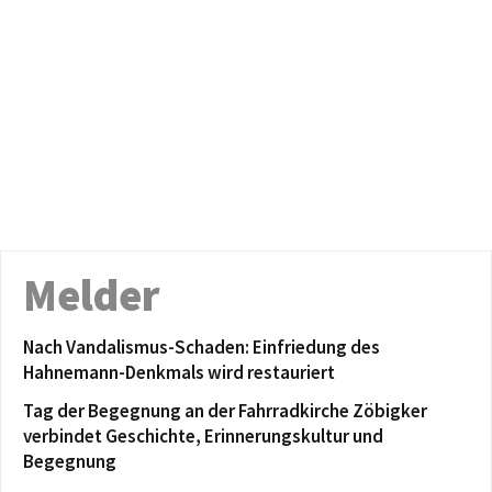
Melder
Nach Vandalismus-Schaden: Einfriedung des
Hahnemann-Denkmals wird restauriert
Tag der Begegnung an der Fahrradkirche Zöbigker
verbindet Geschichte, Erinnerungskultur und
Begegnung