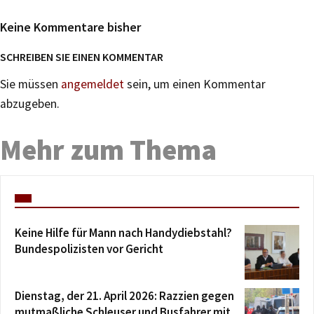
Keine Kommentare bisher
SCHREIBEN SIE EINEN KOMMENTAR
Sie müssen
angemeldet
sein, um einen Kommentar
abzugeben.
Mehr zum Thema
Keine Hilfe für Mann nach Handydiebstahl?
Bundespolizisten vor Gericht
Dienstag, der 21. April 2026: Razzien gegen
mutmaßliche Schleuser und Busfahrer mit