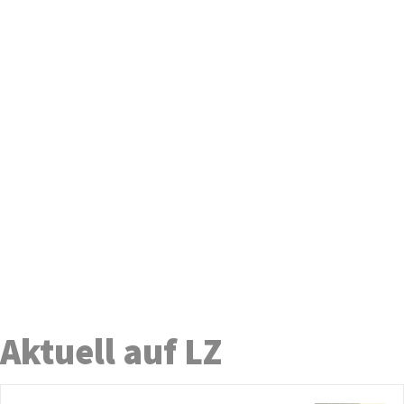
Aktuell auf LZ