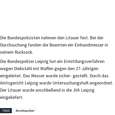
Die Bundespolizisten nahmen den Litauer fest. Bei der
Durchsuchung fanden die Beamten ein Einhandmesser in
seinem Rucksack.
Die Bundespolizei Leipzig hat ein Ermittlungsverfahren
wegen Diebstahl mit Waffen gegen den 27-Jährigen
eingeleitet. Das Messer wurde sicher- gestellt. Durch das
Amtsgericht Leipzig wurde Untersuchungshaft angeordnet.
Der Litauer wurde anschließend in die JVA Leipzig
eingeliefert.
TAGS
Bundespolizei