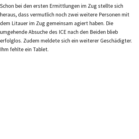
Schon bei den ersten Ermittlungen im Zug stellte sich
heraus, dass vermutlich noch zwei weitere Personen mit
dem Litauer im Zug gemeinsam agiert haben. Die
umgehende Absuche des ICE nach den Beiden blieb
erfolglos. Zudem meldete sich ein weiterer Geschädigter.
Ihm fehlte ein Tablet.