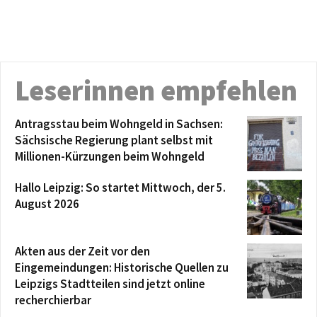
Leserinnen empfehlen
Antragsstau beim Wohngeld in Sachsen:
Sächsische Regierung plant selbst mit
Millionen-Kürzungen beim Wohngeld
Hallo Leipzig: So startet Mittwoch, der 5.
August 2026
Akten aus der Zeit vor den
Eingemeindungen: Historische Quellen zu
Leipzigs Stadtteilen sind jetzt online
recherchierbar