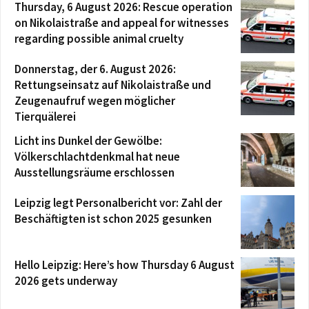
Thursday, 6 August 2026: Rescue operation
on Nikolaistraße and appeal for witnesses
regarding possible animal cruelty
Donnerstag, der 6. August 2026:
Rettungseinsatz auf Nikolaistraße und
Zeugenaufruf wegen möglicher
Tierquälerei
Licht ins Dunkel der Gewölbe:
Völkerschlachtdenkmal hat neue
Ausstellungsräume erschlossen
Leipzig legt Personalbericht vor: Zahl der
Beschäftigten ist schon 2025 gesunken
Hello Leipzig: Here’s how Thursday 6 August
2026 gets underway