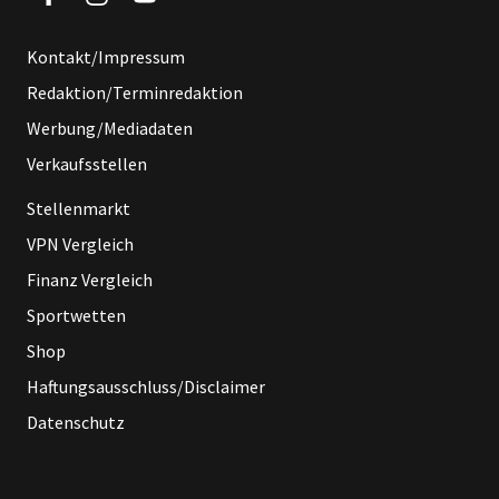
Kontakt/Impressum
Redaktion/Terminredaktion
Werbung/Mediadaten
Verkaufsstellen
Stellenmarkt
VPN Vergleich
Finanz Vergleich
Sportwetten
Shop
Haftungsausschluss/Disclaimer
Datenschutz