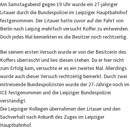
Am Samstagabend gegen 19 Uhr wurde ein 27-jähriger
Litauer durch die Bundespolizei im Leipziger Hauptbahnhof
festgenommen. Der Litauer hatte zuvor auf der Fahrt von
Berlin nach Leipzig mehrfach versucht Koffer zu entwenden.
Doch jedes Mal bemerkten es die Besitzer noch rechtzeitig.
Bei seinem ersten Versuch wurde er von der Besitzerin des
Koffers überrascht und lies diesen stehen. Da er hier nicht
zum Erfolg kam, versuchte er es ein zweites Mal. Allerdings
wurde auch dieser Versuch rechtzeitig bemerkt. Durch zwei
mitreisende Bundespolizisten wurde der 27-Jährige noch im
ICE festgenommen und die Leipziger Bundespolizei
verständigt.
Die Leipziger Kollegen übernahmen den Litauer und den
Sachverhalt nach Ankunft des Zuges im Leipziger
Hauptbahnhof.