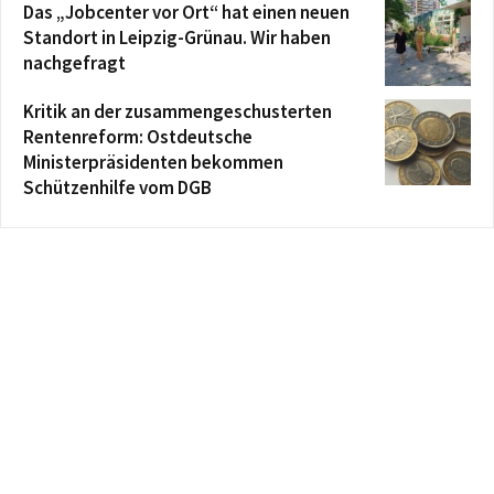
Das „Jobcenter vor Ort“ hat einen neuen
Standort in Leipzig-Grünau. Wir haben
nachgefragt
Kritik an der zusammengeschusterten
Rentenreform: Ostdeutsche
Ministerpräsidenten bekommen
Schützenhilfe vom DGB