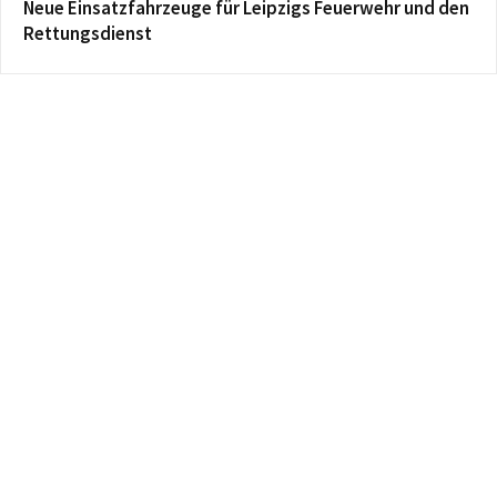
Neue Einsatzfahrzeuge für Leipzigs Feuerwehr und den
Rettungsdienst