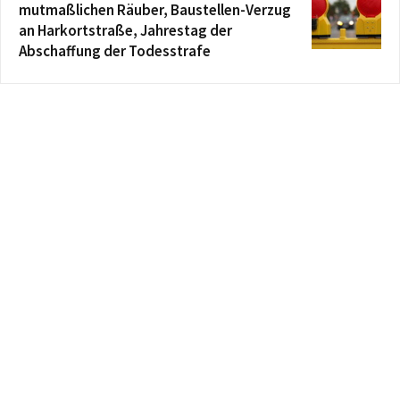
mutmaßlichen Räuber, Baustellen-Verzug
an Harkortstraße, Jahrestag der
Abschaffung der Todesstrafe