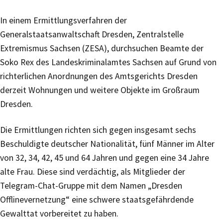
In einem Ermittlungsverfahren der
Generalstaatsanwaltschaft Dresden, Zentralstelle
Extremismus Sachsen (ZESA), durchsuchen Beamte der
Soko Rex des Landeskriminalamtes Sachsen auf Grund von
richterlichen Anordnungen des Amtsgerichts Dresden
derzeit Wohnungen und weitere Objekte im Großraum
Dresden.
Die Ermittlungen richten sich gegen insgesamt sechs
Beschuldigte deutscher Nationalität, fünf Männer im Alter
von 32, 34, 42, 45 und 64 Jahren und gegen eine 34 Jahre
alte Frau. Diese sind verdächtig, als Mitglieder der
Telegram-Chat-Gruppe mit dem Namen „Dresden
Offlinevernetzung“ eine schwere staatsgefährdende
Gewalttat vorbereitet zu haben.