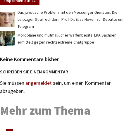
Empfohlen auf LZ
Das juristische Problem mit den Messenger-Diensten: Die
Leipziger Strafrechtlerin Prof. Dr. Elisa Hoven zur Debatte um
Telegram
Mordpläne und mutmaßlicher Waffenbesitz: LKA Sachsen
ermittelt gegen rechtsextreme Chatgruppe
Keine Kommentare bisher
SCHREIBEN SIE EINEN KOMMENTAR
Sie müssen
angemeldet
sein, um einen Kommentar
abzugeben.
Mehr zum Thema