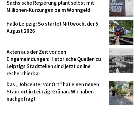
Sächsische Regierung plant selbst mit
Millionen-Kürzungen beim Wohngeld
Hallo Leipzig: So startet Mittwoch, der 5.
August 2026
Akten aus der Zeit vor den
Eingemeindungen: Historische Quellen zu
Leipzigs Stadtteilen sind jetzt online
recherchierbar
Das „Jobcenter vor Ort“ hat einen neuen
Standort in Leipzig-Grünau. Wir haben
nachgefragt