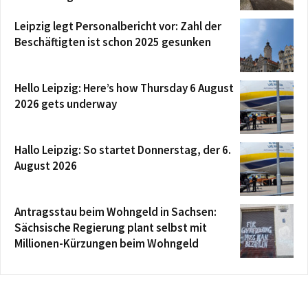
Leipzig legt Personalbericht vor: Zahl der
Beschäftigten ist schon 2025 gesunken
Hello Leipzig: Here’s how Thursday 6 August
2026 gets underway
Hallo Leipzig: So startet Donnerstag, der 6.
August 2026
Antragsstau beim Wohngeld in Sachsen:
Sächsische Regierung plant selbst mit
Millionen-Kürzungen beim Wohngeld