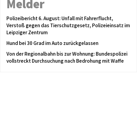
Melder
Polizeibericht 6. August: Unfall mit Fahrerflucht,
Verstoß gegen das Tierschutzgesetz, Polizeieinsatz im
Leipziger Zentrum
Hund bei 30 Grad im Auto zurückgelassen
Von der Regionalbahn bis zur Wohnung: Bundespolizei
vollstreckt Durchsuchung nach Bedrohung mit Waffe