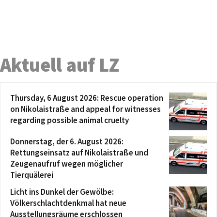
Aktuell auf LZ
Thursday, 6 August 2026: Rescue operation
on Nikolaistraße and appeal for witnesses
regarding possible animal cruelty
Donnerstag, der 6. August 2026:
Rettungseinsatz auf Nikolaistraße und
Zeugenaufruf wegen möglicher
Tierquälerei
Licht ins Dunkel der Gewölbe:
Völkerschlachtdenkmal hat neue
Ausstellungsräume erschlossen