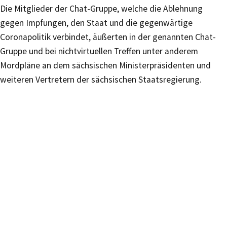
Die Mitglieder der Chat-Gruppe, welche die Ablehnung
gegen Impfungen, den Staat und die gegenwärtige
Coronapolitik verbindet, äußerten in der genannten Chat-
Gruppe und bei nichtvirtuellen Treffen unter anderem
Mordpläne an dem sächsischen Ministerpräsidenten und
weiteren Vertretern der sächsischen Staatsregierung.