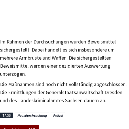
Im Rahmen der Durchsuchungen wurden Beweismittel
sichergestellt. Dabei handelt es sich insbesondere um
mehrere Armbrüste und Waffen. Die sichergestellten
Beweismittel werden einer dezidierten Auswertung
unterzogen.
Die Maßnahmen sind noch nicht vollständig abgeschlossen.
Die Ermittlungen der Generalstaatsanwaltschaft Dresden
und des Landeskriminalamtes Sachsen dauern an.
TAGS
Hausdurchsuchung
Polizei