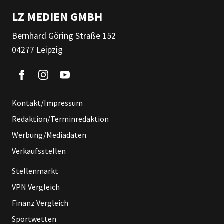
LZ MEDIEN GMBH
Bernhard Göring Straße 152
04277 Leipzig
Kontakt/Impressum
Redaktion/Terminredaktion
Werbung/Mediadaten
Verkaufsstellen
Stellenmarkt
VPN Vergleich
Finanz Vergleich
Sportwetten