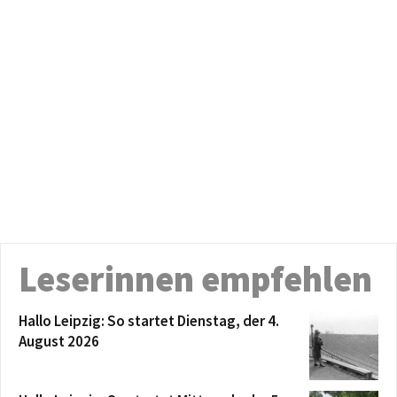
Leserinnen empfehlen
Hallo Leipzig: So startet Dienstag, der 4.
August 2026