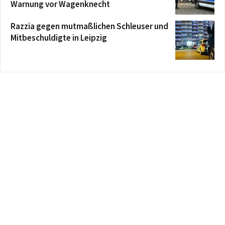
Warnung vor Wagenknecht
Razzia gegen mutmaßlichen Schleuser und
Mitbeschuldigte in Leipzig