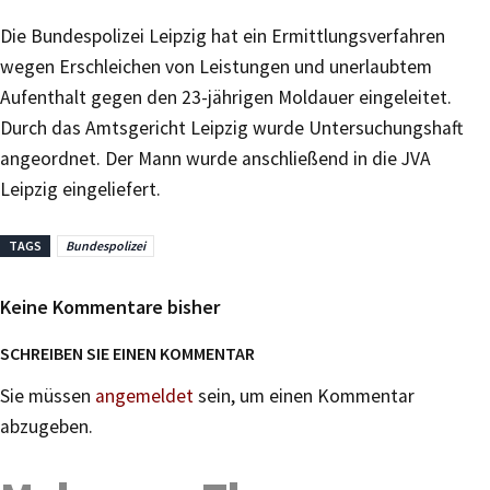
Die Bundespolizei Leipzig hat ein Ermittlungsverfahren
wegen Erschleichen von Leistungen und unerlaubtem
Aufenthalt gegen den 23-jährigen Moldauer eingeleitet.
Durch das Amtsgericht Leipzig wurde Untersuchungshaft
angeordnet. Der Mann wurde anschließend in die JVA
Leipzig eingeliefert.
TAGS
Bundespolizei
Keine Kommentare bisher
SCHREIBEN SIE EINEN KOMMENTAR
Sie müssen
angemeldet
sein, um einen Kommentar
abzugeben.