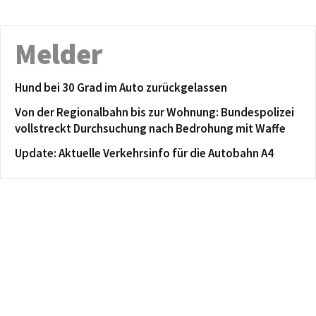
Melder
Hund bei 30 Grad im Auto zurückgelassen
Von der Regionalbahn bis zur Wohnung: Bundespolizei
vollstreckt Durchsuchung nach Bedrohung mit Waffe
Update: Aktuelle Verkehrsinfo für die Autobahn A4