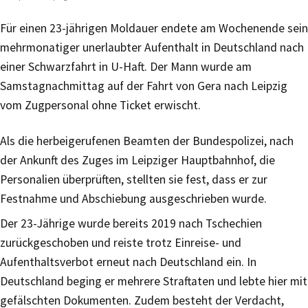
Für einen 23-jährigen Moldauer endete am Wochenende sein
mehrmonatiger unerlaubter Aufenthalt in Deutschland nach
einer Schwarzfahrt in U-Haft. Der Mann wurde am
Samstagnachmittag auf der Fahrt von Gera nach Leipzig
vom Zugpersonal ohne Ticket erwischt.
Als die herbeigerufenen Beamten der Bundespolizei, nach
der Ankunft des Zuges im Leipziger Hauptbahnhof, die
Personalien überprüften, stellten sie fest, dass er zur
Festnahme und Abschiebung ausgeschrieben wurde.
Der 23-Jährige wurde bereits 2019 nach Tschechien
zurückgeschoben und reiste trotz Einreise- und
Aufenthaltsverbot erneut nach Deutschland ein. In
Deutschland beging er mehrere Straftaten und lebte hier mit
gefälschten Dokumenten. Zudem besteht der Verdacht,