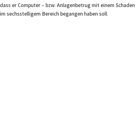
dass er Computer – bzw. Anlagenbetrug mit einem Schaden
im sechsstelligem Bereich begangen haben soll.