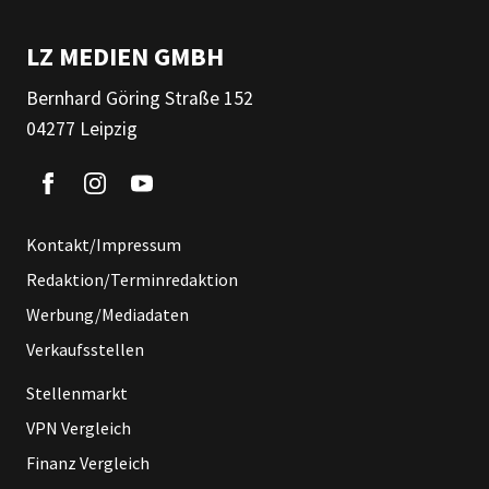
LZ MEDIEN GMBH
Bernhard Göring Straße 152
04277 Leipzig
Kontakt/Impressum
Redaktion/Terminredaktion
Werbung/Mediadaten
Verkaufsstellen
Stellenmarkt
VPN Vergleich
Finanz Vergleich