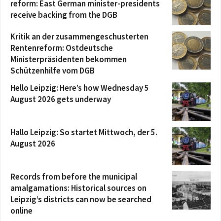
reform: East German minister-presidents
receive backing from the DGB
Kritik an der zusammengeschusterten
Rentenreform: Ostdeutsche
Ministerpräsidenten bekommen
Schützenhilfe vom DGB
Hello Leipzig: Here’s how Wednesday 5
August 2026 gets underway
Hallo Leipzig: So startet Mittwoch, der 5.
August 2026
Records from before the municipal
amalgamations: Historical sources on
Leipzig’s districts can now be searched
online