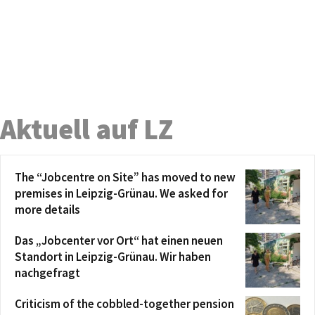
Aktuell auf LZ
The “Jobcentre on Site” has moved to new
premises in Leipzig-Grünau. We asked for
more details
Das „Jobcenter vor Ort“ hat einen neuen
Standort in Leipzig-Grünau. Wir haben
nachgefragt
Criticism of the cobbled-together pension