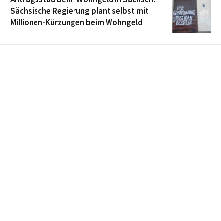
Sächsische Regierung plant selbst mit
Millionen-Kürzungen beim Wohngeld