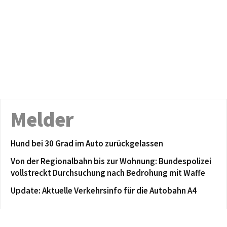
Melder
Hund bei 30 Grad im Auto zurückgelassen
Von der Regionalbahn bis zur Wohnung: Bundespolizei
vollstreckt Durchsuchung nach Bedrohung mit Waffe
Update: Aktuelle Verkehrsinfo für die Autobahn A4