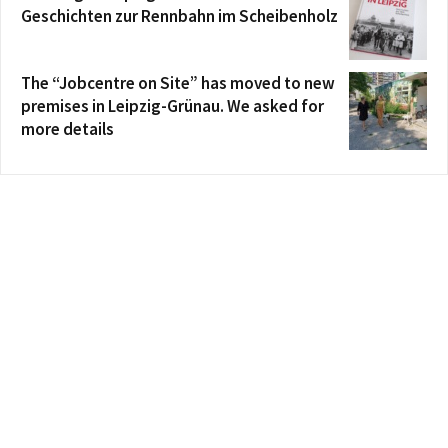
Geschichten zur Rennbahn im Scheibenholz
The “Jobcentre on Site” has moved to new
premises in Leipzig-Grünau. We asked for
more details