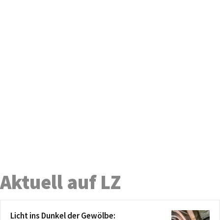
Aktuell auf LZ
Licht ins Dunkel der Gewölbe: