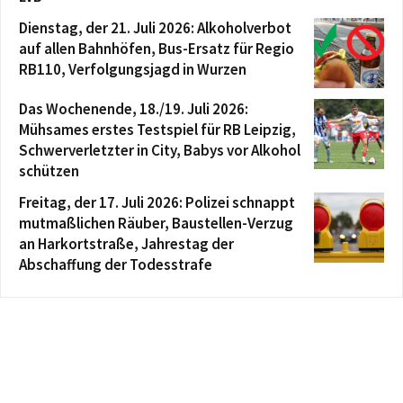
Dienstag, der 21. Juli 2026: Alkoholverbot
auf allen Bahnhöfen, Bus-Ersatz für Regio
RB110, Verfolgungsjagd in Wurzen
Das Wochenende, 18./19. Juli 2026:
Mühsames erstes Testspiel für RB Leipzig,
Schwerverletzter in City, Babys vor Alkohol
schützen
Freitag, der 17. Juli 2026: Polizei schnappt
mutmaßlichen Räuber, Baustellen-Verzug
an Harkortstraße, Jahrestag der
Abschaffung der Todesstrafe