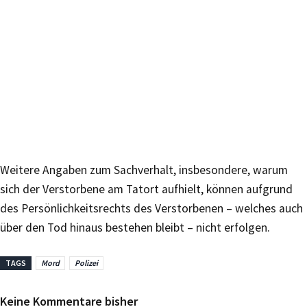
Weitere Angaben zum Sachverhalt, insbesondere, warum
sich der Verstorbene am Tatort aufhielt, können aufgrund
des Persönlichkeitsrechts des Verstorbenen – welches auch
über den Tod hinaus bestehen bleibt – nicht erfolgen.
TAGS
Mord
Polizei
Keine Kommentare bisher