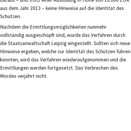
aus dem Jahr 2013 – keine Hinweise auf die Identität des
Schützen.
Nachdem die Ermittlungsmöglichkeiten nunmehr
vollständig ausgeschöpft sind, wurde das Verfahren durch
die Staatsanwaltschaft Leipzig eingestellt. Sollten sich neue
Hinweise ergeben, welche zur Identität des Schützen führen
könnten, wird das Verfahren wiederaufgenommen und die
Ermittlungen werden fortgesetzt. Das Verbrechen des
Mordes verjährt nicht.