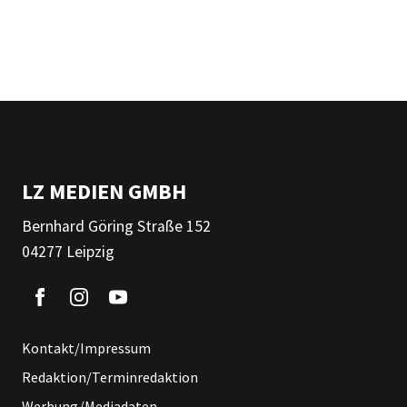
LZ MEDIEN GMBH
Bernhard Göring Straße 152
04277 Leipzig
Kontakt/Impressum
Redaktion/Terminredaktion
Werbung/Mediadaten