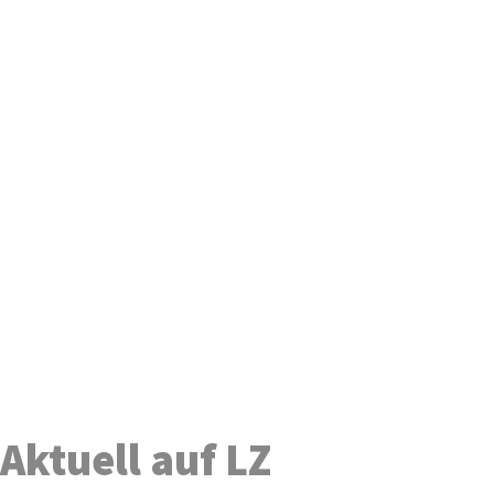
Aktuell auf LZ