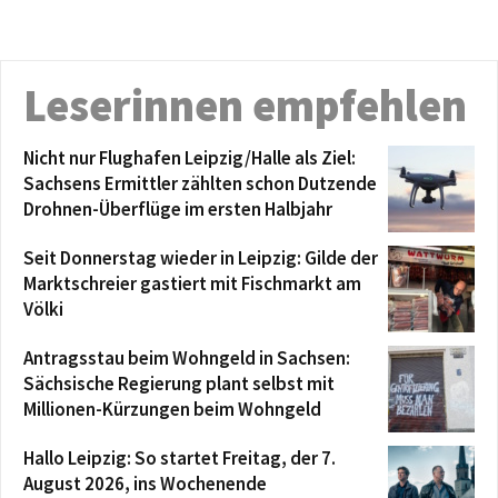
Leserinnen empfehlen
Nicht nur Flughafen Leipzig/Halle als Ziel:
Sachsens Ermittler zählten schon Dutzende
Drohnen-Überflüge im ersten Halbjahr
Seit Donnerstag wieder in Leipzig: Gilde der
Marktschreier gastiert mit Fischmarkt am
Völki
Antragsstau beim Wohngeld in Sachsen:
Sächsische Regierung plant selbst mit
Millionen-Kürzungen beim Wohngeld
Hallo Leipzig: So startet Freitag, der 7.
August 2026, ins Wochenende