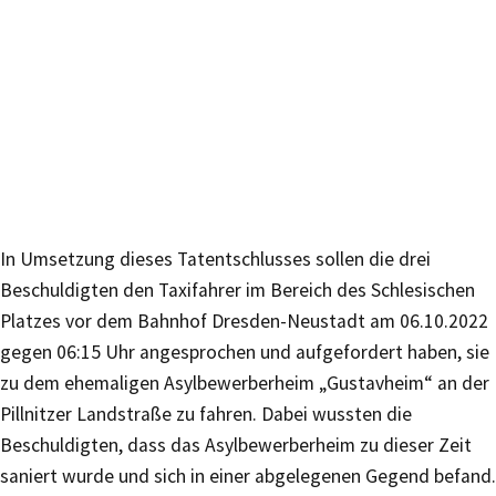
In Umsetzung dieses Tatentschlusses sollen die drei
Beschuldigten den Taxifahrer im Bereich des Schlesischen
Platzes vor dem Bahnhof Dresden-Neustadt am 06.10.2022
gegen 06:15 Uhr angesprochen und aufgefordert haben, sie
zu dem ehemaligen Asylbewerberheim „Gustavheim“ an der
Pillnitzer Landstraße zu fahren. Dabei wussten die
Beschuldigten, dass das Asylbewerberheim zu dieser Zeit
saniert wurde und sich in einer abgelegenen Gegend befand.