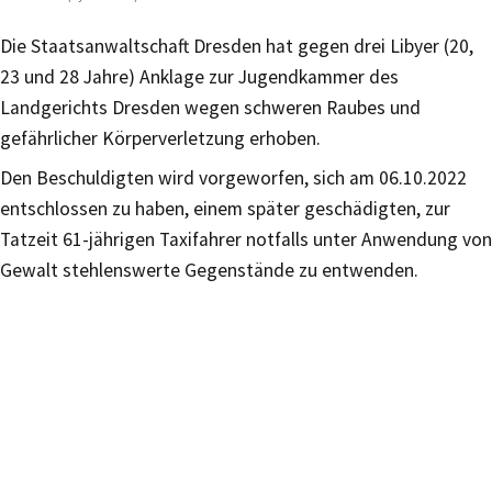
Die Staatsanwaltschaft Dresden hat gegen drei Libyer (20,
23 und 28 Jahre) Anklage zur Jugendkammer des
Landgerichts Dresden wegen schweren Raubes und
gefährlicher Körperverletzung erhoben.
Den Beschuldigten wird vorgeworfen, sich am 06.10.2022
entschlossen zu haben, einem später geschädigten, zur
Tatzeit 61-jährigen Taxifahrer notfalls unter Anwendung von
Gewalt stehlenswerte Gegenstände zu entwenden.