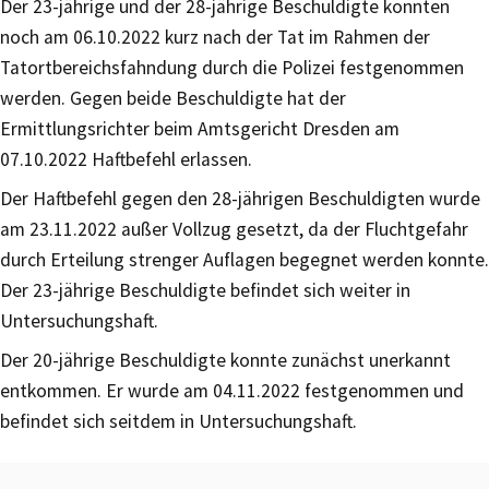
Der 23-jährige und der 28-jährige Beschuldigte konnten
noch am 06.10.2022 kurz nach der Tat im Rahmen der
Tatortbereichsfahndung durch die Polizei festgenommen
werden. Gegen beide Beschuldigte hat der
Ermittlungsrichter beim Amtsgericht Dresden am
07.10.2022 Haftbefehl erlassen.
Der Haftbefehl gegen den 28-jährigen Beschuldigten wurde
am 23.11.2022 außer Vollzug gesetzt, da der Fluchtgefahr
durch Erteilung strenger Auflagen begegnet werden konnte.
Der 23-jährige Beschuldigte befindet sich weiter in
Untersuchungshaft.
Der 20-jährige Beschuldigte konnte zunächst unerkannt
entkommen. Er wurde am 04.11.2022 festgenommen und
befindet sich seitdem in Untersuchungshaft.