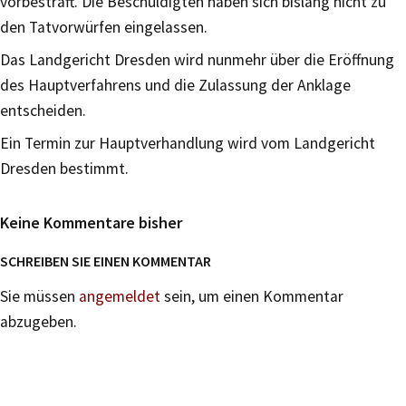
vorbestraft. Die Beschuldigten haben sich bislang nicht zu
den Tatvorwürfen eingelassen.
Das Landgericht Dresden wird nunmehr über die Eröffnung
des Hauptverfahrens und die Zulassung der Anklage
entscheiden.
Ein Termin zur Hauptverhandlung wird vom Landgericht
Dresden bestimmt.
Keine Kommentare bisher
SCHREIBEN SIE EINEN KOMMENTAR
Sie müssen
angemeldet
sein, um einen Kommentar
abzugeben.