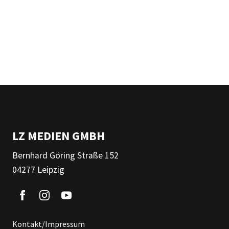
LZ MEDIEN GMBH
Bernhard Göring Straße 152
04277 Leipzig
Kontakt/Impressum