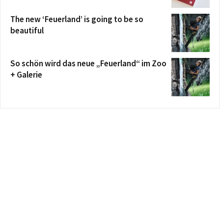
The new ‘Feuerland’ is going to be so
beautiful
So schön wird das neue „Feuerland“ im Zoo
+ Galerie