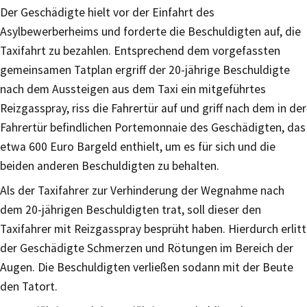
Der Geschädigte hielt vor der Einfahrt des
Asylbewerberheims und forderte die Beschuldigten auf, die
Taxifahrt zu bezahlen. Entsprechend dem vorgefassten
gemeinsamen Tatplan ergriff der 20-jährige Beschuldigte
nach dem Aussteigen aus dem Taxi ein mitgeführtes
Reizgasspray, riss die Fahrertür auf und griff nach dem in der
Fahrertür befindlichen Portemonnaie des Geschädigten, das
etwa 600 Euro Bargeld enthielt, um es für sich und die
beiden anderen Beschuldigten zu behalten.
Als der Taxifahrer zur Verhinderung der Wegnahme nach
dem 20-jährigen Beschuldigten trat, soll dieser den
Taxifahrer mit Reizgasspray besprüht haben. Hierdurch erlitt
der Geschädigte Schmerzen und Rötungen im Bereich der
Augen. Die Beschuldigten verließen sodann mit der Beute
den Tatort.