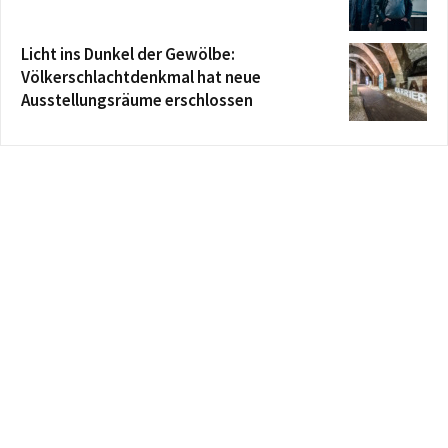
Licht ins Dunkel der Gewölbe:
Völkerschlachtdenkmal hat neue
Ausstellungsräume erschlossen