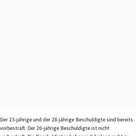
Der 23-jährige und der 28-jährige Beschuldigte sind bereits
vorbestraft. Der 20-jährige Beschuldigte ist nicht