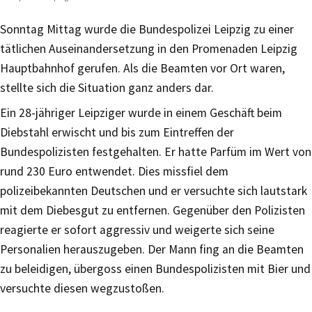
Sonntag Mittag wurde die Bundespolizei Leipzig zu einer
tätlichen Auseinandersetzung in den Promenaden Leipzig
Hauptbahnhof gerufen. Als die Beamten vor Ort waren,
stellte sich die Situation ganz anders dar.
Ein 28-jähriger Leipziger wurde in einem Geschäft beim
Diebstahl erwischt und bis zum Eintreffen der
Bundespolizisten festgehalten. Er hatte Parfüm im Wert von
rund 230 Euro entwendet. Dies missfiel dem
polizeibekannten Deutschen und er versuchte sich lautstark
mit dem Diebesgut zu entfernen. Gegenüber den Polizisten
reagierte er sofort aggressiv und weigerte sich seine
Personalien herauszugeben. Der Mann fing an die Beamten
zu beleidigen, übergoss einen Bundespolizisten mit Bier und
versuchte diesen wegzustoßen.