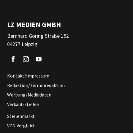
LZ MEDIEN GMBH
Bernhard Göring Straße 152
04277 Leipzig
Kontakt/Impressum
Redaktion/Terminredaktion
Werbung/Mediadaten
Verkaufsstellen
Stellenmarkt
VPN Vergleich