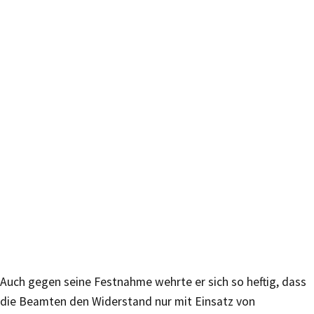
Auch gegen seine Festnahme wehrte er sich so heftig, dass
die Beamten den Widerstand nur mit Einsatz von