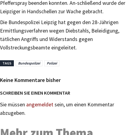
Pfefferspray beenden konnten. An-schließend wurde der
Leipziger in Handschellen zur Wache gebracht.
Die Bundespolizei Leipzig hat gegen den 28-Jährigen
Ermittlungsverfahren wegen Diebstahls, Beleidigung,
tätlichen Angriffs und Widerstands gegen
Vollstreckungsbeamte eingeleitet.
TAGS
Bundespolizei
Polizei
Keine Kommentare bisher
SCHREIBEN SIE EINEN KOMMENTAR
Sie müssen
angemeldet
sein, um einen Kommentar
abzugeben.
Mehr zum Thema