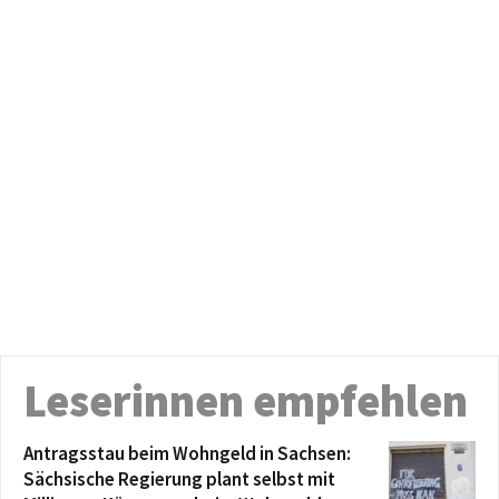
Leserinnen empfehlen
Antragsstau beim Wohngeld in Sachsen:
Sächsische Regierung plant selbst mit