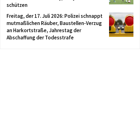
schützen
Freitag, der 17. Juli 2026: Polizei schnappt
mutmaßlichen Räuber, Baustellen-Verzug
an Harkortstraße, Jahrestag der
Abschaffung der Todesstrafe