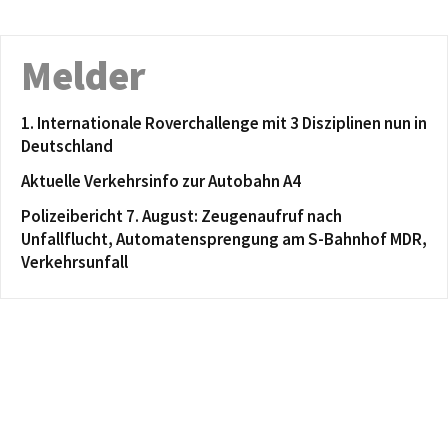
Melder
1. Internationale Roverchallenge mit 3 Disziplinen nun in
Deutschland
Aktuelle Verkehrsinfo zur Autobahn A4
Polizeibericht 7. August: Zeugenaufruf nach
Unfallflucht, Automatensprengung am S-Bahnhof MDR,
Verkehrsunfall