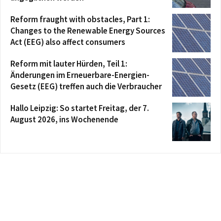
Reform fraught with obstacles, Part 1:
Changes to the Renewable Energy Sources
Act (EEG) also affect consumers
Reform mit lauter Hürden, Teil 1:
Änderungen im Erneuerbare-Energien-
Gesetz (EEG) treffen auch die Verbraucher
Hallo Leipzig: So startet Freitag, der 7.
August 2026, ins Wochenende