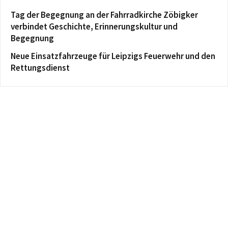
Tag der Begegnung an der Fahrradkirche Zöbigker
verbindet Geschichte, Erinnerungskultur und
Begegnung
Neue Einsatzfahrzeuge für Leipzigs Feuerwehr und den
Rettungsdienst