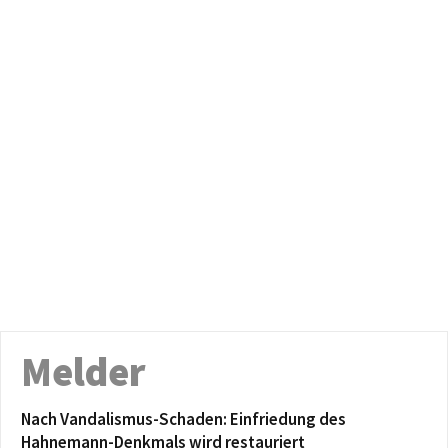
Melder
Nach Vandalismus-Schaden: Einfriedung des
Hahnemann-Denkmals wird restauriert