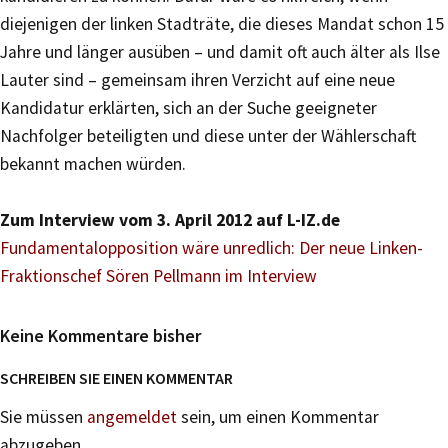
diejenigen der linken Stadträte, die dieses Mandat schon 15
Jahre und länger ausüben – und damit oft auch älter als Ilse
Lauter sind – gemeinsam ihren Verzicht auf eine neue
Kandidatur erklärten, sich an der Suche geeigneter
Nachfolger beteiligten und diese unter der Wählerschaft
bekannt machen würden.
Zum Interview vom 3. April 2012 auf L-IZ.de
Fundamentalopposition wäre unredlich: Der neue Linken-
Fraktionschef Sören Pellmann im Interview
Keine Kommentare bisher
SCHREIBEN SIE EINEN KOMMENTAR
Sie müssen
angemeldet
sein, um einen Kommentar
abzugeben.