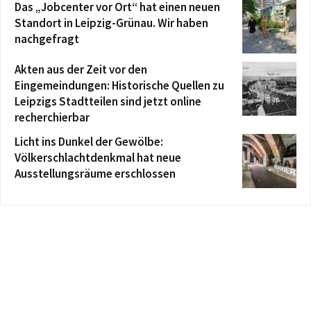
Das „Jobcenter vor Ort“ hat einen neuen
Standort in Leipzig-Grünau. Wir haben
nachgefragt
Akten aus der Zeit vor den
Eingemeindungen: Historische Quellen zu
Leipzigs Stadtteilen sind jetzt online
recherchierbar
Licht ins Dunkel der Gewölbe:
Völkerschlachtdenkmal hat neue
Ausstellungsräume erschlossen