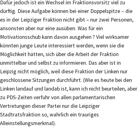
Dafür jedoch ist ein Wechsel im Fraktionsvorsitz viel zu
dürftig. Diese Aufgabe können bei einer Doppelspitze – die
es in der Leipziger Fraktion nicht gibt – nur zwei Personen,
ansonsten aber nur eine ausüben. Was für ein
Motivationsschub kann davon ausgehen ? Viel wirksamer
könnten junge Leute interessiert werden, wenn sie die
Möglichkeit hätten, sich über die Arbeit der Fraktion
unmittelbar und selbst zu informieren. Das aber ist in
Leipzig nicht möglich, weil diese Fraktion der Linken nur
geschlossene Sitzungen durchführt. (Wie es heute bei den
Linken landauf und landab ist, kann ich nicht beurteilen, aber
zu PDS-Zeiten verfuhr von allen parlamentarischen
Vertretungen dieser Partei nur die Leipziger
Stadtratsfraktion so, wahrlich ein trauriges
Alleinstellungsmerkmal).