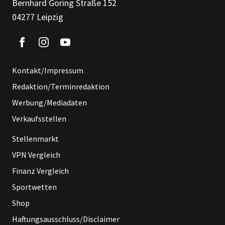
Bernhard Göring Straße 152
04277 Leipzig
Kontakt/Impressum
Redaktion/Terminredaktion
Werbung/Mediadaten
Verkaufsstellen
Stellenmarkt
VPN Vergleich
Finanz Vergleich
Sportwetten
Shop
Haftungsausschluss/Disclaimer