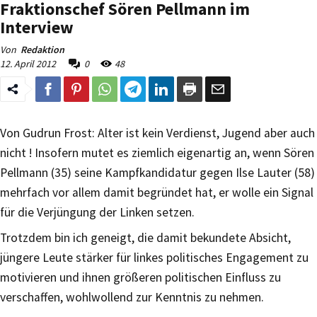
Fraktionschef Sören Pellmann im
Interview
Von
Redaktion
12. April 2012
0
48
Von Gudrun Frost: Alter ist kein Verdienst, Jugend aber auch
nicht ! Insofern mutet es ziemlich eigenartig an, wenn Sören
Pellmann (35) seine Kampfkandidatur gegen Ilse Lauter (58)
mehrfach vor allem damit begründet hat, er wolle ein Signal
für die Verjüngung der Linken setzen.
Trotzdem bin ich geneigt, die damit bekundete Absicht,
jüngere Leute stärker für linkes politisches Engagement zu
motivieren und ihnen größeren politischen Einfluss zu
verschaffen, wohlwollend zur Kenntnis zu nehmen.