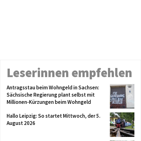
Leserinnen empfehlen
Antragsstau beim Wohngeld in Sachsen:
Sächsische Regierung plant selbst mit
Millionen-Kürzungen beim Wohngeld
Hallo Leipzig: So startet Mittwoch, der 5.
August 2026