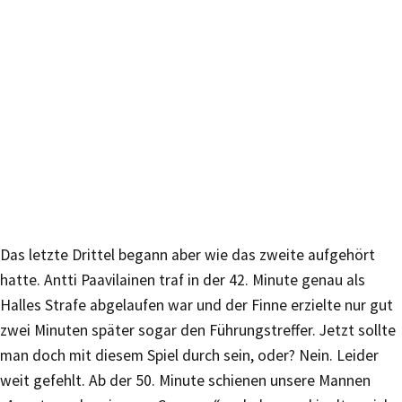
Das letzte Drittel begann aber wie das zweite aufgehört
hatte. Antti Paavilainen traf in der 42. Minute genau als
Halles Strafe abgelaufen war und der Finne erzielte nur gut
zwei Minuten später sogar den Führungstreffer. Jetzt sollte
man doch mit diesem Spiel durch sein, oder? Nein. Leider
weit gefehlt. Ab der 50. Minute schienen unsere Mannen