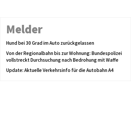
Melder
Hund bei 30 Grad im Auto zurückgelassen
Von der Regionalbahn bis zur Wohnung: Bundespolizei
vollstreckt Durchsuchung nach Bedrohung mit Waffe
Update: Aktuelle Verkehrsinfo für die Autobahn A4