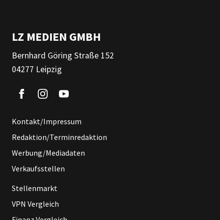
LZ MEDIEN GMBH
Bernhard Göring Straße 152
04277 Leipzig
Kontakt/Impressum
Redaktion/Terminredaktion
Werbung/Mediadaten
Verkaufsstellen
Stellenmarkt
VPN Vergleich
Finanz Vergleich