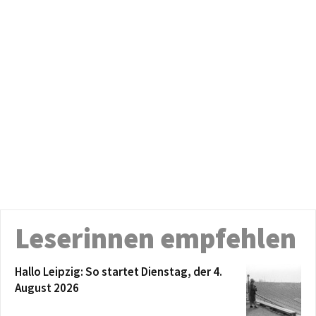
Leserinnen empfehlen
Hallo Leipzig: So startet Dienstag, der 4.
August 2026