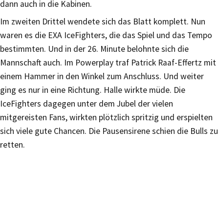
dann auch in die Kabinen.
Im zweiten Drittel wendete sich das Blatt komplett. Nun
waren es die EXA IceFighters, die das Spiel und das Tempo
bestimmten. Und in der 26. Minute belohnte sich die
Mannschaft auch. Im Powerplay traf Patrick Raaf-Effertz mit
einem Hammer in den Winkel zum Anschluss. Und weiter
ging es nur in eine Richtung. Halle wirkte müde. Die
IceFighters dagegen unter dem Jubel der vielen
mitgereisten Fans, wirkten plötzlich spritzig und erspielten
sich viele gute Chancen. Die Pausensirene schien die Bulls zu
retten.