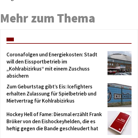
Mehr zum Thema
Coronafolgen und Energiekosten: Stadt
will den Eissportbetrieb im
„Kohlrabizirkus“ mit einem Zuschuss
absichern
Zum Geburtstag gibt’s Eis: Icefighters
erhalten Zulassung für Spielbetrieb und
Mietvertrag für Kohlrabizirkus
Hockey Hell of Fame: Diesmal erzählt Frank
Bröker von den Eishockeyhelden, die es
heftig gegen die Bande geschleudert hat