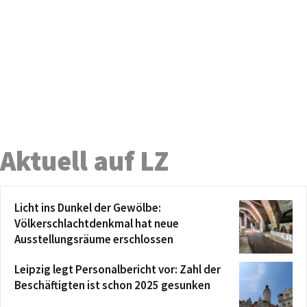
Aktuell auf LZ
Licht ins Dunkel der Gewölbe:
Völkerschlachtdenkmal hat neue
Ausstellungsräume erschlossen
Leipzig legt Personalbericht vor: Zahl der
Beschäftigten ist schon 2025 gesunken