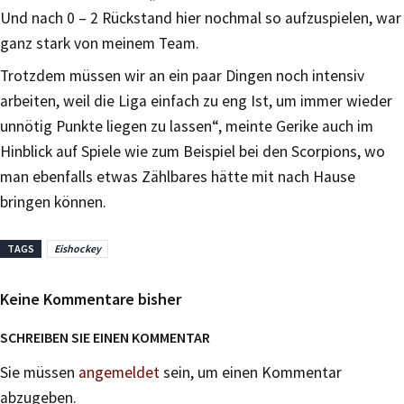
Und nach 0 – 2 Rückstand hier nochmal so aufzuspielen, war
ganz stark von meinem Team.
Trotzdem müssen wir an ein paar Dingen noch intensiv
arbeiten, weil die Liga einfach zu eng Ist, um immer wieder
unnötig Punkte liegen zu lassen“, meinte Gerike auch im
Hinblick auf Spiele wie zum Beispiel bei den Scorpions, wo
man ebenfalls etwas Zählbares hätte mit nach Hause
bringen können.
TAGS
Eishockey
Keine Kommentare bisher
SCHREIBEN SIE EINEN KOMMENTAR
Sie müssen
angemeldet
sein, um einen Kommentar
abzugeben.