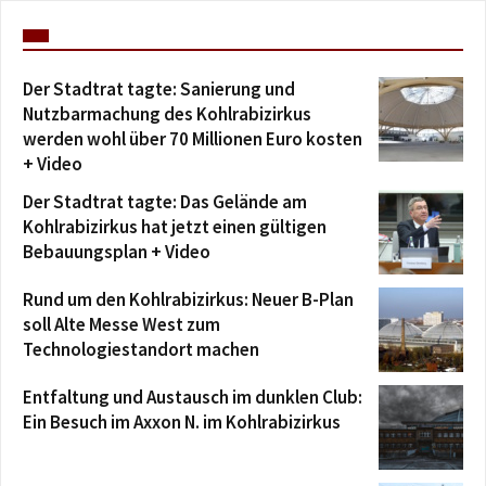
Der Stadtrat tagte: Sanierung und
Nutzbarmachung des Kohlrabizirkus
werden wohl über 70 Millionen Euro kosten
+ Video
Der Stadtrat tagte: Das Gelände am
Kohlrabizirkus hat jetzt einen gültigen
Bebauungsplan + Video
Rund um den Kohlrabizirkus: Neuer B-Plan
soll Alte Messe West zum
Technologiestandort machen
Entfaltung und Austausch im dunklen Club:
Ein Besuch im Axxon N. im Kohlrabizirkus