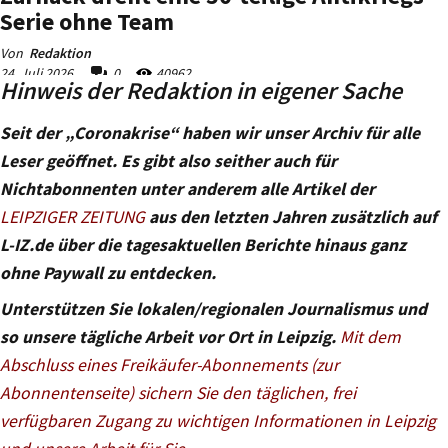
Hinweis der Redaktion in eigener Sache
Seit der „Coronakrise“ haben wir unser Archiv für alle
Leser geöffnet. Es gibt also seither auch für
Nichtabonnenten unter anderem alle Artikel der
LEIPZIGER ZEITUNG
aus den letzten Jahren zusätzlich auf
L-IZ.de über die tagesaktuellen Berichte hinaus ganz
ohne Paywall zu entdecken.
Unterstützen Sie lokalen/regionalen Journalismus und
so unsere tägliche Arbeit vor Ort in Leipzig.
Mit dem
Abschluss eines Freikäufer-Abonnements (zur
Abonnentenseite) sichern Sie den täglichen, frei
verfügbaren Zugang zu wichtigen Informationen in Leipzig