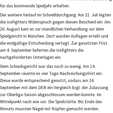
für das kommende Spieljahr erhalten.
Der weitere Verlauf im Schnelldurchgang: Am 21. Juli legten
die Icefighters Widerspruch gegen diesen Bescheid ein. Am
20. August kam es zur mündlichen Verhandlung vor dem
Spielgericht in München. Dort wurden Auflagen erteilt und
die endgültige Entscheidung vertagt. Zur gesetzten Frist
am 4. September lieferten die Icefighters die
nachgeforderten Unterlagen ein.
Dem Schiedsgericht war das noch zu wenig. Am 14.
September räumte es vier Tage Nachreichungsfrist ein.
Diese wurde entsprechend genutzt, sodass am 24.
September mit dem DEB ein Vergleich bzgl. der Zulassung
zur Oberliga-Saison abgeschlossen werden konnte. Im
Mittelpunkt nach wie vor: Die Spielstätte. Bis Ende des
Monats mussten Nägel mit Köpfen gemacht werden.