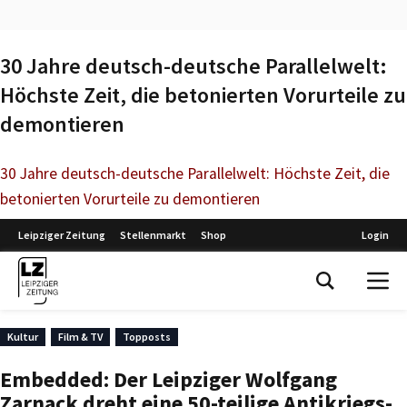
30 Jahre deutsch-deutsche Parallelwelt:
Höchste Zeit, die betonierten Vorurteile zu
demontieren
30 Jahre deutsch-deutsche Parallelwelt: Höchste Zeit, die
betonierten Vorurteile zu demontieren