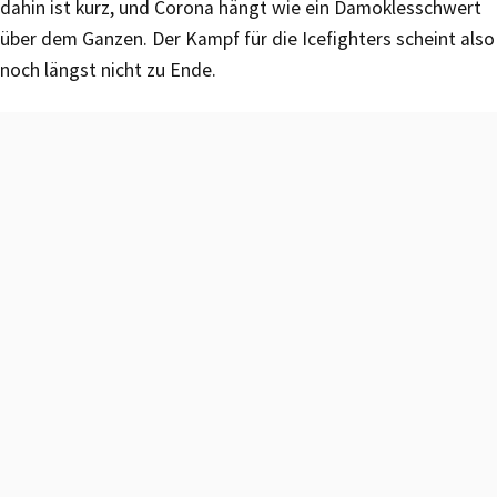
dahin ist kurz, und Corona hängt wie ein Damoklesschwert
über dem Ganzen. Der Kampf für die Icefighters scheint also
noch längst nicht zu Ende.