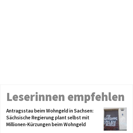
Leserinnen empfehlen
Antragsstau beim Wohngeld in Sachsen:
Sächsische Regierung plant selbst mit
Millionen-Kürzungen beim Wohngeld