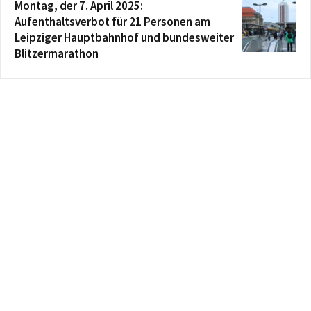
Montag, der 7. April 2025:
Aufenthaltsverbot für 21 Personen am
Leipziger Hauptbahnhof und bundesweiter
Blitzermarathon