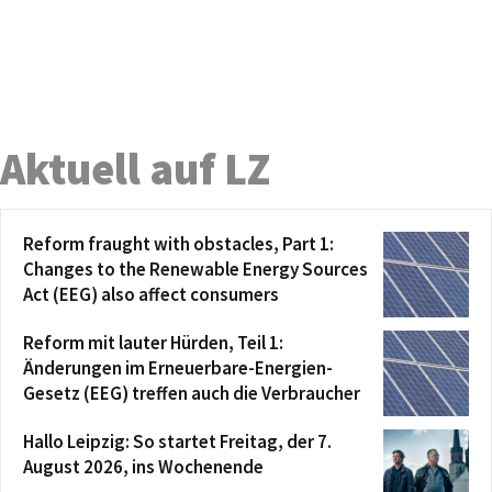
Aktuell auf LZ
Reform fraught with obstacles, Part 1:
Changes to the Renewable Energy Sources
Act (EEG) also affect consumers
Reform mit lauter Hürden, Teil 1:
Änderungen im Erneuerbare-Energien-
Gesetz (EEG) treffen auch die Verbraucher
Hallo Leipzig: So startet Freitag, der 7.
August 2026, ins Wochenende