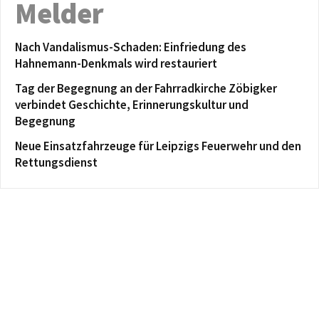
Melder
Nach Vandalismus-Schaden: Einfriedung des
Hahnemann-Denkmals wird restauriert
Tag der Begegnung an der Fahrradkirche Zöbigker
verbindet Geschichte, Erinnerungskultur und
Begegnung
Neue Einsatzfahrzeuge für Leipzigs Feuerwehr und den
Rettungsdienst