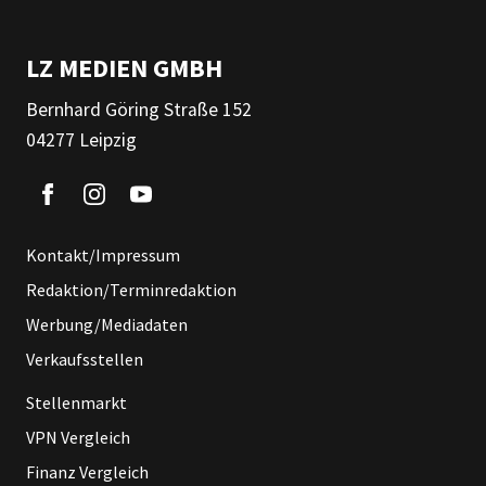
LZ MEDIEN GMBH
Bernhard Göring Straße 152
04277 Leipzig
Kontakt/Impressum
Redaktion/Terminredaktion
Werbung/Mediadaten
Verkaufsstellen
Stellenmarkt
VPN Vergleich
Finanz Vergleich