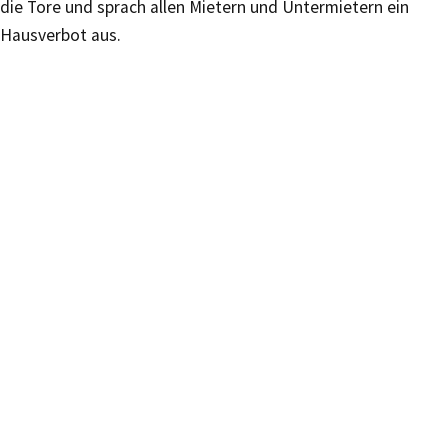
die Tore und sprach allen Mietern und Untermietern ein
Hausverbot aus.