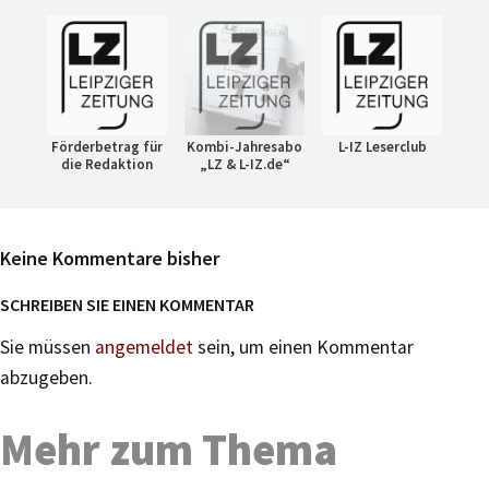
Förderbetrag für
Kombi-Jahresabo
L-IZ Leserclub
die Redaktion
„LZ & L-IZ.de“
Keine Kommentare bisher
SCHREIBEN SIE EINEN KOMMENTAR
Sie müssen
angemeldet
sein, um einen Kommentar
abzugeben.
Mehr zum Thema