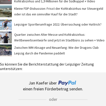
Kohlrabizirkus und 1,9 Millionen für die Südkuppel + Video
Kleine FDP-Diskussion: Frisst der Kohlrabizirkus nur Steuergeld
oder ist das ein sinnvoller Kauf für die Stadt?
Leipziger Sportlerumfrage 2022: Überraschung oder Hattrick?
Quartier zwischen Alter Messe und Kohlrabizirkus:
Wettbewerbsentwürfe sind jetzt im Stadtbüro zu sehen + Video
Zwischen WM-Absage und Neuanfang: Wie der Dragons Club
Leipzig durch die Pandemie paddelt
So können Sie die Berichterstattung der Leipziger Zeitung
unterstützen:
Jan Kaefer über
einen freien Förderbetrag senden.
oder