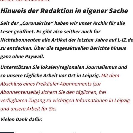
Hinweis der Redaktion in eigener Sache
Seit der „Coronakrise“ haben wir unser Archiv für alle
Leser geöffnet. Es gibt also seither auch für
Nichtabonnenten alle Artikel der letzten Jahre auf L-IZ.de
zu entdecken. Über die tagesaktuellen Berichte hinaus
ganz ohne Paywall.
Unterstützen Sie lokalen/regionalen Journalismus und
so unsere tägliche Arbeit vor Ort in Leipzig.
Mit dem
Abschluss eines Freikäufer-Abonnements (zur
Abonnentenseite) sichern Sie den täglichen, frei
verfügbaren Zugang zu wichtigen Informationen in Leipzig
und unsere Arbeit für Sie
.
Vielen Dank dafür.