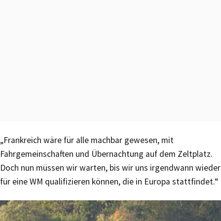
„Frankreich wäre für alle machbar gewesen, mit
Fahrgemeinschaften und Übernachtung auf dem Zeltplatz.
Doch nun müssen wir warten, bis wir uns irgendwann wieder
für eine WM qualifizieren können, die in Europa stattfindet.“