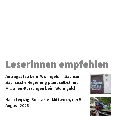
Leserinnen empfehlen
Antragsstau beim Wohngeld in Sachsen:
Sächsische Regierung plant selbst mit
Millionen-Kürzungen beim Wohngeld
Hallo Leipzig: So startet Mittwoch, der 5.
August 2026