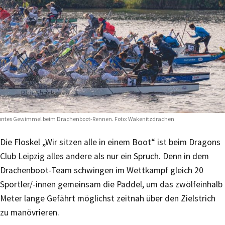
ntes Gewimmel beim Drachenboot-Rennen. Foto: Wakenitzdrachen
Die Floskel „Wir sitzen alle in einem Boot“ ist beim Dragons
Club Leipzig alles andere als nur ein Spruch. Denn in dem
Drachenboot-Team schwingen im Wettkampf gleich 20
Sportler/-innen gemeinsam die Paddel, um das zwölfeinhalb
Meter lange Gefährt möglichst zeitnah über den Zielstrich
zu manövrieren.