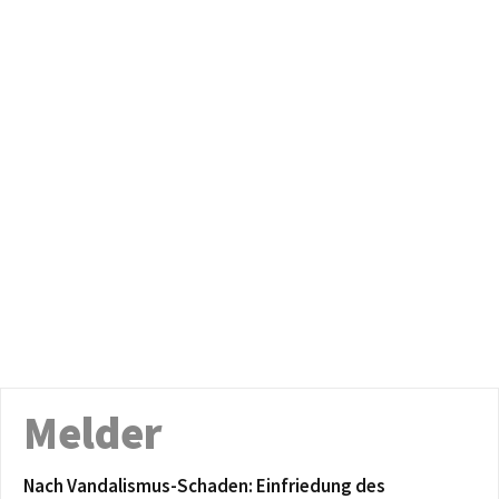
Melder
Nach Vandalismus-Schaden: Einfriedung des