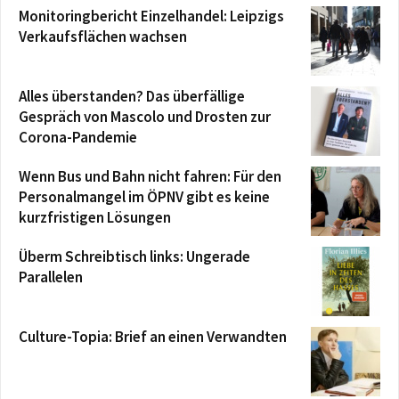
Monitoringbericht Einzelhandel: Leipzigs
Verkaufsflächen wachsen
Alles überstanden? Das überfällige
Gespräch von Mascolo und Drosten zur
Corona-Pandemie
Wenn Bus und Bahn nicht fahren: Für den
Personalmangel im ÖPNV gibt es keine
kurzfristigen Lösungen
Überm Schreibtisch links: Ungerade
Parallelen
Culture-Topia: Brief an einen Verwandten