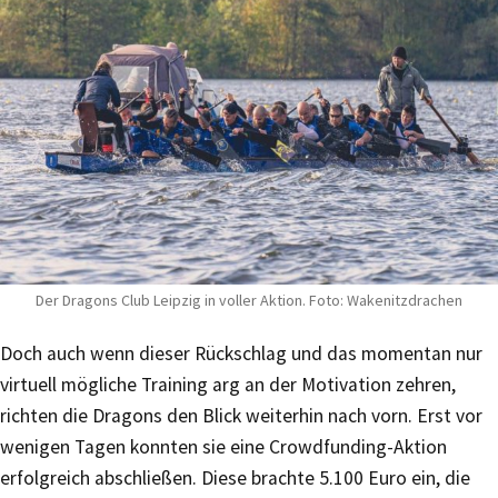
Der Dragons Club Leipzig in voller Aktion. Foto: Wakenitzdrachen
Doch auch wenn dieser Rückschlag und das momentan nur
virtuell mögliche Training arg an der Motivation zehren,
richten die Dragons den Blick weiterhin nach vorn. Erst vor
wenigen Tagen konnten sie eine Crowdfunding-Aktion
erfolgreich abschließen. Diese brachte 5.100 Euro ein, die