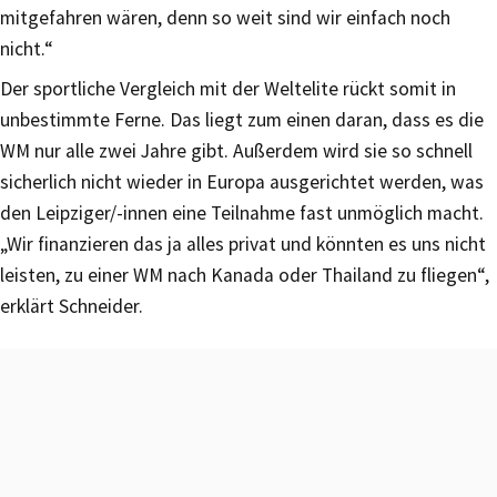
mitgefahren wären, denn so weit sind wir einfach noch
nicht.“
Der sportliche Vergleich mit der Weltelite rückt somit in
unbestimmte Ferne. Das liegt zum einen daran, dass es die
WM nur alle zwei Jahre gibt. Außerdem wird sie so schnell
sicherlich nicht wieder in Europa ausgerichtet werden, was
den Leipziger/-innen eine Teilnahme fast unmöglich macht.
„Wir finanzieren das ja alles privat und könnten es uns nicht
leisten, zu einer WM nach Kanada oder Thailand zu fliegen“,
erklärt Schneider.