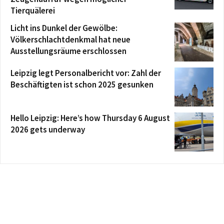
Tierquälerei
Licht ins Dunkel der Gewölbe:
Völkerschlachtdenkmal hat neue
Ausstellungsräume erschlossen
Leipzig legt Personalbericht vor: Zahl der
Beschäftigten ist schon 2025 gesunken
Hello Leipzig: Here’s how Thursday 6 August
2026 gets underway