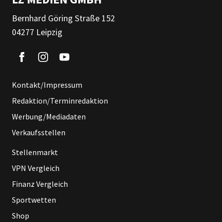
Bernhard Göring Straße 152
04277 Leipzig
Kontakt/Impressum
Redaktion/Terminredaktion
Werbung/Mediadaten
Verkaufsstellen
Stellenmarkt
VPN Vergleich
Finanz Vergleich
Sportwetten
Shop