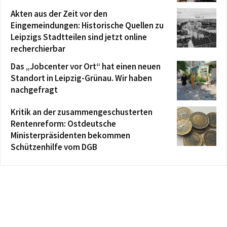
Akten aus der Zeit vor den
Eingemeindungen: Historische Quellen zu
Leipzigs Stadtteilen sind jetzt online
recherchierbar
Das „Jobcenter vor Ort“ hat einen neuen
Standort in Leipzig-Grünau. Wir haben
nachgefragt
Kritik an der zusammengeschusterten
Rentenreform: Ostdeutsche
Ministerpräsidenten bekommen
Schützenhilfe vom DGB