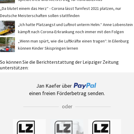
„Da blutet einem das Herz“ - Corona lässt Turnfest 2021 platzen, nur
Deutsche Meisterschaften sollen stattfinden
„Ich hatte Platzangst und Luftnot unterm Helm.“ Anne Lobenstein
kämpft nach Corona-Erkrankung noch immer mit den Folgen
„Wenn man spürt, wie die Luftkräfte einen tragen“: In Eilenburg
können Kinder Skispringen lernen
So können Sie die Berichterstattung der Leipziger Zeitung
unterstützen:
Jan Kaefer über
einen freien Förderbetrag senden.
oder