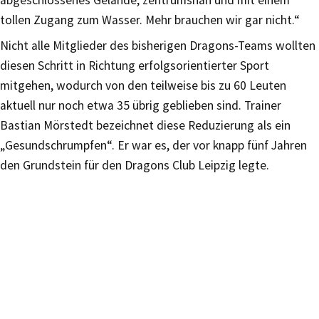
tollen Zugang zum Wasser. Mehr brauchen wir gar nicht.“
Nicht alle Mitglieder des bisherigen Dragons-Teams wollten
diesen Schritt in Richtung erfolgsorientierter Sport
mitgehen, wodurch von den teilweise bis zu 60 Leuten
aktuell nur noch etwa 35 übrig geblieben sind. Trainer
Bastian Mörstedt bezeichnet diese Reduzierung als ein
„Gesundschrumpfen“. Er war es, der vor knapp fünf Jahren
den Grundstein für den Dragons Club Leipzig legte.