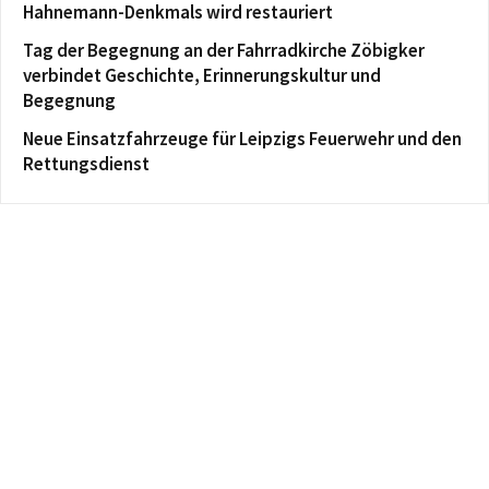
Hahnemann-Denkmals wird restauriert
Tag der Begegnung an der Fahrradkirche Zöbigker
verbindet Geschichte, Erinnerungskultur und
Begegnung
Neue Einsatzfahrzeuge für Leipzigs Feuerwehr und den
Rettungsdienst