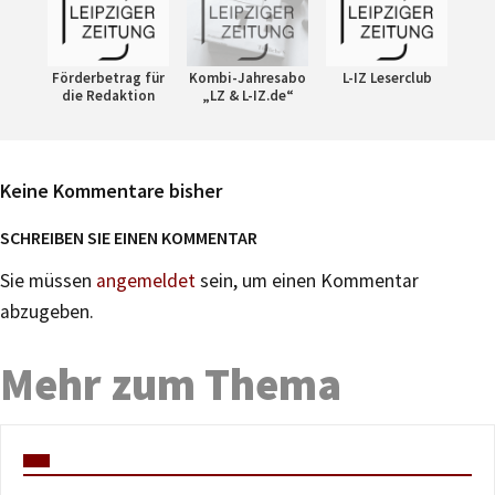
Förderbetrag für
Kombi-Jahresabo
L-IZ Leserclub
die Redaktion
„LZ & L-IZ.de“
Keine Kommentare bisher
SCHREIBEN SIE EINEN KOMMENTAR
Sie müssen
angemeldet
sein, um einen Kommentar
abzugeben.
Mehr zum Thema