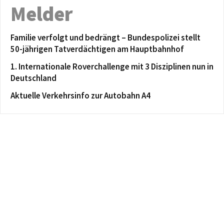
Melder
Familie verfolgt und bedrängt – Bundespolizei stellt
50-jährigen Tatverdächtigen am Hauptbahnhof
1. Internationale Roverchallenge mit 3 Disziplinen nun in
Deutschland
Aktuelle Verkehrsinfo zur Autobahn A4