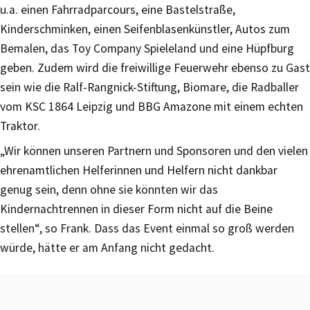
u.a. einen Fahrradparcours, eine Bastelstraße,
Kinderschminken, einen Seifenblasenkünstler, Autos zum
Bemalen, das Toy Company Spieleland und eine Hüpfburg
geben. Zudem wird die freiwillige Feuerwehr ebenso zu Gast
sein wie die Ralf-Rangnick-Stiftung, Biomare, die Radballer
vom KSC 1864 Leipzig und BBG Amazone mit einem echten
Traktor.
„Wir können unseren Partnern und Sponsoren und den vielen
ehrenamtlichen Helferinnen und Helfern nicht dankbar
genug sein, denn ohne sie könnten wir das
Kindernachtrennen in dieser Form nicht auf die Beine
stellen“, so Frank. Dass das Event einmal so groß werden
würde, hätte er am Anfang nicht gedacht.