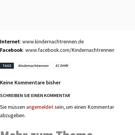
Internet
: www.kindernachtrennen.de
Facebook
: www.facebook.com/Kindernachtrennen
TAGS
Kindernachtrennen
SC DHfK
Keine Kommentare bisher
SCHREIBEN SIE EINEN KOMMENTAR
Sie müssen
angemeldet
sein, um einen Kommentar
abzugeben.