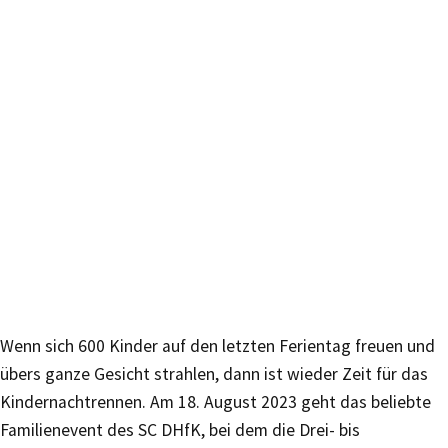
Wenn sich 600 Kinder auf den letzten Ferientag freuen und
übers ganze Gesicht strahlen, dann ist wieder Zeit für das
Kindernachtrennen. Am 18. August 2023 geht das beliebte
Familienevent des SC DHfK, bei dem die Drei- bis