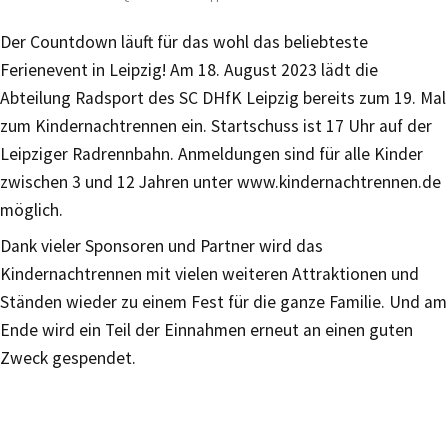
Der Countdown läuft für das wohl das beliebteste
Ferienevent in Leipzig! Am 18. August 2023 lädt die
Abteilung Radsport des SC DHfK Leipzig bereits zum 19. Mal
zum Kindernachtrennen ein. Startschuss ist 17 Uhr auf der
Leipziger Radrennbahn. Anmeldungen sind für alle Kinder
zwischen 3 und 12 Jahren unter www.kindernachtrennen.de
möglich.
Dank vieler Sponsoren und Partner wird das
Kindernachtrennen mit vielen weiteren Attraktionen und
Ständen wieder zu einem Fest für die ganze Familie. Und am
Ende wird ein Teil der Einnahmen erneut an einen guten
Zweck gespendet.