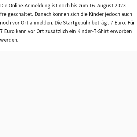
Die Online-Anmeldung ist noch bis zum 16. August 2023
freigeschaltet. Danach können sich die Kinder jedoch auch
noch vor Ort anmelden. Die Startgebühr beträgt 7 Euro. Für
7 Euro kann vor Ort zusätzlich ein Kinder-T-Shirt erworben
werden.