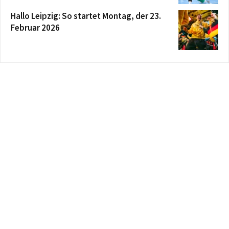
Hallo Leipzig: So startet Montag, der 23.
Februar 2026