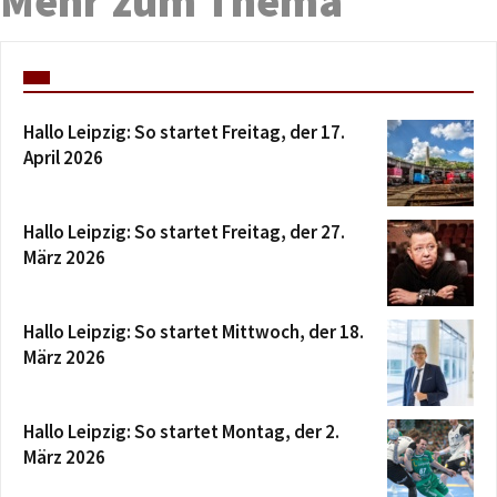
Mehr zum Thema
Hallo Leipzig: So startet Freitag, der 17.
April 2026
Hallo Leipzig: So startet Freitag, der 27.
März 2026
Hallo Leipzig: So startet Mittwoch, der 18.
März 2026
Hallo Leipzig: So startet Montag, der 2.
März 2026