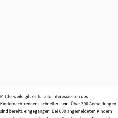
Mittlerweile gilt es für alle Interessierten des
Kindernachtrennens schnell zu sein. Über 300 Anmeldungen
sind bereits eingegangen. Bei 600 angemeldeten Kindern