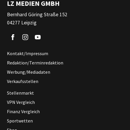
LZ MEDIEN GMBH
Bernhard Göring Straße 152
04277 Leipzig
Kontakt/Impressum
Redaktion/Terminredaktion
Werbung/Mediadaten
Verkaufsstellen
Stellenmarkt
VPN Vergleich
Finanz Vergleich
Sportwetten
Shop