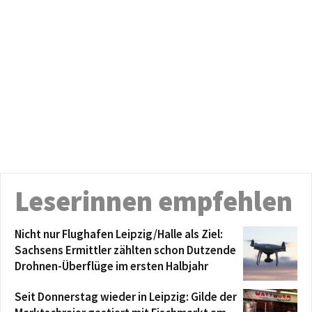
Leserinnen empfehlen
Nicht nur Flughafen Leipzig/Halle als Ziel:
Sachsens Ermittler zählten schon Dutzende
Drohnen-Überflüge im ersten Halbjahr
Seit Donnerstag wieder in Leipzig: Gilde der