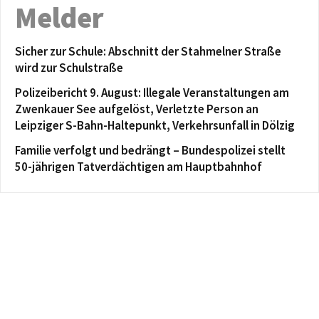
Melder
Sicher zur Schule: Abschnitt der Stahmelner Straße
wird zur Schulstraße
Polizeibericht 9. August: Illegale Veranstaltungen am
Zwenkauer See aufgelöst, Verletzte Person an
Leipziger S-Bahn-Haltepunkt, Verkehrsunfall in Dölzig
Familie verfolgt und bedrängt – Bundespolizei stellt
50-jährigen Tatverdächtigen am Hauptbahnhof