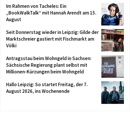
Im Rahmen von Tacheles: Ein
„BookWalkTalk“ mit Hannah Arendt am 15.
August
Seit Donnerstag wieder in Leipzig: Gilde der
Marktschreier gastiert mit Fischmarkt am
Völki
Antragsstau beim Wohngeld in Sachsen:
Sächsische Regierung plant selbst mit
Millionen-Kürzungen beim Wohngeld
Hallo Leipzig: So startet Freitag, der 7.
August 2026, ins Wochenende