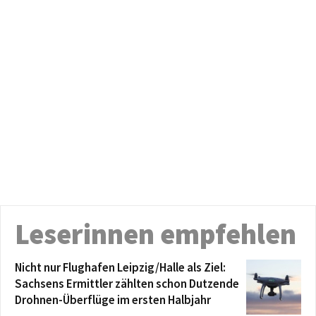
Leserinnen empfehlen
Nicht nur Flughafen Leipzig/Halle als Ziel:
Sachsens Ermittler zählten schon Dutzende
Drohnen-Überflüge im ersten Halbjahr