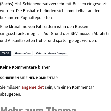
(Sachs) Hbf. Schienenersatzverkehr mit Bussen eingesetzt
werden. Die Bushalte befinden sich unmittelbar an den
bekannten Zughaltepunkten.
Eine Mitnahme von Fahrrädern ist in den Bussen
eingeschränkt möglich. Auf Grund des SEV müssen Abfahrts-
und Ankunftszeiten früher und später gelegt werden.
TAGS
Bauarbeiten
Fahrplanabweichungen
Keine Kommentare bisher
SCHREIBEN SIE EINEN KOMMENTAR
Sie müssen
angemeldet
sein, um einen Kommentar
abzugeben.
Mehr zum Thema