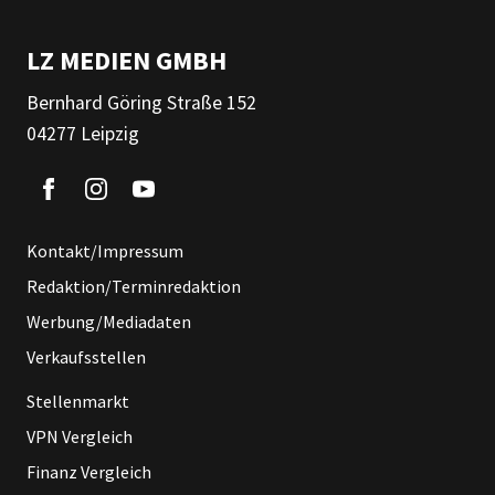
LZ MEDIEN GMBH
Bernhard Göring Straße 152
04277 Leipzig
Kontakt/Impressum
Redaktion/Terminredaktion
Werbung/Mediadaten
Verkaufsstellen
Stellenmarkt
VPN Vergleich
Finanz Vergleich