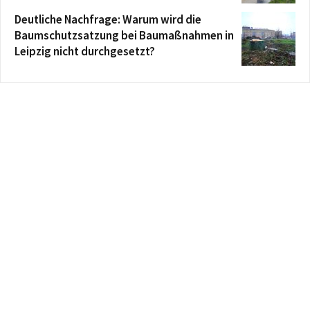
Deutliche Nachfrage: Warum wird die
Baumschutzsatzung bei Baumaßnahmen in
Leipzig nicht durchgesetzt?