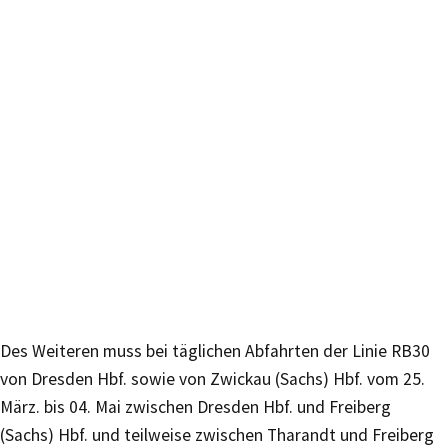
Des Weiteren muss bei täglichen Abfahrten der Linie RB30
von Dresden Hbf. sowie von Zwickau (Sachs) Hbf. vom 25.
März. bis 04. Mai zwischen Dresden Hbf. und Freiberg
(Sachs) Hbf. und teilweise zwischen Tharandt und Freiberg