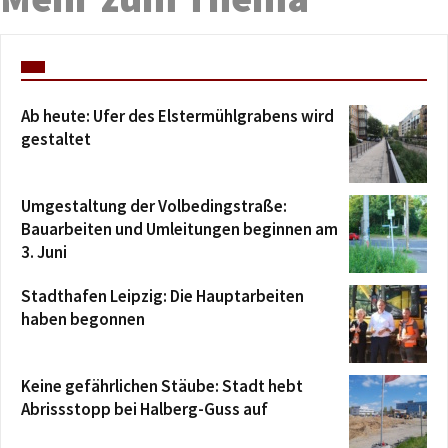
Ab heute: Ufer des Elstermühlgrabens wird
gestaltet
Umgestaltung der Volbedingstraße:
Bauarbeiten und Umleitungen beginnen am
3. Juni
Stadthafen Leipzig: Die Hauptarbeiten
haben begonnen
Keine gefährlichen Stäube: Stadt hebt
Abrissstopp bei Halberg-Guss auf