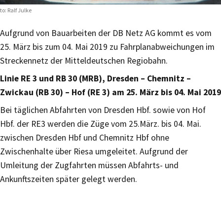
to: Ralf Julke
Aufgrund von Bauarbeiten der DB Netz AG kommt es vom
25. März bis zum 04. Mai 2019 zu Fahrplanabweichungen im
Streckennetz der Mitteldeutschen Regiobahn.
Linie RE 3 und RB 30 (MRB), Dresden – Chemnitz –
Zwickau (RB 30) – Hof (RE 3) am 25. März bis 04. Mai 2019
Bei täglichen Abfahrten von Dresden Hbf. sowie von Hof
Hbf. der RE3 werden die Züge vom 25.März. bis 04. Mai.
zwischen Dresden Hbf und Chemnitz Hbf ohne
Zwischenhalte über Riesa umgeleitet. Aufgrund der
Umleitung der Zugfahrten müssen Abfahrts- und
Ankunftszeiten später gelegt werden.