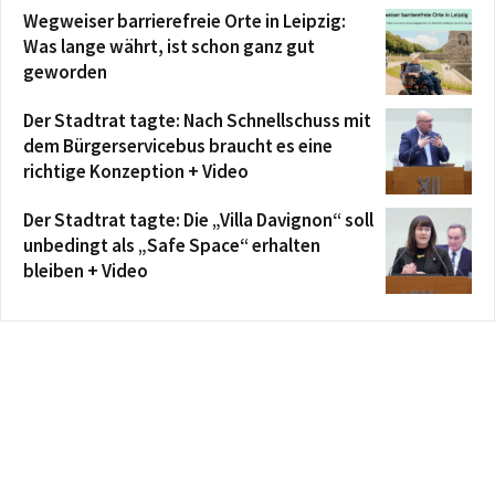
Wegweiser barrierefreie Orte in Leipzig:
Was lange währt, ist schon ganz gut
geworden
Der Stadtrat tagte: Nach Schnellschuss mit
dem Bürgerservicebus braucht es eine
richtige Konzeption + Video
Der Stadtrat tagte: Die „Villa Davignon“ soll
unbedingt als „Safe Space“ erhalten
bleiben + Video