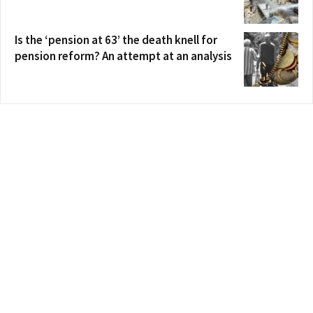
Is the ‘pension at 63’ the death knell for
pension reform? An attempt at an analysis