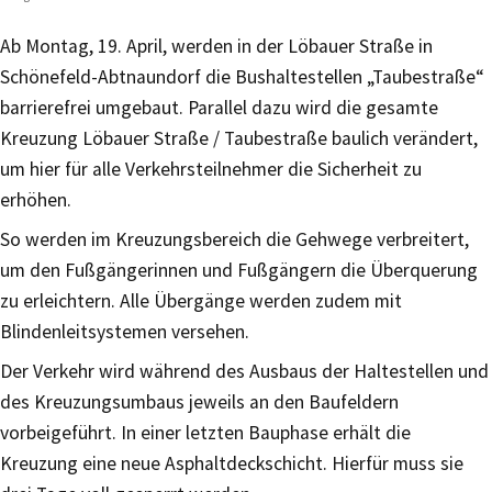
Ab Montag, 19. April, werden in der Löbauer Straße in
Schönefeld-Abtnaundorf die Bushaltestellen „Taubestraße“
barrierefrei umgebaut. Parallel dazu wird die gesamte
Kreuzung Löbauer Straße / Taubestraße baulich verändert,
um hier für alle Verkehrsteilnehmer die Sicherheit zu
erhöhen.
So werden im Kreuzungsbereich die Gehwege verbreitert,
um den Fußgängerinnen und Fußgängern die Überquerung
zu erleichtern. Alle Übergänge werden zudem mit
Blindenleitsystemen versehen.
Der Verkehr wird während des Ausbaus der Haltestellen und
des Kreuzungsumbaus jeweils an den Baufeldern
vorbeigeführt. In einer letzten Bauphase erhält die
Kreuzung eine neue Asphaltdeckschicht. Hierfür muss sie