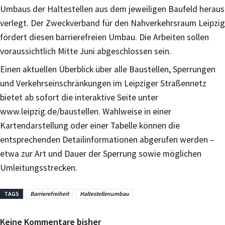
Umbaus der Haltestellen aus dem jeweiligen Baufeld heraus
verlegt. Der Zweckverband für den Nahverkehrsraum Leipzig
fördert diesen barrierefreien Umbau. Die Arbeiten sollen
voraussichtlich Mitte Juni abgeschlossen sein.
Einen aktuellen Überblick über alle Baustellen, Sperrungen
und Verkehrseinschränkungen im Leipziger Straßennetz
bietet ab sofort die interaktive Seite unter
www.leipzig.de/baustellen. Wahlweise in einer
Kartendarstellung oder einer Tabelle können die
entsprechenden Detailinformationen abgerufen werden –
etwa zur Art und Dauer der Sperrung sowie möglichen
Umleitungsstrecken.
TAGS
Barrierefreiheit
Haltestellenumbau
Keine Kommentare bisher