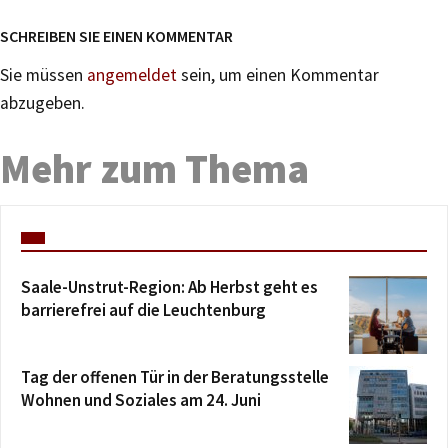
SCHREIBEN SIE EINEN KOMMENTAR
Sie müssen
angemeldet
sein, um einen Kommentar
abzugeben.
Mehr zum Thema
Saale-Unstrut-Region: Ab Herbst geht es
barrierefrei auf die Leuchtenburg
Tag der offenen Tür in der Beratungsstelle
Wohnen und Soziales am 24. Juni