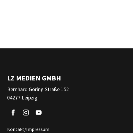
LZ MEDIEN GMBH
Bernhard Göring Straße 152
04277 Leipzig
Kontakt/Impressum