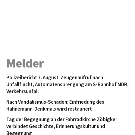
Melder
Polizeibericht 7. August: Zeugenaufruf nach
Unfallflucht, Automatensprengung am S-Bahnhof MDR,
Verkehrsunfall
Nach Vandalismus-Schaden: Einfriedung des
Hahnemann-Denkmals wird restauriert
Tag der Begegnung an der Fahrradkirche Zöbigker
verbindet Geschichte, Erinnerungskultur und
Begegnung