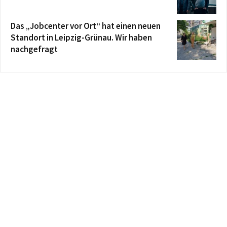
Das „Jobcenter vor Ort“ hat einen neuen
Standort in Leipzig-Grünau. Wir haben
nachgefragt