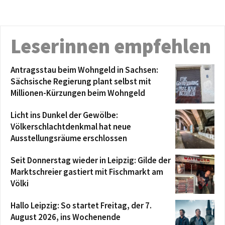
Leserinnen empfehlen
Antragsstau beim Wohngeld in Sachsen:
Sächsische Regierung plant selbst mit
Millionen-Kürzungen beim Wohngeld
Licht ins Dunkel der Gewölbe:
Völkerschlachtdenkmal hat neue
Ausstellungsräume erschlossen
Seit Donnerstag wieder in Leipzig: Gilde der
Marktschreier gastiert mit Fischmarkt am
Völki
Hallo Leipzig: So startet Freitag, der 7.
August 2026, ins Wochenende