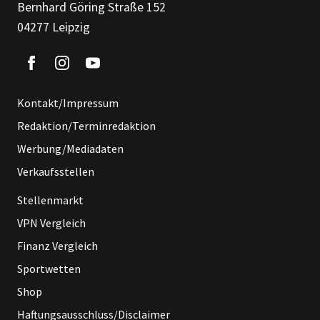
Bernhard Göring Straße 152
04277 Leipzig
Kontakt/Impressum
Redaktion/Terminredaktion
Werbung/Mediadaten
Verkaufsstellen
Stellenmarkt
VPN Vergleich
Finanz Vergleich
Sportwetten
Shop
Haftungsausschluss/Disclaimer