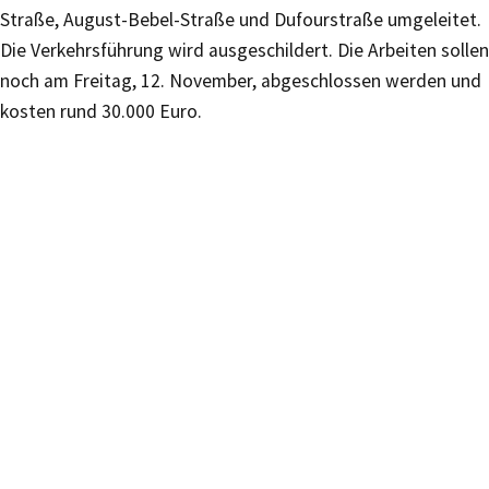
Straße, August-Bebel-Straße und Dufourstraße umgeleitet.
Die Verkehrsführung wird ausgeschildert. Die Arbeiten sollen
noch am Freitag, 12. November, abgeschlossen werden und
kosten rund 30.000 Euro.