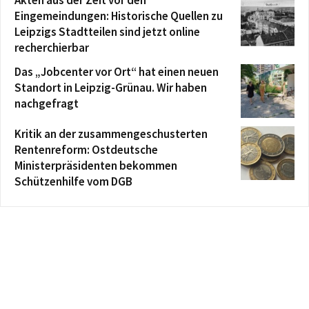
Eingemeindungen: Historische Quellen zu
Leipzigs Stadtteilen sind jetzt online
recherchierbar
Das „Jobcenter vor Ort“ hat einen neuen
Standort in Leipzig-Grünau. Wir haben
nachgefragt
Kritik an der zusammengeschusterten
Rentenreform: Ostdeutsche
Ministerpräsidenten bekommen
Schützenhilfe vom DGB