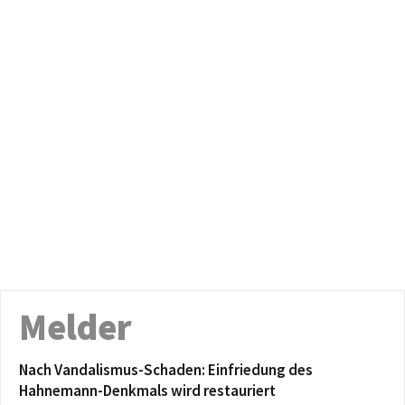
Melder
Nach Vandalismus-Schaden: Einfriedung des
Hahnemann-Denkmals wird restauriert