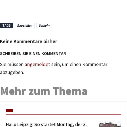
TAGS
Baustellen
Verkehr
Keine Kommentare bisher
SCHREIBEN SIE EINEN KOMMENTAR
Sie müssen
angemeldet
sein, um einen Kommentar
abzugeben.
Mehr zum Thema
Hallo Leipzig: So startet Montag, der 3.