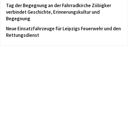
Tag der Begegnung an der Fahrradkirche Zöbigker
verbindet Geschichte, Erinnerungskultur und
Begegnung
Neue Einsatzfahrzeuge für Leipzigs Feuerwehr und den
Rettungsdienst