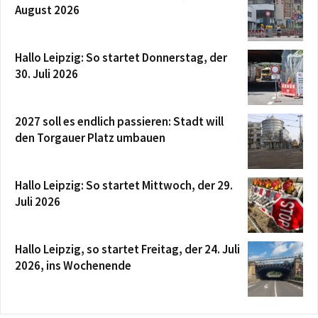
August 2026
Hallo Leipzig: So startet Donnerstag, der
30. Juli 2026
2027 soll es endlich passieren: Stadt will
den Torgauer Platz umbauen
Hallo Leipzig: So startet Mittwoch, der 29.
Juli 2026
Hallo Leipzig, so startet Freitag, der 24. Juli
2026, ins Wochenende