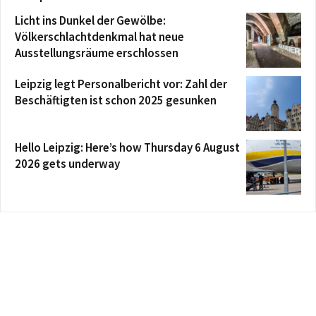
Licht ins Dunkel der Gewölbe:
Völkerschlachtdenkmal hat neue
Ausstellungsräume erschlossen
Leipzig legt Personalbericht vor: Zahl der
Beschäftigten ist schon 2025 gesunken
Hello Leipzig: Here’s how Thursday 6 August
2026 gets underway