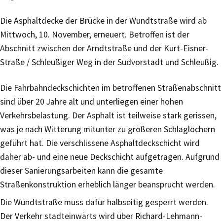
Die Asphaltdecke der Brücke in der Wundtstraße wird ab
Mittwoch, 10. November, erneuert. Betroffen ist der
Abschnitt zwischen der Arndtstraße und der Kurt-Eisner-
Straße / Schleußiger Weg in der Südvorstadt und Schleußig.
Die Fahrbahndeckschichten im betroffenen Straßenabschnitt
sind über 20 Jahre alt und unterliegen einer hohen
Verkehrsbelastung. Der Asphalt ist teilweise stark gerissen,
was je nach Witterung mitunter zu größeren Schlaglöchern
geführt hat. Die verschlissene Asphaltdeckschicht wird
daher ab- und eine neue Deckschicht aufgetragen. Aufgrund
dieser Sanierungsarbeiten kann die gesamte
Straßenkonstruktion erheblich länger beansprucht werden.
Die Wundtstraße muss dafür halbseitig gesperrt werden.
Der Verkehr stadteinwärts wird über Richard-Lehmann-