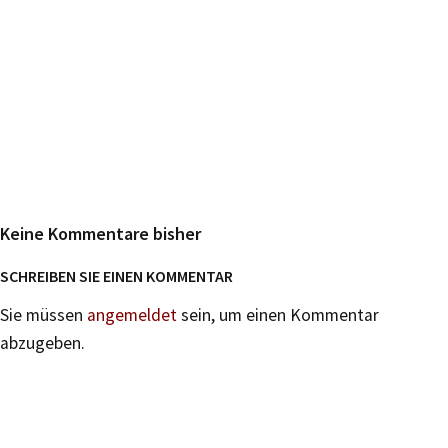
Keine Kommentare bisher
SCHREIBEN SIE EINEN KOMMENTAR
Sie müssen
angemeldet
sein, um einen Kommentar
abzugeben.