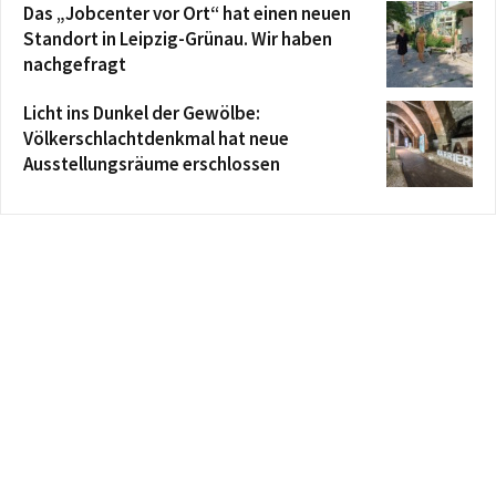
Das „Jobcenter vor Ort“ hat einen neuen
Standort in Leipzig-Grünau. Wir haben
nachgefragt
Licht ins Dunkel der Gewölbe:
Völkerschlachtdenkmal hat neue
Ausstellungsräume erschlossen