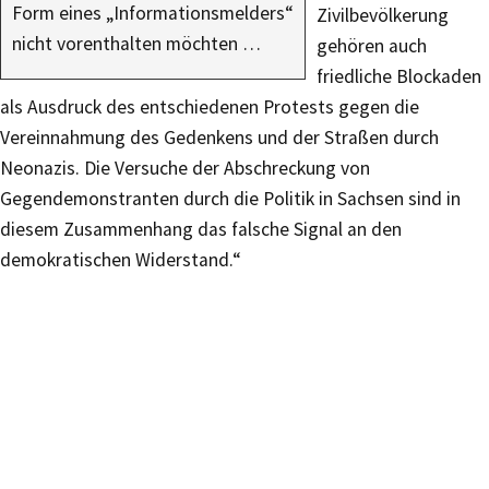
Form eines „Informationsmelders“
Zivilbevölkerung
nicht vorenthalten möchten …
gehören auch
friedliche Blockaden
als Ausdruck des entschiedenen Protests gegen die
Vereinnahmung des Gedenkens und der Straßen durch
Neonazis. Die Versuche der Abschreckung von
Gegendemonstranten durch die Politik in Sachsen sind in
diesem Zusammenhang das falsche Signal an den
demokratischen Widerstand.“