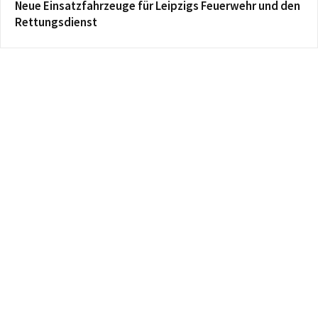
Neue Einsatzfahrzeuge für Leipzigs Feuerwehr und den
Rettungsdienst