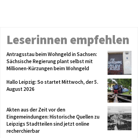
Leserinnen empfehlen
Antragsstau beim Wohngeld in Sachsen:
Sächsische Regierung plant selbst mit
Millionen-Kürzungen beim Wohngeld
Hallo Leipzig: So startet Mittwoch, der 5.
August 2026
Akten aus der Zeit vor den
Eingemeindungen: Historische Quellen zu
Leipzigs Stadtteilen sind jetzt online
recherchierbar