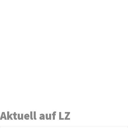
Aktuell auf LZ