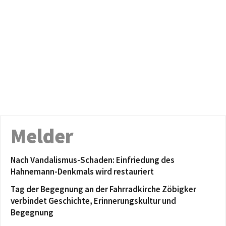
Melder
Nach Vandalismus-Schaden: Einfriedung des
Hahnemann-Denkmals wird restauriert
Tag der Begegnung an der Fahrradkirche Zöbigker
verbindet Geschichte, Erinnerungskultur und
Begegnung