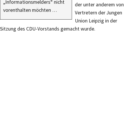
„Informationsmelders“ nicht
der unter anderem von
vorenthalten möchten …
Vertretern der Jungen
Union Leipzig in der
Sitzung des CDU-Vorstands gemacht wurde.