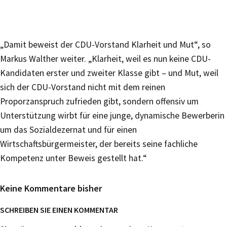
„Damit beweist der CDU-Vorstand Klarheit und Mut“, so
Markus Walther weiter. „Klarheit, weil es nun keine CDU-
Kandidaten erster und zweiter Klasse gibt – und Mut, weil
sich der CDU-Vorstand nicht mit dem reinen
Proporzanspruch zufrieden gibt, sondern offensiv um
Unterstützung wirbt für eine junge, dynamische Bewerberin
um das Sozialdezernat und für einen
Wirtschaftsbürgermeister, der bereits seine fachliche
Kompetenz unter Beweis gestellt hat.“
Keine Kommentare bisher
SCHREIBEN SIE EINEN KOMMENTAR