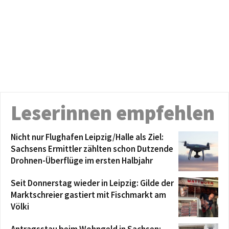
Leserinnen empfehlen
Nicht nur Flughafen Leipzig/Halle als Ziel:
Sachsens Ermittler zählten schon Dutzende
Drohnen-Überflüge im ersten Halbjahr
Seit Donnerstag wieder in Leipzig: Gilde der
Marktschreier gastiert mit Fischmarkt am
Völki