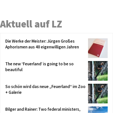
Aktuell auf LZ
Die Werke der Meister: Jürgen Großes
Aphorismen aus 40 eigenwilligen Jahren
The new ‘Feuerland’ is going to be so
beautiful
So schön wird das neue „Feuerland“ im Zoo
+ Galerie
Bilger and Rainer: Two federal ministers,