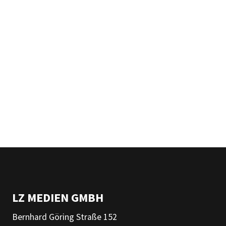
LZ MEDIEN GMBH
Bernhard Göring Straße 152