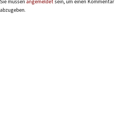
Sie müssen
angemeldet
sein, um einen Kommentar
abzugeben.