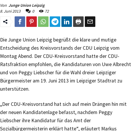
Von
Junge Union Leipzig
8. Juni 2013
0
72
Die Junge Union Leipzig begrüßt die klare und mutige
Entscheidung des Kreisvorstands der CDU Leipzig vom
Montag Abend. Der CDU-Kreisvorstand hatte der CDU-
Ratsfraktion empfohlen, die Kandidaturen von Uwe Albrecht
und von Peggy Liebscher für die Wahl dreier Leipziger
Bürgermeister am 19. Juni 2013 im Leipziger Stadtrat zu
unterstützen.
„Der CDU-Kreisvorstand hat sich auf mein Drängen hin mit
der neuen Kandidatenlage befasst, nachdem Peggy
Liebscher ihre Kandidatur für das Amt der
Sozialbürgermeisterin erklärt hatte“, erläutert Markus