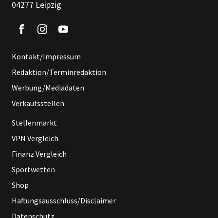
04277 Leipzig
Kontakt/Impressum
Redaktion/Terminredaktion
Werbung/Mediadaten
Verkaufsstellen
Stellenmarkt
VPN Vergleich
Finanz Vergleich
Sportwetten
Shop
Haftungsausschluss/Disclaimer
Datenschutz