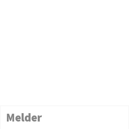
Melder