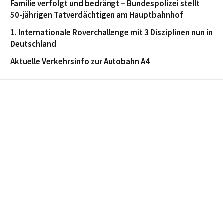
Familie verfolgt und bedrängt – Bundespolizei stellt
50-jährigen Tatverdächtigen am Hauptbahnhof
1. Internationale Roverchallenge mit 3 Disziplinen nun in
Deutschland
Aktuelle Verkehrsinfo zur Autobahn A4