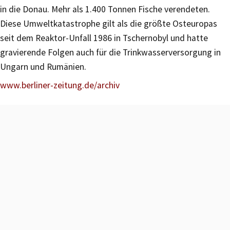
in die Donau. Mehr als 1.400 Tonnen Fische verendeten.
Diese Umweltkatastrophe gilt als die größte Osteuropas
seit dem Reaktor-Unfall 1986 in Tschernobyl und hatte
gravierende Folgen auch für die Trinkwasserversorgung in
Ungarn und Rumänien.
www.berliner-zeitung.de/archiv