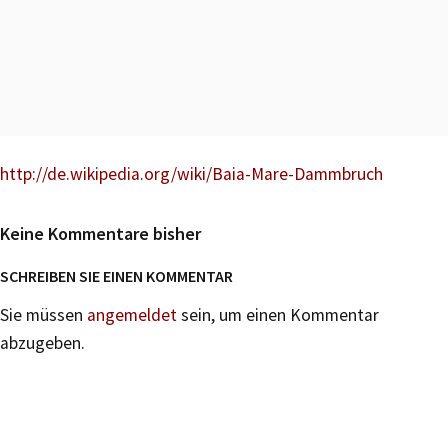
http://de.wikipedia.org/wiki/Baia-Mare-Dammbruch
Keine Kommentare bisher
SCHREIBEN SIE EINEN KOMMENTAR
Sie müssen
angemeldet
sein, um einen Kommentar
abzugeben.