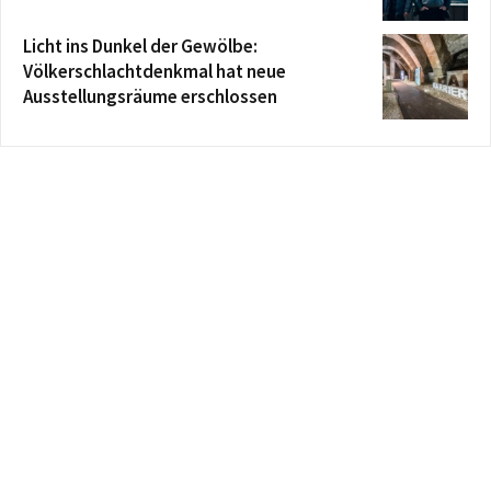
Licht ins Dunkel der Gewölbe:
Völkerschlachtdenkmal hat neue
Ausstellungsräume erschlossen