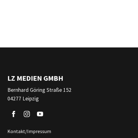
LZ MEDIEN GMBH
Bernhard Göring Straße 152
04277 Leipzig
Kontakt/Impressum