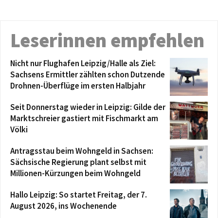
Leserinnen empfehlen
Nicht nur Flughafen Leipzig/Halle als Ziel:
Sachsens Ermittler zählten schon Dutzende
Drohnen-Überflüge im ersten Halbjahr
Seit Donnerstag wieder in Leipzig: Gilde der
Marktschreier gastiert mit Fischmarkt am
Völki
Antragsstau beim Wohngeld in Sachsen:
Sächsische Regierung plant selbst mit
Millionen-Kürzungen beim Wohngeld
Hallo Leipzig: So startet Freitag, der 7.
August 2026, ins Wochenende