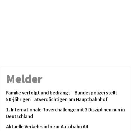
Melder
Familie verfolgt und bedrängt – Bundespolizei stellt
50-jährigen Tatverdächtigen am Hauptbahnhof
1. Internationale Roverchallenge mit 3 Disziplinen nun in
Deutschland
Aktuelle Verkehrsinfo zur Autobahn A4