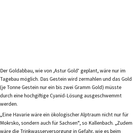
Der Goldabbau, wie von ‚Astur Gold‘ geplant, wäre nur im
Tagebau möglich. Das Gestein wird zermahlen und das Gold
(je Tonne Gestein nur ein bis zwei Gramm Gold) müsste
durch eine hochgiftige Cyanid-Lösung ausgeschwemmt
werden.
„Eine Havarie wäre ein ökologischer Alptraum nicht nur für
Mokrsko, sondern auch für Sachsen“, so Kallenbach. „Zudem
wäre die Trinkwasserversorgung in Gefahr, wie es beim