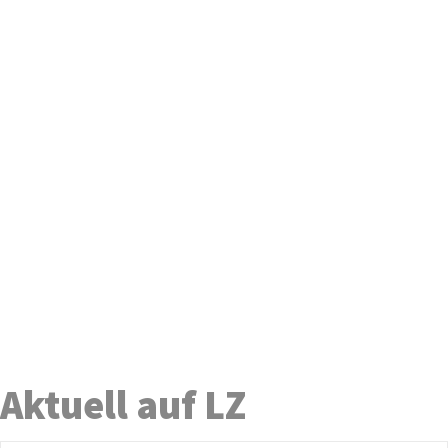
Aktuell auf LZ