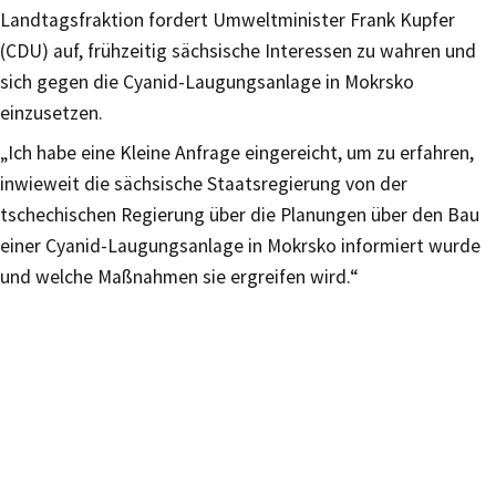
Landtagsfraktion fordert Umweltminister Frank Kupfer
(CDU) auf, frühzeitig sächsische Interessen zu wahren und
sich gegen die Cyanid-Laugungsanlage in Mokrsko
einzusetzen.
„Ich habe eine Kleine Anfrage eingereicht, um zu erfahren,
inwieweit die sächsische Staatsregierung von der
tschechischen Regierung über die Planungen über den Bau
einer Cyanid-Laugungsanlage in Mokrsko informiert wurde
und welche Maßnahmen sie ergreifen wird.“