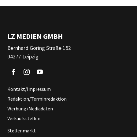
LZ MEDIEN GMBH
Bernhard Göring Straße 152
04277 Leipzig
Kontakt/Impressum
Redaktion/Terminredaktion
Werbung/Mediadaten
Verkaufsstellen
Stellenmarkt