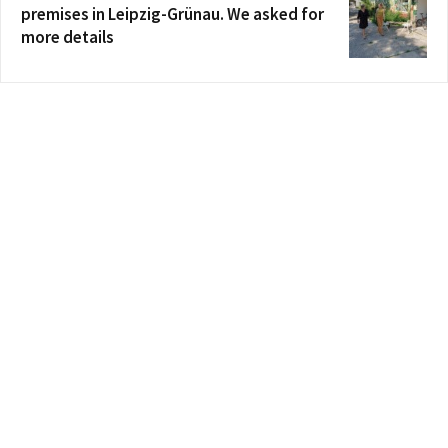
premises in Leipzig-Grünau. We asked for
more details