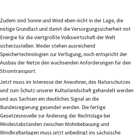
Zudem sind Sonne und Wind eben nicht in der Lage, die
nötige Grundlast und damit die Versorgungssicherheit mit
Energie für die viertgrößte Volkswirtschaft der Welt
sicherzustellen. Weder stehen ausreichend
Speichertechnologien zur Verfügung, noch entspricht der
Ausbau der Netze den wachsenden Anforderungen für den
Stromtransport.
Jetzt muss im Interesse der Anwohner, des Naturschutzes
und zum Schutz unserer Kulturlandschaft gehandelt werden
und aus Sachsen ein deutliches Signal an die
Bundesregierung gesendet werden. Die fertige
Gesetzesnovelle zur Änderung der Rechtslage bei
Mindestabständen zwischen Wohnbebauung und
Windkraftanlagen muss jetzt unbedingt ins sächsische