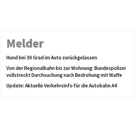
Melder
Hund bei 30 Grad im Auto zurückgelassen
Von der Regionalbahn bis zur Wohnung: Bundespolizei
vollstreckt Durchsuchung nach Bedrohung mit Waffe
Update: Aktuelle Verkehrsinfo für die Autobahn A4