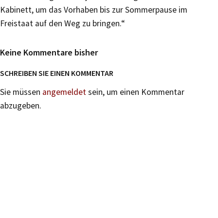
Kabinett, um das Vorhaben bis zur Sommerpause im
Freistaat auf den Weg zu bringen.“
Keine Kommentare bisher
SCHREIBEN SIE EINEN KOMMENTAR
Sie müssen
angemeldet
sein, um einen Kommentar
abzugeben.