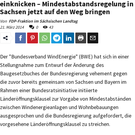
einknicken – Mindestabstandsregelung in
Sachsen jetzt auf den Weg bringen
Von
FDP-Fraktion im Sächsischen Landtag
21. März 2014
0
43
Der "Bundesverband WindEnergie" (BWE) hat sich in einer
Stellungnahme zum Entwurf der Änderung des
Baugesetzbuches der Bundesregierung vehement gegen
die zuvor bereits gemeinsam von Sachsen und Bayern im
Rahmen einer Bundesratsinitiative initiierte
Länderöffnungsklausel zur Vorgabe von Mindestabständen
zwischen Windenergieanlagen und Wohnbebauungen
ausgesprochen und die Bundesregierung aufgefordert, die
vorgesehene Länderöffnungsklausel zu streichen.