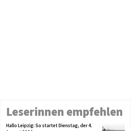
Leserinnen empfehlen
Hallo Leipzig: So startet Dienstag, der 4.