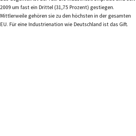
2009 um fast ein Drittel (31,75 Prozent) gestiegen.
Mittlerweile gehören sie zu den höchsten in der gesamten
EU. Für eine Industrienation wie Deutschland ist das Gift.