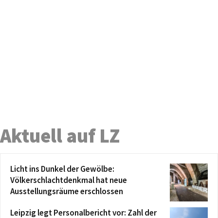
Aktuell auf LZ
Licht ins Dunkel der Gewölbe:
Völkerschlachtdenkmal hat neue
Ausstellungsräume erschlossen
Leipzig legt Personalbericht vor: Zahl der