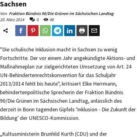
Sachsen
Von
Fraktion Bündnis 90/Die Grünen im Sächsischen Landtag
20. März 2014
0
46
"Die schulische Inklusion macht in Sachsen zu wenig
Fortschritte. Der vor einem Jahr angekündigte Aktions- und
Maßnahmeplan zur zielgerichteten Umsetzung von Art. 24
UN-Behindertenrechtskonvention für das Schuljahr
2013/2014 fehlt bis heute", kritisiert Elke Herrmann,
behindertenpolitische Sprecherin der Fraktion Bündnis
90/Die Grünen im Sächsischen Landtag, anlässlich des
derzeit in Bonn tagenden Gipfels 'Inklusion - Die Zukunft der
Bildung' der UNESCO-Kommission.
„Kultusministerin Brunhild Kurth (CDU) und der