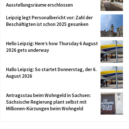
Ausstellungsräume erschlossen
Leipzig legt Personalbericht vor: Zahl der
Beschäftigten ist schon 2025 gesunken
Hello Leipzig: Here’s how Thursday 6 August
2026 gets underway
Hallo Leipzig: So startet Donnerstag, der 6.
August 2026
Antragsstau beim Wohngeld in Sachsen:
Sächsische Regierung plant selbst mit
Millionen-Kürzungen beim Wohngeld