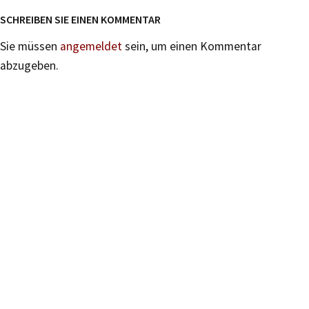
SCHREIBEN SIE EINEN KOMMENTAR
Sie müssen
angemeldet
sein, um einen Kommentar
abzugeben.