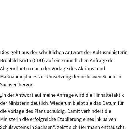
Dies geht aus der schriftlichen Antwort der Kultusministerin
Brunhild Kurth (CDU) auf eine mündlichen Anfrage der
Abgeordneten nach der Vorlage des Aktions- und
Maßnahmeplanes zur Umsetzung der inklusiven Schule in
Sachsen hervor.
„In der Antwort auf meine Anfrage wird die Hinhaltetaktik
der Ministerin deutlich. Wiederum bleibt sie das Datum für
die Vorlage des Plans schuldig. Damit verhindert die
Ministerin die erfolgreiche Etablierung eines inklusiven
Schulsystems in Sachsen“, zeigt sich Herrmann enttäuscht.