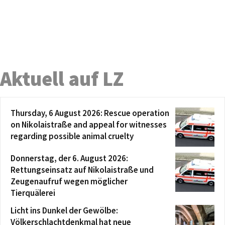
Aktuell auf LZ
Thursday, 6 August 2026: Rescue operation
on Nikolaistraße and appeal for witnesses
regarding possible animal cruelty
Donnerstag, der 6. August 2026:
Rettungseinsatz auf Nikolaistraße und
Zeugenaufruf wegen möglicher
Tierquälerei
Licht ins Dunkel der Gewölbe:
Völkerschlachtdenkmal hat neue