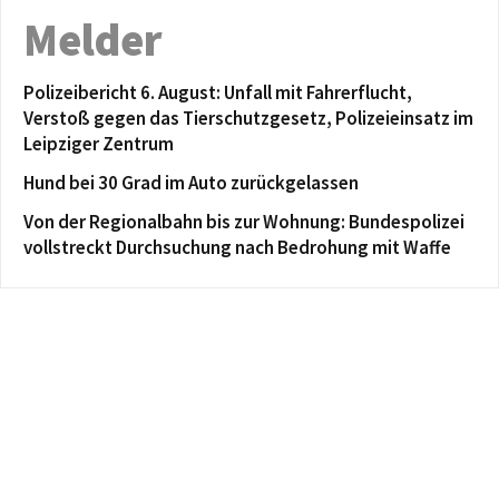
Melder
Polizeibericht 6. August: Unfall mit Fahrerflucht,
Verstoß gegen das Tierschutzgesetz, Polizeieinsatz im
Leipziger Zentrum
Hund bei 30 Grad im Auto zurückgelassen
Von der Regionalbahn bis zur Wohnung: Bundespolizei
vollstreckt Durchsuchung nach Bedrohung mit Waffe