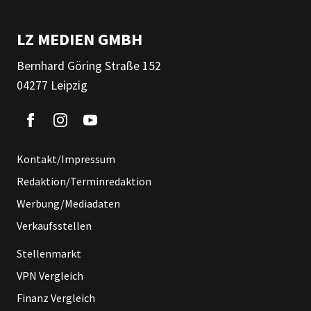
LZ MEDIEN GMBH
Bernhard Göring Straße 152
04277 Leipzig
Kontakt/Impressum
Redaktion/Terminredaktion
Werbung/Mediadaten
Verkaufsstellen
Stellenmarkt
VPN Vergleich
Finanz Vergleich