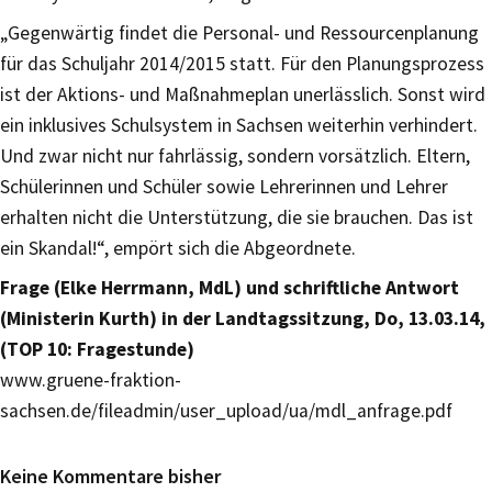
„Gegenwärtig findet die Personal- und Ressourcenplanung
für das Schuljahr 2014/2015 statt. Für den Planungsprozess
ist der Aktions- und Maßnahmeplan unerlässlich. Sonst wird
ein inklusives Schulsystem in Sachsen weiterhin verhindert.
Und zwar nicht nur fahrlässig, sondern vorsätzlich. Eltern,
Schülerinnen und Schüler sowie Lehrerinnen und Lehrer
erhalten nicht die Unterstützung, die sie brauchen. Das ist
ein Skandal!“, empört sich die Abgeordnete.
Frage (Elke Herrmann, MdL) und schriftliche Antwort
(Ministerin Kurth) in der Landtagssitzung, Do, 13.03.14,
(TOP 10: Fragestunde)
www.gruene-fraktion-
sachsen.de/fileadmin/user_upload/ua/mdl_anfrage.pdf
Keine Kommentare bisher