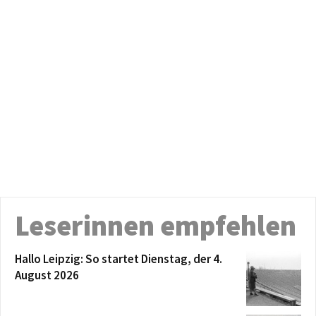
Leserinnen empfehlen
Hallo Leipzig: So startet Dienstag, der 4.
August 2026