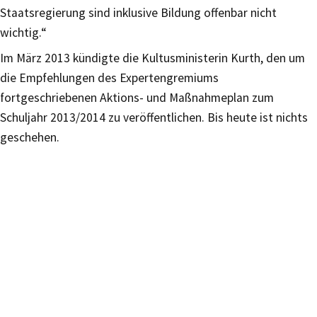
Staatsregierung sind inklusive Bildung offenbar nicht
wichtig.“
Im März 2013 kündigte die Kultusministerin Kurth, den um
die Empfehlungen des Expertengremiums
fortgeschriebenen Aktions- und Maßnahmeplan zum
Schuljahr 2013/2014 zu veröffentlichen. Bis heute ist nichts
geschehen.