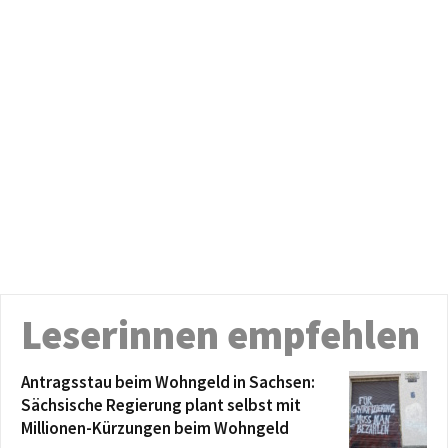
Leserinnen empfehlen
Antragsstau beim Wohngeld in Sachsen:
Sächsische Regierung plant selbst mit
Millionen-Kürzungen beim Wohngeld