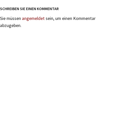
SCHREIBEN SIE EINEN KOMMENTAR
Sie müssen
angemeldet
sein, um einen Kommentar
abzugeben.