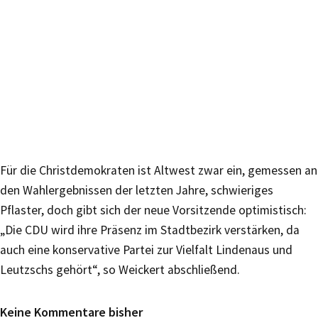
Für die Christdemokraten ist Altwest zwar ein, gemessen an
den Wahlergebnissen der letzten Jahre, schwieriges
Pflaster, doch gibt sich der neue Vorsitzende optimistisch:
„Die CDU wird ihre Präsenz im Stadtbezirk verstärken, da
auch eine konservative Partei zur Vielfalt Lindenaus und
Leutzschs gehört“, so Weickert abschließend.
Keine Kommentare bisher