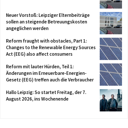
Neuer Vorstoß: Leipziger Elternbeiträge
sollen an steigende Betreuungskosten
angeglichen werden
Reform fraught with obstacles, Part 1:
Changes to the Renewable Energy Sources
Act (EEG) also affect consumers
Reform mit lauter Hürden, Teil 1:
Änderungen im Erneuerbare-Energien-
Gesetz (EEG) treffen auch die Verbraucher
Hallo Leipzig: So startet Freitag, der 7.
August 2026, ins Wochenende