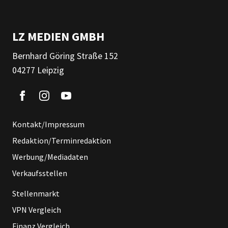
LZ MEDIEN GMBH
Bernhard Göring Straße 152
04277 Leipzig
Kontakt/Impressum
Redaktion/Terminredaktion
Werbung/Mediadaten
Verkaufsstellen
Stellenmarkt
VPN Vergleich
Finanz Vergleich