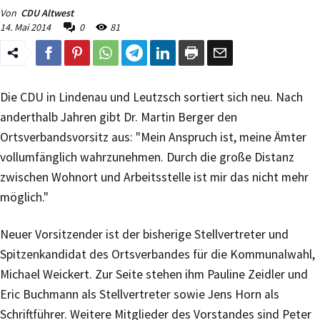
Von
CDU Altwest
14. Mai 2014
0
81
Die CDU in Lindenau und Leutzsch sortiert sich neu. Nach
anderthalb Jahren gibt Dr. Martin Berger den
Ortsverbandsvorsitz aus: "Mein Anspruch ist, meine Ämter
vollumfänglich wahrzunehmen. Durch die große Distanz
zwischen Wohnort und Arbeitsstelle ist mir das nicht mehr
möglich."
Neuer Vorsitzender ist der bisherige Stellvertreter und
Spitzenkandidat des Ortsverbandes für die Kommunalwahl,
Michael Weickert. Zur Seite stehen ihm Pauline Zeidler und
Eric Buchmann als Stellvertreter sowie Jens Horn als
Schriftführer. Weitere Mitglieder des Vorstandes sind Peter