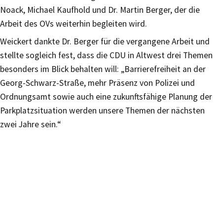
Noack, Michael Kaufhold und Dr. Martin Berger, der die
Arbeit des OVs weiterhin begleiten wird.
Weickert dankte Dr. Berger für die vergangene Arbeit und
stellte sogleich fest, dass die CDU in Altwest drei Themen
besonders im Blick behalten will: „Barrierefreiheit an der
Georg-Schwarz-Straße, mehr Präsenz von Polizei und
Ordnungsamt sowie auch eine zukunftsfähige Planung der
Parkplatzsituation werden unsere Themen der nächsten
zwei Jahre sein.“