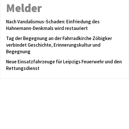
Melder
Nach Vandalismus-Schaden: Einfriedung des
Hahnemann-Denkmals wird restauriert
Tag der Begegnung an der Fahrradkirche Zöbigker
verbindet Geschichte, Erinnerungskultur und
Begegnung
Neue Einsatzfahrzeuge für Leipzigs Feuerwehr und den
Rettungsdienst