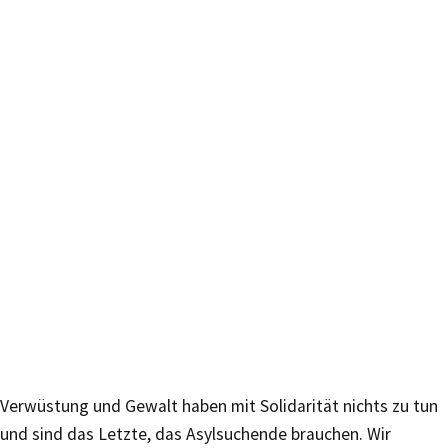
Verwüstung und Gewalt haben mit Solidarität nichts zu tun
und sind das Letzte, das Asylsuchende brauchen. Wir