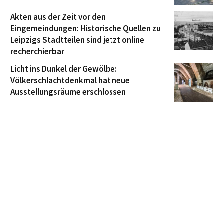
Akten aus der Zeit vor den
Eingemeindungen: Historische Quellen zu
Leipzigs Stadtteilen sind jetzt online
recherchierbar
Licht ins Dunkel der Gewölbe:
Völkerschlachtdenkmal hat neue
Ausstellungsräume erschlossen