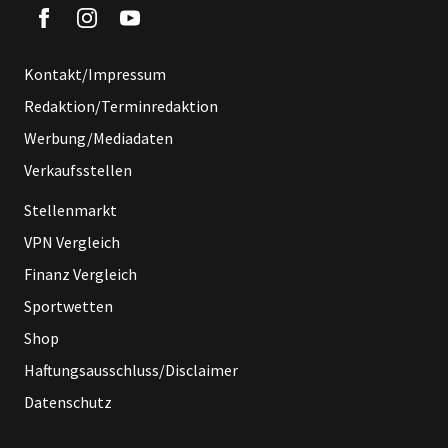
Kontakt/Impressum
Redaktion/Terminredaktion
Werbung/Mediadaten
Verkaufsstellen
Stellenmarkt
VPN Vergleich
Finanz Vergleich
Sportwetten
Shop
Haftungsausschluss/Disclaimer
Datenschutz