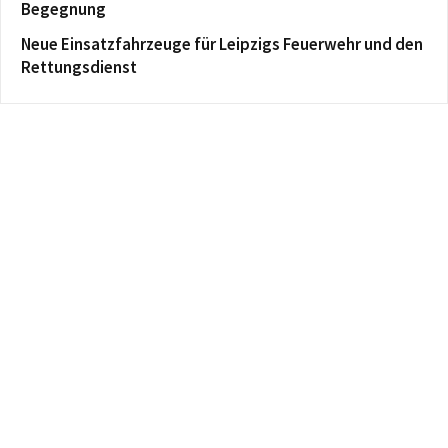
Begegnung
Neue Einsatzfahrzeuge für Leipzigs Feuerwehr und den
Rettungsdienst