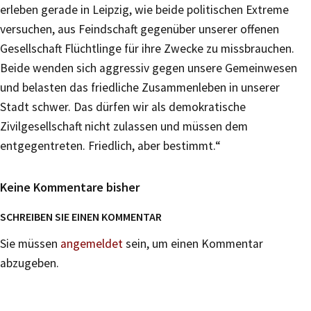
erleben gerade in Leipzig, wie beide politischen Extreme
versuchen, aus Feindschaft gegenüber unserer offenen
Gesellschaft Flüchtlinge für ihre Zwecke zu missbrauchen.
Beide wenden sich aggressiv gegen unsere Gemeinwesen
und belasten das friedliche Zusammenleben in unserer
Stadt schwer. Das dürfen wir als demokratische
Zivilgesellschaft nicht zulassen und müssen dem
entgegentreten. Friedlich, aber bestimmt.“
Keine Kommentare bisher
SCHREIBEN SIE EINEN KOMMENTAR
Sie müssen
angemeldet
sein, um einen Kommentar
abzugeben.