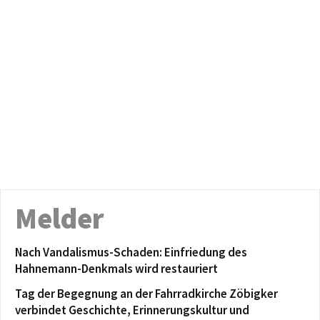
Melder
Nach Vandalismus-Schaden: Einfriedung des
Hahnemann-Denkmals wird restauriert
Tag der Begegnung an der Fahrradkirche Zöbigker
verbindet Geschichte, Erinnerungskultur und