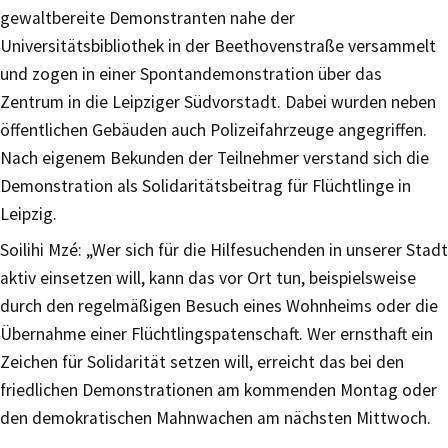
gewaltbereite Demonstranten nahe der
Universitätsbibliothek in der Beethovenstraße versammelt
und zogen in einer Spontandemonstration über das
Zentrum in die Leipziger Südvorstadt. Dabei wurden neben
öffentlichen Gebäuden auch Polizeifahrzeuge angegriffen.
Nach eigenem Bekunden der Teilnehmer verstand sich die
Demonstration als Solidaritätsbeitrag für Flüchtlinge in
Leipzig.
Soilihi Mzé: „Wer sich für die Hilfesuchenden in unserer Stadt
aktiv einsetzen will, kann das vor Ort tun, beispielsweise
durch den regelmäßigen Besuch eines Wohnheims oder die
Übernahme einer Flüchtlingspatenschaft. Wer ernsthaft ein
Zeichen für Solidarität setzen will, erreicht das bei den
friedlichen Demonstrationen am kommenden Montag oder
den demokratischen Mahnwachen am nächsten Mittwoch.