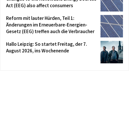
Act (EEG) also affect consumers
Reform mit lauter Hürden, Teil 1:
Änderungen im Erneuerbare-Energien-
Gesetz (EEG) treffen auch die Verbraucher
Hallo Leipzig: So startet Freitag, der 7.
August 2026, ins Wochenende