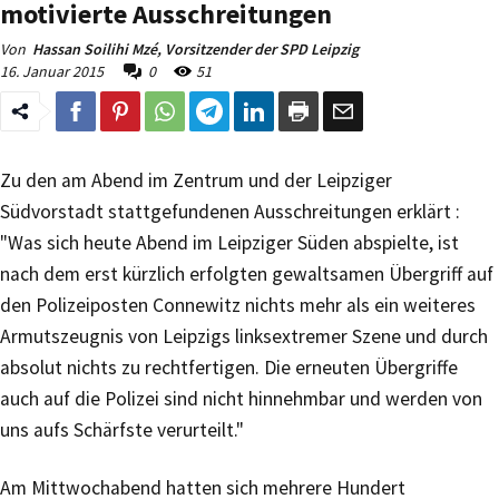
motivierte Ausschreitungen
Von
Hassan Soilihi Mzé, Vorsitzender der SPD Leipzig
16. Januar 2015
0
51
Zu den am Abend im Zentrum und der Leipziger
Südvorstadt stattgefundenen Ausschreitungen erklärt :
"Was sich heute Abend im Leipziger Süden abspielte, ist
nach dem erst kürzlich erfolgten gewaltsamen Übergriff auf
den Polizeiposten Connewitz nichts mehr als ein weiteres
Armutszeugnis von Leipzigs linksextremer Szene und durch
absolut nichts zu rechtfertigen. Die erneuten Übergriffe
auch auf die Polizei sind nicht hinnehmbar und werden von
uns aufs Schärfste verurteilt."
Am Mittwochabend hatten sich mehrere Hundert