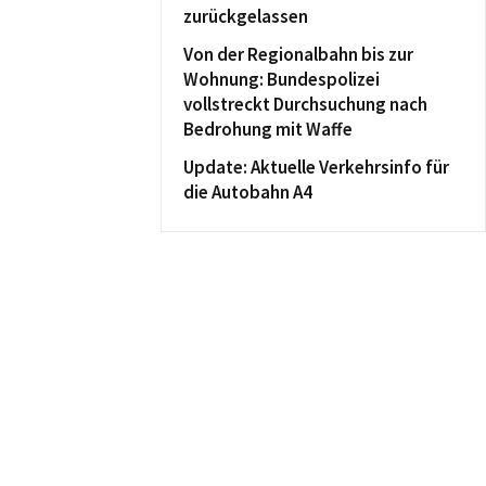
zurückgelassen
Von der Regionalbahn bis zur
Wohnung: Bundespolizei
vollstreckt Durchsuchung nach
Bedrohung mit Waffe
Update: Aktuelle Verkehrsinfo für
die Autobahn A4