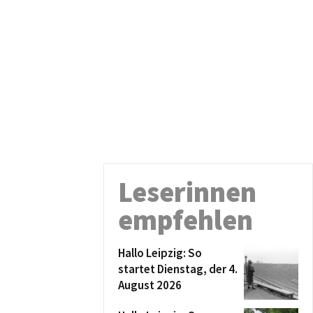
Leserinnen
empfehlen
Hallo Leipzig: So
startet Dienstag, der 4.
August 2026