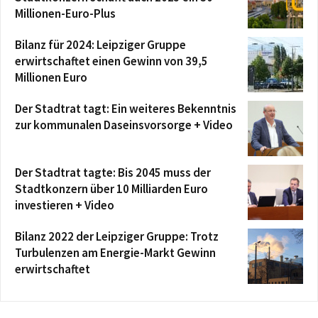
Millionen-Euro-Plus
Bilanz für 2024: Leipziger Gruppe
erwirtschaftet einen Gewinn von 39,5
Millionen Euro
Der Stadtrat tagt: Ein weiteres Bekenntnis
zur kommunalen Daseinsvorsorge + Video
Der Stadtrat tagte: Bis 2045 muss der
Stadtkonzern über 10 Milliarden Euro
investieren + Video
Bilanz 2022 der Leipziger Gruppe: Trotz
Turbulenzen am Energie-Markt Gewinn
erwirtschaftet