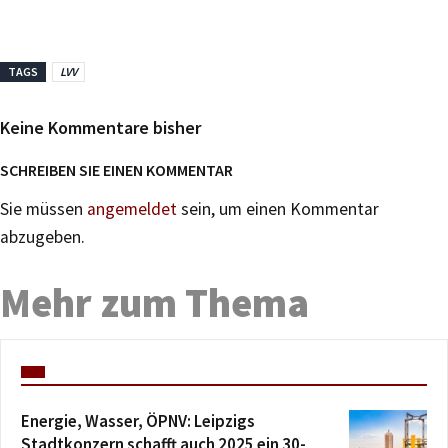
TAGS
LVV
Keine Kommentare bisher
SCHREIBEN SIE EINEN KOMMENTAR
Sie müssen
angemeldet
sein, um einen Kommentar
abzugeben.
Mehr zum Thema
Energie, Wasser, ÖPNV: Leipzigs
Stadtkonzern schafft auch 2025 ein 30-