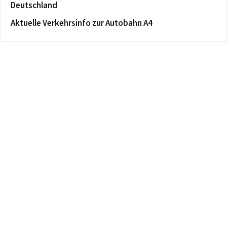
Deutschland
Aktuelle Verkehrsinfo zur Autobahn A4