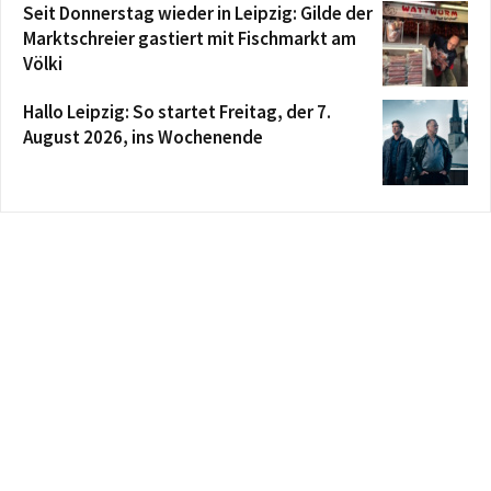
Seit Donnerstag wieder in Leipzig: Gilde der
Marktschreier gastiert mit Fischmarkt am
Völki
Hallo Leipzig: So startet Freitag, der 7.
August 2026, ins Wochenende