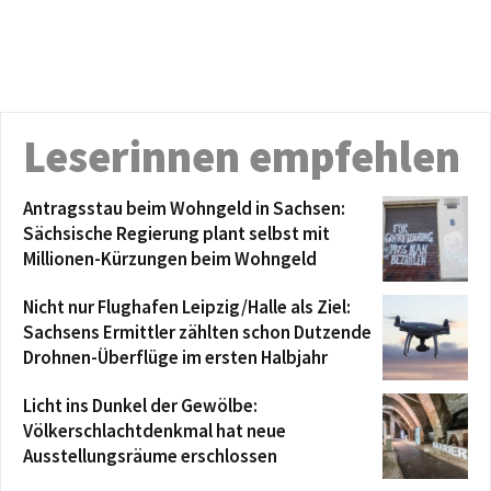
Leserinnen empfehlen
Antragsstau beim Wohngeld in Sachsen:
Sächsische Regierung plant selbst mit
Millionen-Kürzungen beim Wohngeld
Nicht nur Flughafen Leipzig/Halle als Ziel:
Sachsens Ermittler zählten schon Dutzende
Drohnen-Überflüge im ersten Halbjahr
Licht ins Dunkel der Gewölbe:
Völkerschlachtdenkmal hat neue
Ausstellungsräume erschlossen