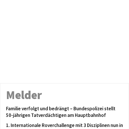
Melder
Familie verfolgt und bedrängt – Bundespolizei stellt
50-jährigen Tatverdächtigen am Hauptbahnhof
1. Internationale Roverchallenge mit 3 Disziplinen nun in