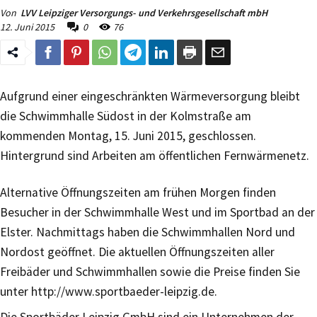
Von
LVV Leipziger Versorgungs- und Verkehrsgesellschaft mbH
12. Juni 2015
0
76
Aufgrund einer eingeschränkten Wärmeversorgung bleibt
die Schwimmhalle Südost in der Kolmstraße am
kommenden Montag, 15. Juni 2015, geschlossen.
Hintergrund sind Arbeiten am öffentlichen Fernwärmenetz.
Alternative Öffnungszeiten am frühen Morgen finden
Besucher in der Schwimmhalle West und im Sportbad an der
Elster. Nachmittags haben die Schwimmhallen Nord und
Nordost geöffnet. Die aktuellen Öffnungszeiten aller
Freibäder und Schwimmhallen sowie die Preise finden Sie
unter http://www.sportbaeder-leipzig.de.