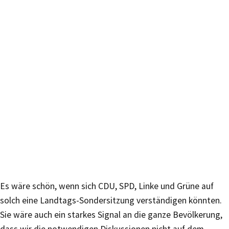
Es wäre schön, wenn sich CDU, SPD, Linke und Grüne auf
solch eine Landtags-Sondersitzung verständigen könnten.
Sie wäre auch ein starkes Signal an die ganze Bevölkerung,