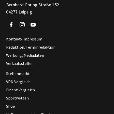
Bernhard Göring Straße 152
04277 Leipzig
Kontakt/Impressum
Redaktion/Terminredaktion
Werbung/Mediadaten
Verkaufsstellen
Stellenmarkt
VPN Vergleich
Finanz Vergleich
Sportwetten
Shop