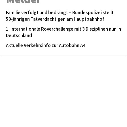
Familie verfolgt und bedrängt – Bundespolizei stellt
50-jährigen Tatverdächtigen am Hauptbahnhof
1. Internationale Roverchallenge mit 3 Disziplinen nun in
Deutschland
Aktuelle Verkehrsinfo zur Autobahn A4