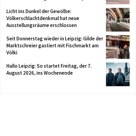
Licht ins Dunkel der Gewölbe:
Völkerschlachtdenkmal hat neue
Ausstellungsräume erschlossen
Seit Donnerstag wieder in Leipzig: Gilde der
Marktschreier gastiert mit Fischmarkt am
Völki
Hallo Leipzig: So startet Freitag, der 7.
August 2026, ins Wochenende