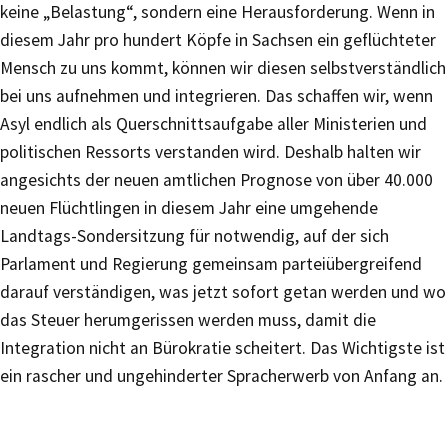
keine „Belastung“, sondern eine Herausforderung. Wenn in
diesem Jahr pro hundert Köpfe in Sachsen ein geflüchteter
Mensch zu uns kommt, können wir diesen selbstverständlich
bei uns aufnehmen und integrieren. Das schaffen wir, wenn
Asyl endlich als Querschnittsaufgabe aller Ministerien und
politischen Ressorts verstanden wird. Deshalb halten wir
angesichts der neuen amtlichen Prognose von über 40.000
neuen Flüchtlingen in diesem Jahr eine umgehende
Landtags-Sondersitzung für notwendig, auf der sich
Parlament und Regierung gemeinsam parteiübergreifend
darauf verständigen, was jetzt sofort getan werden und wo
das Steuer herumgerissen werden muss, damit die
Integration nicht an Bürokratie scheitert. Das Wichtigste ist
ein rascher und ungehinderter Spracherwerb von Anfang an.