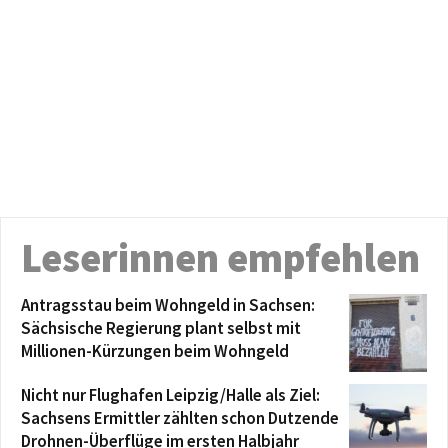
Leserinnen empfehlen
Antragsstau beim Wohngeld in Sachsen:
Sächsische Regierung plant selbst mit
Millionen-Kürzungen beim Wohngeld
Nicht nur Flughafen Leipzig/Halle als Ziel:
Sachsens Ermittler zählten schon Dutzende
Drohnen-Überflüge im ersten Halbjahr