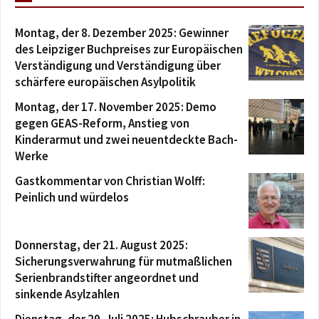
Montag, der 8. Dezember 2025: Gewinner
des Leipziger Buchpreises zur Europäischen
Verständigung und Verständigung über
schärfere europäischen Asylpolitik
Montag, der 17. November 2025: Demo
gegen GEAS-Reform, Anstieg von
Kinderarmut und zwei neuentdeckte Bach-
Werke
Gastkommentar von Christian Wolff:
Peinlich und würdelos
Donnerstag, der 21. August 2025:
Sicherungsverwahrung für mutmaßlichen
Serienbrandstifter angeordnet und
sinkende Asylzahlen