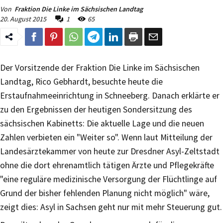
Von
Fraktion Die Linke im Sächsischen Landtag
20. August 2015
1
65
Der Vorsitzende der Fraktion Die Linke im Sächsischen
Landtag, Rico Gebhardt, besuchte heute die
Erstaufnahmeeinrichtung in Schneeberg. Danach erklärte er
zu den Ergebnissen der heutigen Sondersitzung des
sächsischen Kabinetts: Die aktuelle Lage und die neuen
Zahlen verbieten ein "Weiter so". Wenn laut Mitteilung der
Landesärztekammer von heute zur Dresdner Asyl-Zeltstadt
ohne die dort ehrenamtlich tätigen Ärzte und Pflegekräfte
"eine reguläre medizinische Versorgung der Flüchtlinge auf
Grund der bisher fehlenden Planung nicht möglich" wäre,
zeigt dies: Asyl in Sachsen geht nur mit mehr Steuerung gut.