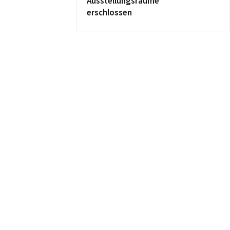
Ausstellungsräume
erschlossen