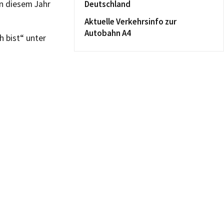
in diesem Jahr
Deutschland
Aktuelle Verkehrsinfo zur
Autobahn A4
h bist“ unter