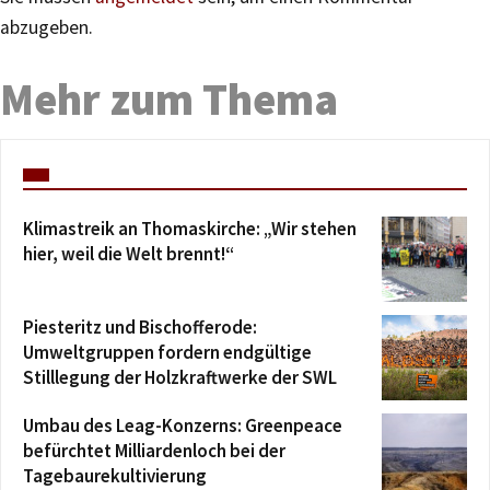
abzugeben.
Mehr zum Thema
Klimastreik an Thomaskirche: „Wir stehen
hier, weil die Welt brennt!“
Piesteritz und Bischofferode:
Umweltgruppen fordern endgültige
Stilllegung der Holzkraftwerke der SWL
Umbau des Leag-Konzerns: Greenpeace
befürchtet Milliardenloch bei der
Tagebaurekultivierung