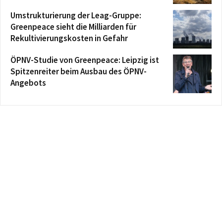
Umstrukturierung der Leag-Gruppe:
Greenpeace sieht die Milliarden für
Rekultivierungskosten in Gefahr
ÖPNV-Studie von Greenpeace: Leipzig ist
Spitzenreiter beim Ausbau des ÖPNV-
Angebots