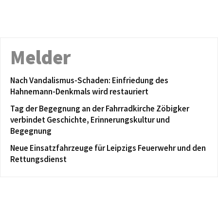
Melder
Nach Vandalismus-Schaden: Einfriedung des
Hahnemann-Denkmals wird restauriert
Tag der Begegnung an der Fahrradkirche Zöbigker
verbindet Geschichte, Erinnerungskultur und
Begegnung
Neue Einsatzfahrzeuge für Leipzigs Feuerwehr und den
Rettungsdienst