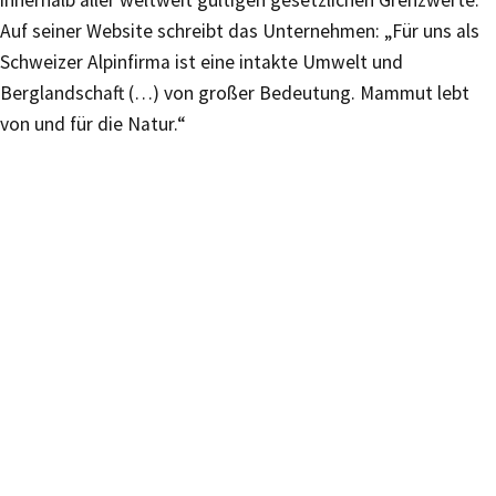
innerhalb aller weltweit gültigen gesetzlichen Grenzwerte.“
Auf seiner Website schreibt das Unternehmen: „Für uns als
Schweizer Alpinfirma ist eine intakte Umwelt und
Berglandschaft (…) von großer Bedeutung. Mammut lebt
von und für die Natur.“