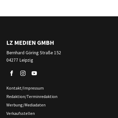
LZ MEDIEN GMBH
Bernhard Göring Straße 152
04277 Leipzig
Kontakt/Impressum
Redaktion/Terminredaktion
Werbung/Mediadaten
Verkaufsstellen