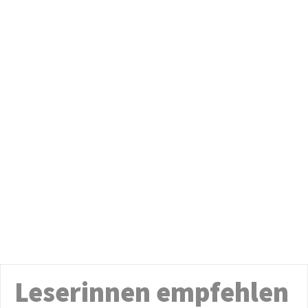
Leserinnen empfehlen