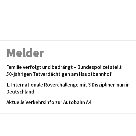
Melder
Familie verfolgt und bedrängt – Bundespolizei stellt
50-jährigen Tatverdächtigen am Hauptbahnhof
1. Internationale Roverchallenge mit 3 Disziplinen nun in
Deutschland
Aktuelle Verkehrsinfo zur Autobahn A4