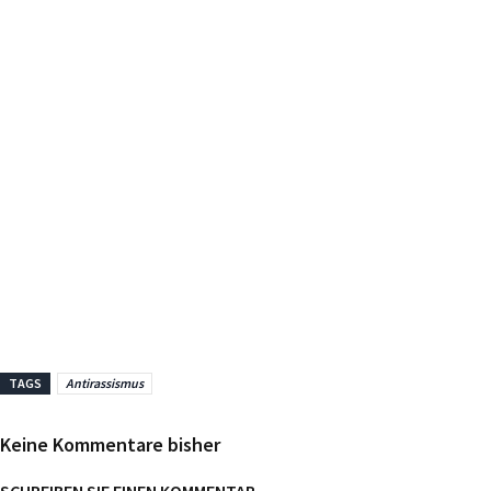
TAGS
Antirassismus
Keine Kommentare bisher