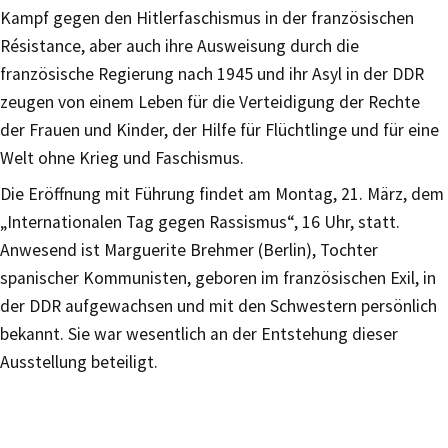
Kampf gegen den Hitlerfaschismus in der französischen
Résistance, aber auch ihre Ausweisung durch die
französische Regierung nach 1945 und ihr Asyl in der DDR
zeugen von einem Leben für die Verteidigung der Rechte
der Frauen und Kinder, der Hilfe für Flüchtlinge und für eine
Welt ohne Krieg und Faschismus.
Die Eröffnung mit Führung findet am Montag, 21. März, dem
„Internationalen Tag gegen Rassismus“, 16 Uhr, statt.
Anwesend ist Marguerite Brehmer (Berlin), Tochter
spanischer Kommunisten, geboren im französischen Exil, in
der DDR aufgewachsen und mit den Schwestern persönlich
bekannt. Sie war wesentlich an der Entstehung dieser
Ausstellung beteiligt.