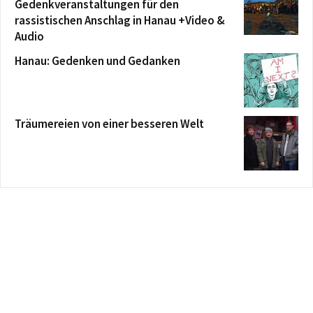
Gedenkveranstaltungen für den
rassistischen Anschlag in Hanau +Video &
Audio
Hanau: Gedenken und Gedanken
Träumereien von einer besseren Welt