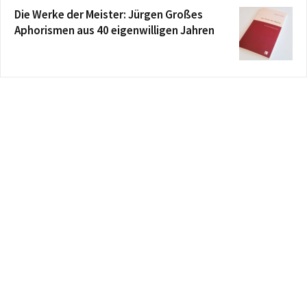
Die Werke der Meister: Jürgen Großes
Aphorismen aus 40 eigenwilligen Jahren