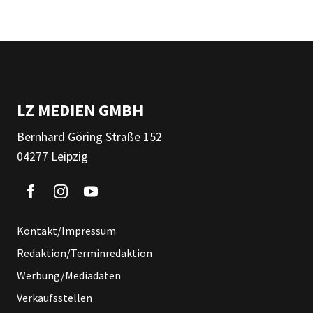
LZ MEDIEN GMBH
Bernhard Göring Straße 152
04277 Leipzig
Kontakt/Impressum
Redaktion/Terminredaktion
Werbung/Mediadaten
Verkaufsstellen