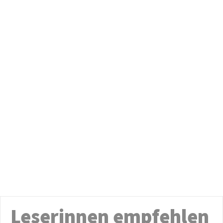
Leserinnen empfehlen