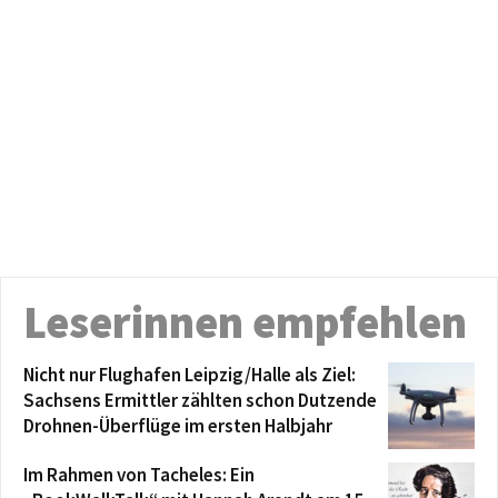
Leserinnen empfehlen
Nicht nur Flughafen Leipzig/Halle als Ziel:
Sachsens Ermittler zählten schon Dutzende
Drohnen-Überflüge im ersten Halbjahr
Im Rahmen von Tacheles: Ein