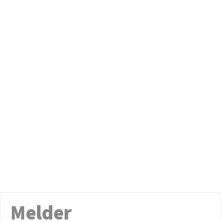
Melder