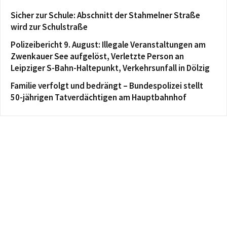
Sicher zur Schule: Abschnitt der Stahmelner Straße
wird zur Schulstraße
Polizeibericht 9. August: Illegale Veranstaltungen am
Zwenkauer See aufgelöst, Verletzte Person an
Leipziger S-Bahn-Haltepunkt, Verkehrsunfall in Dölzig
Familie verfolgt und bedrängt – Bundespolizei stellt
50-jährigen Tatverdächtigen am Hauptbahnhof