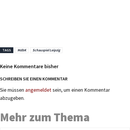
TAGS
MdbK
Schauspiel Leipzig
Keine Kommentare bisher
SCHREIBEN SIE EINEN KOMMENTAR
Sie müssen
angemeldet
sein, um einen Kommentar
abzugeben.
Mehr zum Thema