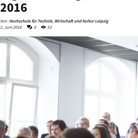
2016
Von
Hochschule für Technik, Wirtschaft und Kultur Leipzig
2. Juni 2016
0
53