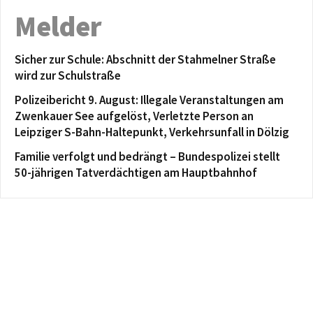
Melder
Sicher zur Schule: Abschnitt der Stahmelner Straße
wird zur Schulstraße
Polizeibericht 9. August: Illegale Veranstaltungen am
Zwenkauer See aufgelöst, Verletzte Person an
Leipziger S-Bahn-Haltepunkt, Verkehrsunfall in Dölzig
Familie verfolgt und bedrängt – Bundespolizei stellt
50-jährigen Tatverdächtigen am Hauptbahnhof