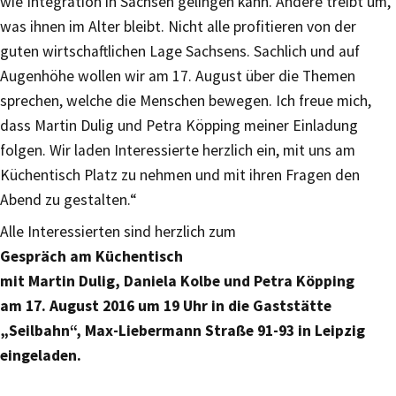
wie Integration in Sachsen gelingen kann. Andere treibt um,
was ihnen im Alter bleibt. Nicht alle profitieren von der
guten wirtschaftlichen Lage Sachsens. Sachlich und auf
Augenhöhe wollen wir am 17. August über die Themen
sprechen, welche die Menschen bewegen. Ich freue mich,
dass Martin Dulig und Petra Köpping meiner Einladung
folgen. Wir laden Interessierte herzlich ein, mit uns am
Küchentisch Platz zu nehmen und mit ihren Fragen den
Abend zu gestalten.“
Alle Interessierten sind herzlich zum
Gespräch am Küchentisch
mit Martin Dulig, Daniela Kolbe und Petra Köpping
am 17. August 2016 um 19 Uhr in die Gaststätte
„Seilbahn“, Max-Liebermann Straße 91-93 in Leipzig
eingeladen.