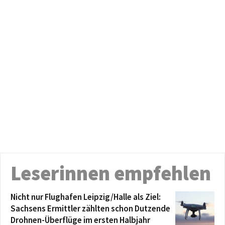
Leserinnen empfehlen
Nicht nur Flughafen Leipzig/Halle als Ziel:
Sachsens Ermittler zählten schon Dutzende
Drohnen-Überflüge im ersten Halbjahr