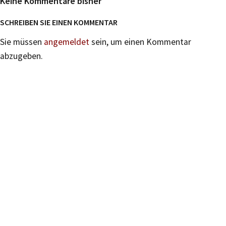
Keine Kommentare bisher
SCHREIBEN SIE EINEN KOMMENTAR
Sie müssen
angemeldet
sein, um einen Kommentar
abzugeben.