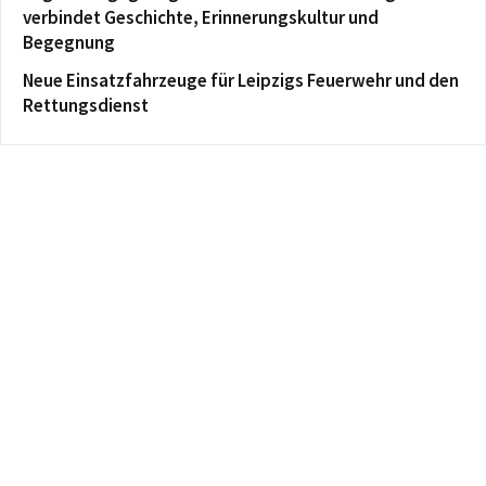
verbindet Geschichte, Erinnerungskultur und
Begegnung
Neue Einsatzfahrzeuge für Leipzigs Feuerwehr und den
Rettungsdienst