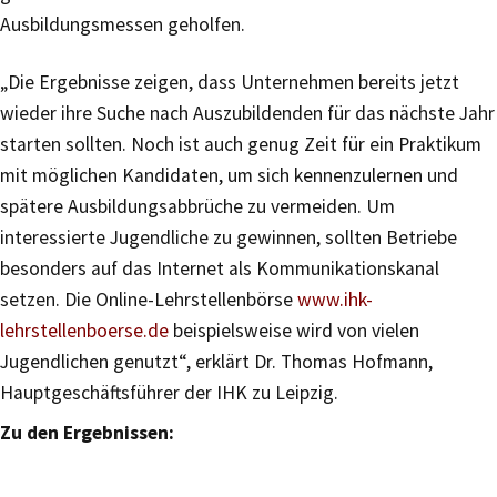
Ausbildungsmessen geholfen.
„Die Ergebnisse zeigen, dass Unternehmen bereits jetzt
wieder ihre Suche nach Auszubildenden für das nächste Jahr
starten sollten. Noch ist auch genug Zeit für ein Praktikum
mit möglichen Kandidaten, um sich kennenzulernen und
spätere Ausbildungsabbrüche zu vermeiden. Um
interessierte Jugendliche zu gewinnen, sollten Betriebe
besonders auf das Internet als Kommunikationskanal
setzen. Die Online-Lehrstellenbörse
www.ihk-
lehrstellenboerse.de
beispielsweise wird von vielen
Jugendlichen genutzt“, erklärt Dr. Thomas Hofmann,
Hauptgeschäftsführer der IHK zu Leipzig.
Zu den Ergebnissen: