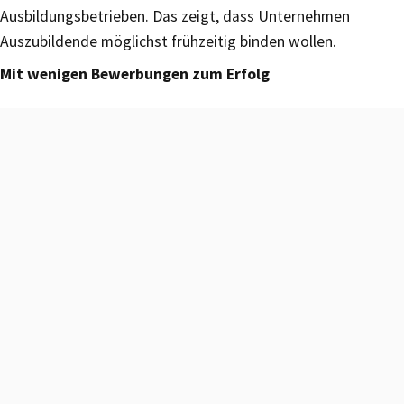
Ausbildungsbetrieben. Das zeigt, dass Unternehmen
Auszubildende möglichst frühzeitig binden wollen.
Mit wenigen Bewerbungen zum Erfolg