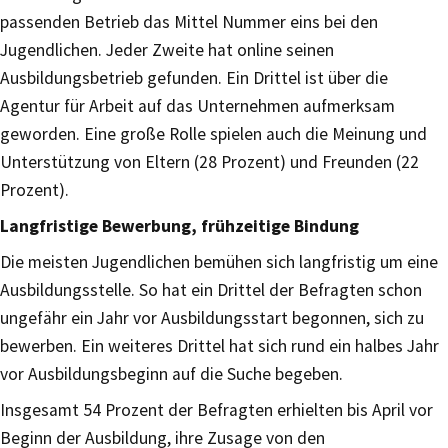
passenden Betrieb das Mittel Nummer eins bei den
Jugendlichen. Jeder Zweite hat online seinen
Ausbildungsbetrieb gefunden. Ein Drittel ist über die
Agentur für Arbeit auf das Unternehmen aufmerksam
geworden. Eine große Rolle spielen auch die Meinung und
Unterstützung von Eltern (28 Prozent) und Freunden (22
Prozent).
Langfristige Bewerbung, frühzeitige Bindung
Die meisten Jugendlichen bemühen sich langfristig um eine
Ausbildungsstelle. So hat ein Drittel der Befragten schon
ungefähr ein Jahr vor Ausbildungsstart begonnen, sich zu
bewerben. Ein weiteres Drittel hat sich rund ein halbes Jahr
vor Ausbildungsbeginn auf die Suche begeben.
Insgesamt 54 Prozent der Befragten erhielten bis April vor
Beginn der Ausbildung, ihre Zusage von den