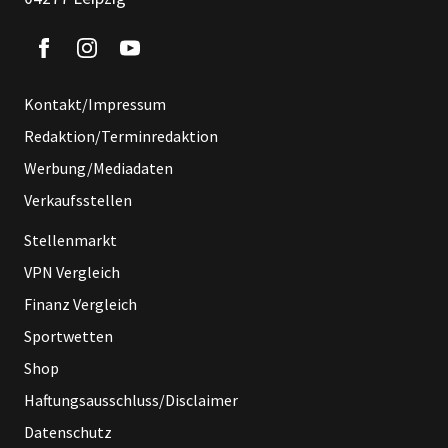
Kontakt/Impressum
Redaktion/Terminredaktion
Werbung/Mediadaten
Verkaufsstellen
Stellenmarkt
VPN Vergleich
Finanz Vergleich
Sportwetten
Shop
Haftungsausschluss/Disclaimer
Datenschutz