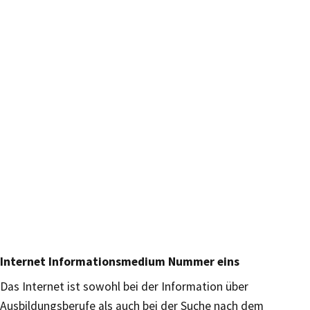
Internet Informationsmedium Nummer eins
Das Internet ist sowohl bei der Information über
Ausbildungsberufe als auch bei der Suche nach dem