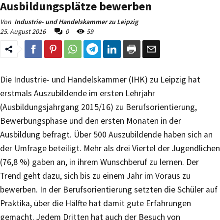
Ausbildungsplätze bewerben
Von
Industrie- und Handelskammer zu Leipzig
25. August 2016
0
59
Die Industrie- und Handelskammer (IHK) zu Leipzig hat
erstmals Auszubildende im ersten Lehrjahr
(Ausbildungsjahrgang 2015/16) zu Berufsorientierung,
Bewerbungsphase und den ersten Monaten in der
Ausbildung befragt. Über 500 Auszubildende haben sich an
der Umfrage beteiligt. Mehr als drei Viertel der Jugendlichen
(76,8 %) gaben an, in ihrem Wunschberuf zu lernen. Der
Trend geht dazu, sich bis zu einem Jahr im Voraus zu
bewerben. In der Berufsorientierung setzten die Schüler auf
Praktika, über die Hälfte hat damit gute Erfahrungen
gemacht. Jedem Dritten hat auch der Besuch von