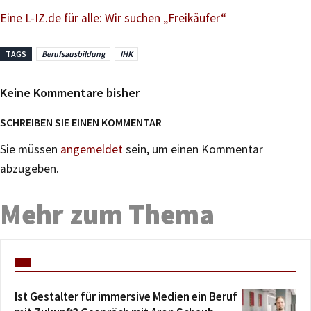
Eine L-IZ.de für alle: Wir suchen „Freikäufer“
TAGS
Berufsausbildung
IHK
Keine Kommentare bisher
SCHREIBEN SIE EINEN KOMMENTAR
Sie müssen
angemeldet
sein, um einen Kommentar
abzugeben.
Mehr zum Thema
Ist Gestalter für immersive Medien ein Beruf