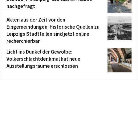
nachgefragt
Akten aus der Zeit vor den
Eingemeindungen: Historische Quellen zu
Leipzigs Stadtteilen sind jetzt online
recherchierbar
Licht ins Dunkel der Gewölbe:
Völkerschlachtdenkmal hat neue
Ausstellungsräume erschlossen