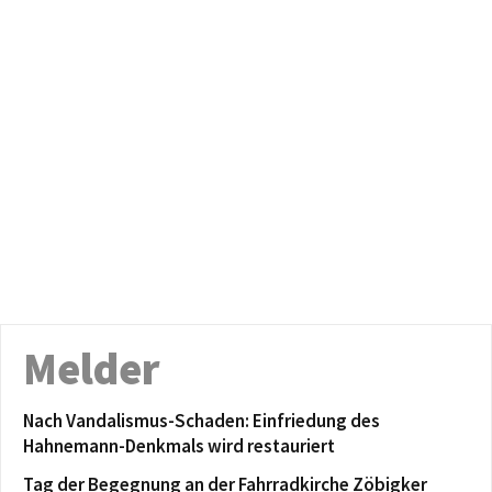
Melder
Nach Vandalismus-Schaden: Einfriedung des
Hahnemann-Denkmals wird restauriert
Tag der Begegnung an der Fahrradkirche Zöbigker