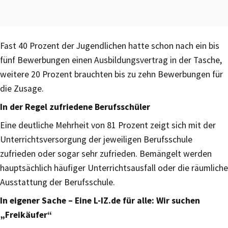
Fast 40 Prozent der Jugendlichen hatte schon nach ein bis
fünf Bewerbungen einen Ausbildungsvertrag in der Tasche,
weitere 20 Prozent brauchten bis zu zehn Bewerbungen für
die Zusage.
In der Regel zufriedene Berufsschüler
Eine deutliche Mehrheit von 81 Prozent zeigt sich mit der
Unterrichtsversorgung der jeweiligen Berufsschule
zufrieden oder sogar sehr zufrieden. Bemängelt werden
hauptsächlich häufiger Unterrichtsausfall oder die räumliche
Ausstattung der Berufsschule.
In eigener Sache – Eine L-IZ.de für alle: Wir suchen
„Freikäufer“