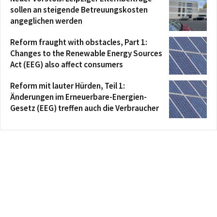
sollen an steigende Betreuungskosten
angeglichen werden
Reform fraught with obstacles, Part 1:
Changes to the Renewable Energy Sources
Act (EEG) also affect consumers
Reform mit lauter Hürden, Teil 1:
Änderungen im Erneuerbare-Energien-
Gesetz (EEG) treffen auch die Verbraucher