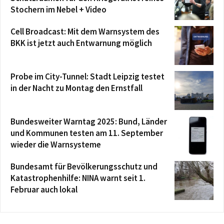
Stochern im Nebel + Video
Cell Broadcast: Mit dem Warnsystem des
BKK ist jetzt auch Entwarnung möglich
Probe im City-Tunnel: Stadt Leipzig testet
in der Nacht zu Montag den Ernstfall
Bundesweiter Warntag 2025: Bund, Länder
und Kommunen testen am 11. September
wieder die Warnsysteme
Bundesamt für Bevölkerungsschutz und
Katastrophenhilfe: NINA warnt seit 1.
Februar auch lokal