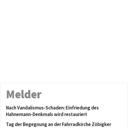
Melder
Nach Vandalismus-Schaden: Einfriedung des
Hahnemann-Denkmals wird restauriert
Tag der Begegnung an der Fahrradkirche Zöbigker