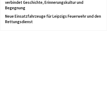
verbindet Geschichte, Erinnerungskultur und
Begegnung
Neue Einsatzfahrzeuge für Leipzigs Feuerwehr und den
Rettungsdienst