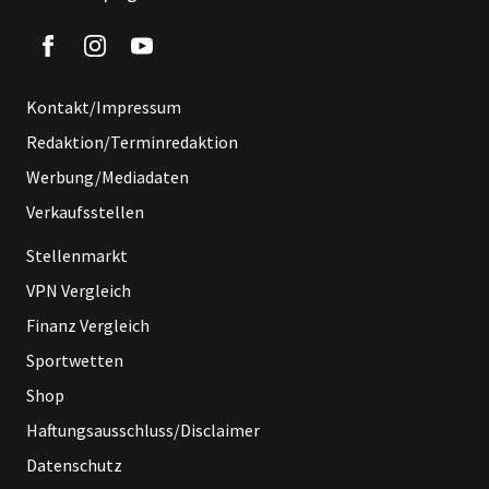
Kontakt/Impressum
Redaktion/Terminredaktion
Werbung/Mediadaten
Verkaufsstellen
Stellenmarkt
VPN Vergleich
Finanz Vergleich
Sportwetten
Shop
Haftungsausschluss/Disclaimer
Datenschutz