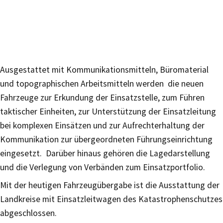
Ausgestattet mit Kommunikationsmitteln, Büromaterial
und topographischen Arbeitsmitteln werden die neuen
Fahrzeuge zur Erkundung der Einsatzstelle, zum Führen
taktischer Einheiten, zur Unterstützung der Einsatzleitung
bei komplexen Einsätzen und zur Aufrechterhaltung der
Kommunikation zur übergeordneten Führungseinrichtung
eingesetzt. Darüber hinaus gehören die Lagedarstellung
und die Verlegung von Verbänden zum Einsatzportfolio.
Mit der heutigen Fahrzeugübergabe ist die Ausstattung der
Landkreise mit Einsatzleitwagen des Katastrophenschutzes
abgeschlossen.