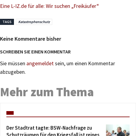
Eine L-IZ.de für alle: Wir suchen „Freikäufer“
TAGS
Katastrophenschutz
Keine Kommentare bisher
SCHREIBEN SIE EINEN KOMMENTAR
Sie müssen
angemeldet
sein, um einen Kommentar
abzugeben.
Mehr zum Thema
Der Stadtrat tagte: BSW-Nachfrage zu
Schutzräumen für den Kriegsfall ist reines