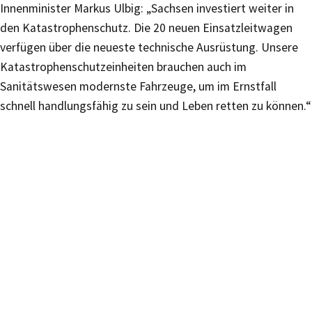
Innenminister Markus Ulbig: „Sachsen investiert weiter in
den Katastrophenschutz. Die 20 neuen Einsatzleitwagen
verfügen über die neueste technische Ausrüstung. Unsere
Katastrophenschutzeinheiten brauchen auch im
Sanitätswesen modernste Fahrzeuge, um im Ernstfall
schnell handlungsfähig zu sein und Leben retten zu können.“