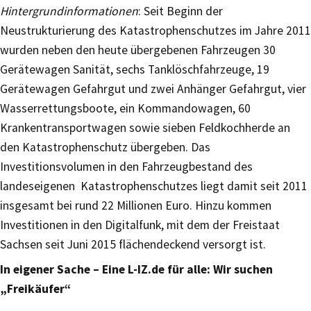
Hintergrundinformationen
: Seit Beginn der
Neustrukturierung des Katastrophenschutzes im Jahre 2011
wurden neben den heute übergebenen Fahrzeugen 30
Gerätewagen Sanität, sechs Tanklöschfahrzeuge, 19
Gerätewagen Gefahrgut und zwei Anhänger Gefahrgut, vier
Wasserrettungsboote, ein Kommandowagen, 60
Krankentransportwagen sowie sieben Feldkochherde an
den Katastrophenschutz übergeben. Das
Investitionsvolumen in den Fahrzeugbestand des
landeseigenen Katastrophenschutzes liegt damit seit 2011
insgesamt bei rund 22 Millionen Euro. Hinzu kommen
Investitionen in den Digitalfunk, mit dem der Freistaat
Sachsen seit Juni 2015 flächendeckend versorgt ist.
In eigener Sache – Eine L-IZ.de für alle: Wir suchen
„Freikäufer“