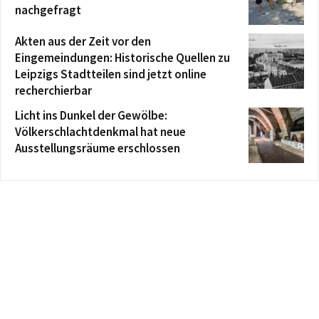
nachgefragt
Akten aus der Zeit vor den
Eingemeindungen: Historische Quellen zu
Leipzigs Stadtteilen sind jetzt online
recherchierbar
Licht ins Dunkel der Gewölbe:
Völkerschlachtdenkmal hat neue
Ausstellungsräume erschlossen