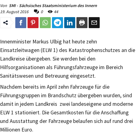
Von
SMI - Sächsisches Staatsministerium des Innern
19. August 2016
0
44
Innenminister Markus Ulbig hat heute zehn
Einsatzleitwagen (ELW 1) des Katastrophenschutzes an die
Landkreise übergeben. Sie werden bei den
Hilfsorganisationen als Führungsfahrzeuge im Bereich
Sanitätswesen und Betreuung eingesetzt.
Nachdem bereits im April zehn Fahrzeuge für die
Führungsgruppen im Brandschutz übergeben wurden, sind
damit in jedem Landkreis zwei landeseigene und moderne
ELW 1 stationiert. Die Gesamtkosten für die Anschaffung
und Ausstattung der Fahrzeuge belaufen sich auf rund drei
Millionen Euro.