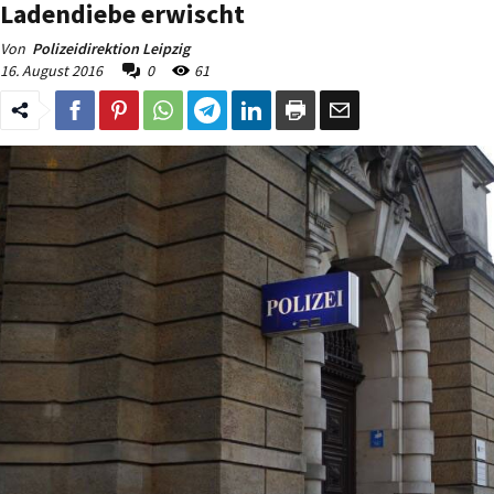
Ladendiebe erwischt
Von
Polizeidirektion Leipzig
16. August 2016
0
61