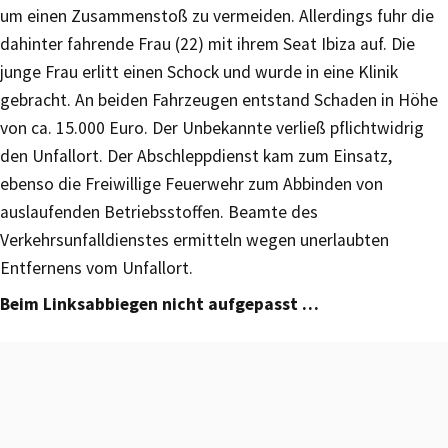
um einen Zusammenstoß zu vermeiden. Allerdings fuhr die
dahinter fahrende Frau (22) mit ihrem Seat Ibiza auf. Die
junge Frau erlitt einen Schock und wurde in eine Klinik
gebracht. An beiden Fahrzeugen entstand Schaden in Höhe
von ca. 15.000 Euro. Der Unbekannte verließ pflichtwidrig
den Unfallort. Der Abschleppdienst kam zum Einsatz,
ebenso die Freiwillige Feuerwehr zum Abbinden von
auslaufenden Betriebsstoffen. Beamte des
Verkehrsunfalldienstes ermitteln wegen unerlaubten
Entfernens vom Unfallort.
Beim Linksabbiegen nicht aufgepasst …