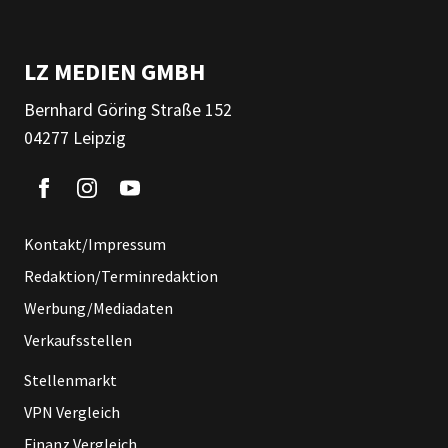
LZ MEDIEN GMBH
Bernhard Göring Straße 152
04277 Leipzig
Kontakt/Impressum
Redaktion/Terminredaktion
Werbung/Mediadaten
Verkaufsstellen
Stellenmarkt
VPN Vergleich
Finanz Vergleich