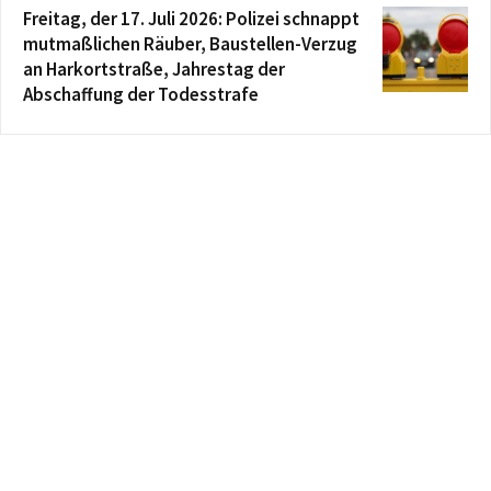
Freitag, der 17. Juli 2026: Polizei schnappt
mutmaßlichen Räuber, Baustellen-Verzug
an Harkortstraße, Jahrestag der
Abschaffung der Todesstrafe