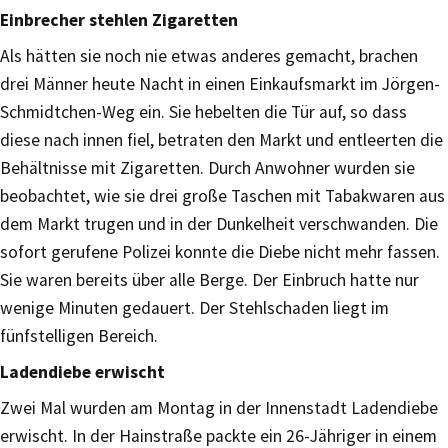
Einbrecher stehlen Zigaretten
Als hätten sie noch nie etwas anderes gemacht, brachen
drei Männer heute Nacht in einen Einkaufsmarkt im Jörgen-
Schmidtchen-Weg ein. Sie hebelten die Tür auf, so dass
diese nach innen fiel, betraten den Markt und entleerten die
Behältnisse mit Zigaretten. Durch Anwohner wurden sie
beobachtet, wie sie drei große Taschen mit Tabakwaren aus
dem Markt trugen und in der Dunkelheit verschwanden. Die
sofort gerufene Polizei konnte die Diebe nicht mehr fassen.
Sie waren bereits über alle Berge. Der Einbruch hatte nur
wenige Minuten gedauert. Der Stehlschaden liegt im
fünfstelligen Bereich.
Ladendiebe erwischt
Zwei Mal wurden am Montag in der Innenstadt Ladendiebe
erwischt. In der Hainstraße packte ein 26-Jähriger in einem