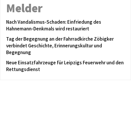
Melder
Nach Vandalismus-Schaden: Einfriedung des
Hahnemann-Denkmals wird restauriert
Tag der Begegnung an der Fahrradkirche Zöbigker
verbindet Geschichte, Erinnerungskultur und
Begegnung
Neue Einsatzfahrzeuge für Leipzigs Feuerwehr und den
Rettungsdienst