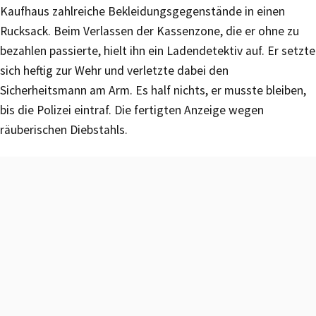
Kaufhaus zahlreiche Bekleidungsgegenstände in einen
Rucksack. Beim Verlassen der Kassenzone, die er ohne zu
bezahlen passierte, hielt ihn ein Ladendetektiv auf. Er setzte
sich heftig zur Wehr und verletzte dabei den
Sicherheitsmann am Arm. Es half nichts, er musste bleiben,
bis die Polizei eintraf. Die fertigten Anzeige wegen
räuberischen Diebstahls.