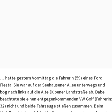
… hatte gestern Vormittag die Fahrerin (59) eines Ford
Fiesta. Sie war auf der Seehausener Allee unterwegs und
bog nach links auf die Alte Dübener Landstraße ab. Dabei
beachtete sie einen entgegenkommenden VW Golf (Fahrerin:
32) nicht und beide Fahrzeuge stießen zusammen. Beim