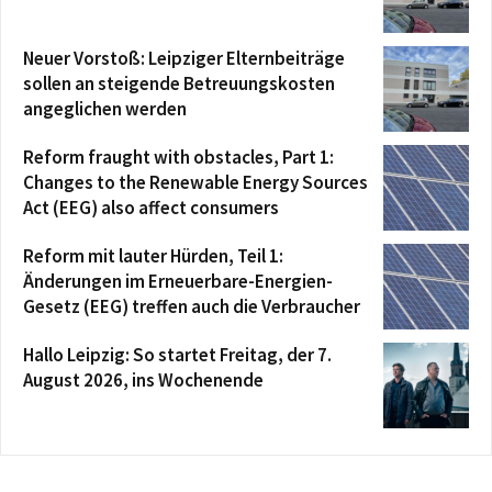
Neuer Vorstoß: Leipziger Elternbeiträge
sollen an steigende Betreuungskosten
angeglichen werden
Reform fraught with obstacles, Part 1:
Changes to the Renewable Energy Sources
Act (EEG) also affect consumers
Reform mit lauter Hürden, Teil 1:
Änderungen im Erneuerbare-Energien-
Gesetz (EEG) treffen auch die Verbraucher
Hallo Leipzig: So startet Freitag, der 7.
August 2026, ins Wochenende