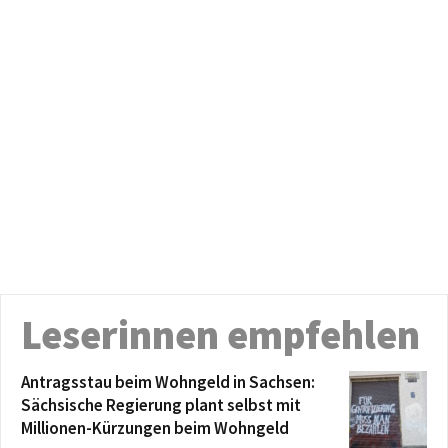
Leserinnen empfehlen
Antragsstau beim Wohngeld in Sachsen:
Sächsische Regierung plant selbst mit
Millionen-Kürzungen beim Wohngeld