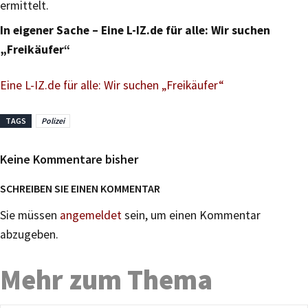
ermittelt.
In eigener Sache – Eine L-IZ.de für alle: Wir suchen
„Freikäufer“
Eine L-IZ.de für alle: Wir suchen „Freikäufer“
TAGS
Polizei
Keine Kommentare bisher
SCHREIBEN SIE EINEN KOMMENTAR
Sie müssen
angemeldet
sein, um einen Kommentar
abzugeben.
Mehr zum Thema