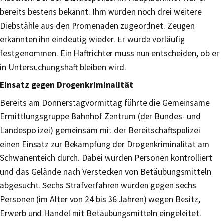
bereits bestens bekannt. Ihm wurden noch drei weitere
Diebstähle aus den Promenaden zugeordnet. Zeugen
erkannten ihn eindeutig wieder. Er wurde vorläufig
festgenommen. Ein Haftrichter muss nun entscheiden, ob er
in Untersuchungshaft bleiben wird.
Einsatz gegen Drogenkriminalität
Bereits am Donnerstagvormittag führte die Gemeinsame
Ermittlungsgruppe Bahnhof Zentrum (der Bundes- und
Landespolizei) gemeinsam mit der Bereitschaftspolizei
einen Einsatz zur Bekämpfung der Drogenkriminalität am
Schwanenteich durch. Dabei wurden Personen kontrolliert
und das Gelände nach Verstecken von Betäubungsmitteln
abgesucht. Sechs Strafverfahren wurden gegen sechs
Personen (im Alter von 24 bis 36 Jahren) wegen Besitz,
Erwerb und Handel mit Betäubungsmitteln eingeleitet.