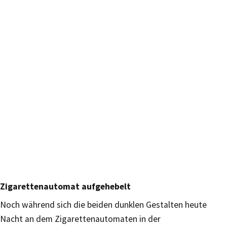
Zigarettenautomat aufgehebelt
Noch während sich die beiden dunklen Gestalten heute
Nacht an dem Zigarettenautomaten in der