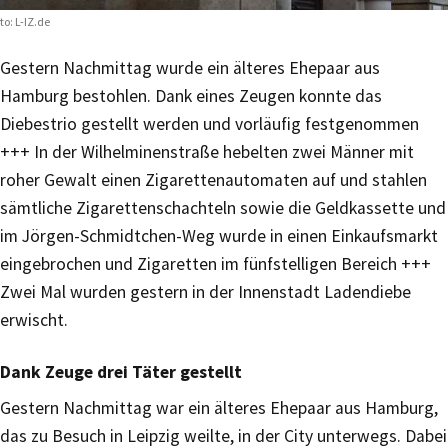
to: L-IZ.de
Gestern Nachmittag wurde ein älteres Ehepaar aus
Hamburg bestohlen. Dank eines Zeugen konnte das
Diebestrio gestellt werden und vorläufig festgenommen
+++ In der Wilhelminenstraße hebelten zwei Männer mit
roher Gewalt einen Zigarettenautomaten auf und stahlen
sämtliche Zigarettenschachteln sowie die Geldkassette und
im Jörgen-Schmidtchen-Weg wurde in einen Einkaufsmarkt
eingebrochen und Zigaretten im fünfstelligen Bereich +++
Zwei Mal wurden gestern in der Innenstadt Ladendiebe
erwischt.
Dank Zeuge drei Täter gestellt
Gestern Nachmittag war ein älteres Ehepaar aus Hamburg,
das zu Besuch in Leipzig weilte, in der City unterwegs. Dabei