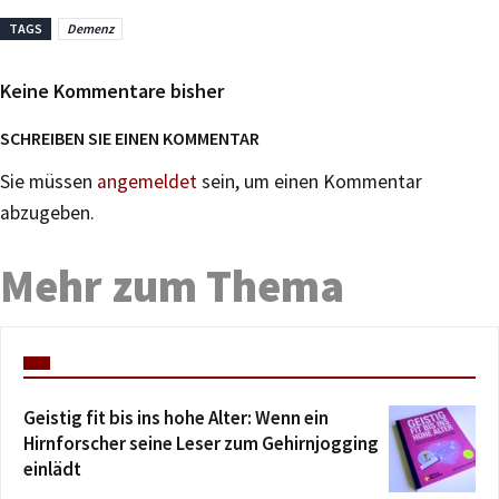
TAGS
Demenz
Keine Kommentare bisher
SCHREIBEN SIE EINEN KOMMENTAR
Sie müssen
angemeldet
sein, um einen Kommentar
abzugeben.
Mehr zum Thema
Geistig fit bis ins hohe Alter: Wenn ein
Hirnforscher seine Leser zum Gehirnjogging
einlädt