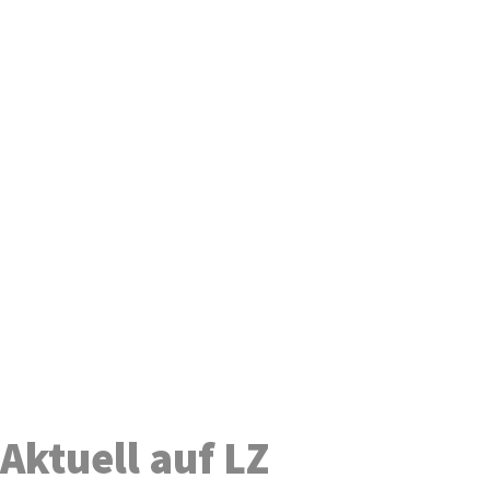
Aktuell auf LZ