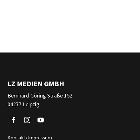
LZ MEDIEN GMBH
Bernhard Göring Straße 152
04277 Leipzig
Kontakt/Impressum