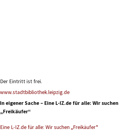
Der Eintritt ist frei.
www.stadtbibliothek.leipzig.de
In eigener Sache – Eine L-IZ.de für alle: Wir suchen
„Freikäufer“
Eine L-IZ.de für alle: Wir suchen „Freikäufer“