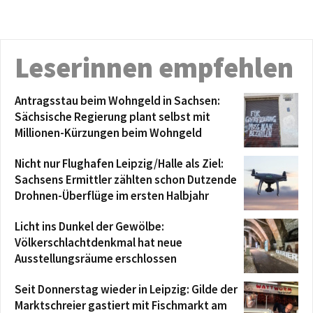
Leserinnen empfehlen
Antragsstau beim Wohngeld in Sachsen:
Sächsische Regierung plant selbst mit
Millionen-Kürzungen beim Wohngeld
Nicht nur Flughafen Leipzig/Halle als Ziel:
Sachsens Ermittler zählten schon Dutzende
Drohnen-Überflüge im ersten Halbjahr
Licht ins Dunkel der Gewölbe:
Völkerschlachtdenkmal hat neue
Ausstellungsräume erschlossen
Seit Donnerstag wieder in Leipzig: Gilde der
Marktschreier gastiert mit Fischmarkt am