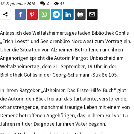
16. September 2016
0
51
Anlässlich des Weltalzheimertages laden Bibliothek Gohlis
„Erich Loest“ und Seniorenbüro Nordwest zum Vortrag ein.
Über die Situation von Alzheimer-Betroffenen und ihren
Angehörigen spricht die Autorin Margot Unbescheid am
Weltalzheimertag, dem 21. September, 19 Uhr, in der
Bibliothek Gohlis in der Georg-Schumann-Straße 105.
In ihrem Ratgeber „Alzheimer. Das Erste-Hilfe-Buch“ gibt
die Autorin den Blick frei auf das turbulente, verstörende,
oft anstrengende, manchmal traurige Leben mit einem von
Demenz betroffenen Angehörigen, das in ihrem Fall vor 15
Jahren mit der Diagnose für ihren Vater begann.