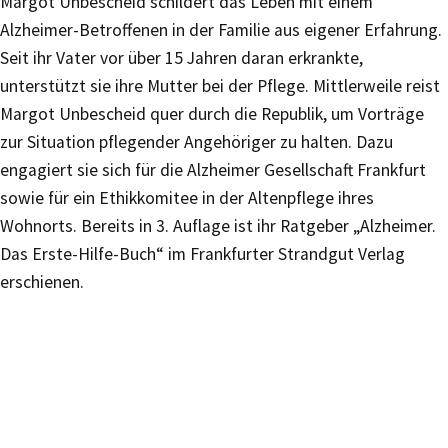
Margot Unbescheid schildert das Leben mit einem
Alzheimer-Betroffenen in der Familie aus eigener Erfahrung.
Seit ihr Vater vor über 15 Jahren daran erkrankte,
unterstützt sie ihre Mutter bei der Pflege. Mittlerweile reist
Margot Unbescheid quer durch die Republik, um Vorträge
zur Situation pflegender Angehöriger zu halten. Dazu
engagiert sie sich für die Alzheimer Gesellschaft Frankfurt
sowie für ein Ethikkomitee in der Altenpflege ihres
Wohnorts. Bereits in 3. Auflage ist ihr Ratgeber „Alzheimer.
Das Erste-Hilfe-Buch“ im Frankfurter Strandgut Verlag
erschienen.