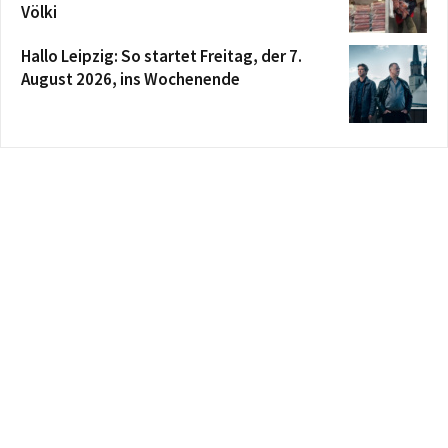
Völki
Hallo Leipzig: So startet Freitag, der 7.
August 2026, ins Wochenende