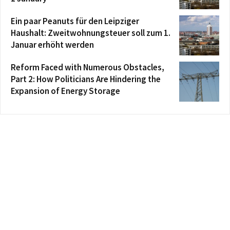
Ein paar Peanuts für den Leipziger
Haushalt: Zweitwohnungsteuer soll zum 1.
Januar erhöht werden
Reform Faced with Numerous Obstacles,
Part 2: How Politicians Are Hindering the
Expansion of Energy Storage