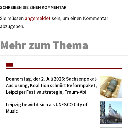
SCHREIBEN SIE EINEN KOMMENTAR
Sie müssen
angemeldet
sein, um einen Kommentar
abzugeben.
Mehr zum Thema
Donnerstag, der 2. Juli 2026: Sachsenpokal-
Auslosung, Koalition schnürt Reformpaket,
Leipziger Festivalstrategie, Traum-Abi
Leipzig bewirbt sich als UNESCO City of
Music