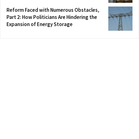
Reform Faced with Numerous Obstacles,
Part 2: How Politicians Are Hindering the
Expansion of Energy Storage