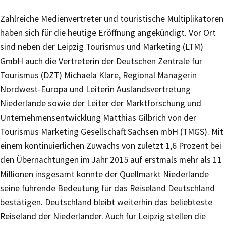
Zahlreiche Medienvertreter und touristische Multiplikatoren
haben sich für die heutige Eröffnung angekündigt. Vor Ort
sind neben der Leipzig Tourismus und Marketing (LTM)
GmbH auch die Vertreterin der Deutschen Zentrale für
Tourismus (DZT) Michaela Klare, Regional Managerin
Nordwest-Europa und Leiterin Auslandsvertretung
Niederlande sowie der Leiter der Marktforschung und
Unternehmensentwicklung Matthias Gilbrich von der
Tourismus Marketing Gesellschaft Sachsen mbH (TMGS). Mit
einem kontinuierlichen Zuwachs von zuletzt 1,6 Prozent bei
den Übernachtungen im Jahr 2015 auf erstmals mehr als 11
Millionen insgesamt konnte der Quellmarkt Niederlande
seine führende Bedeutung für das Reiseland Deutschland
bestätigen. Deutschland bleibt weiterhin das beliebteste
Reiseland der Niederländer. Auch für Leipzig stellen die