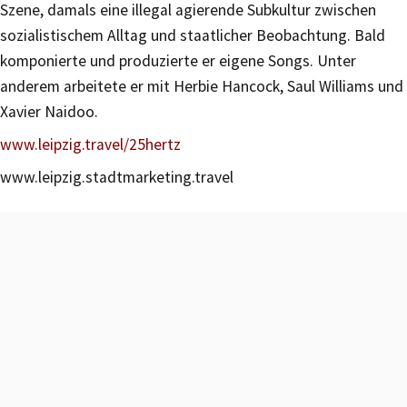
Szene, damals eine illegal agierende Subkultur zwischen
sozialistischem Alltag und staatlicher Beobachtung. Bald
komponierte und produzierte er eigene Songs. Unter
anderem arbeitete er mit Herbie Hancock, Saul Williams und
Xavier Naidoo.
www.leipzig.travel/25hertz
www.leipzig.stadtmarketing.travel