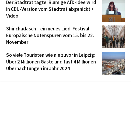
Der Stadtrat tagte: Blumige AfD-Idee wird
in CDU-Version vom Stadtrat abgenickt +
Video
Shir chadasch – ein neues Lied: Festival
Europäische Notenspuren vom 15. bis 22.
November
So viele Touristen wie nie zuvor in Leipzig:
Über 2 Millionen Gäste und fast 4 Millionen
Übernachtungen im Jahr 2024