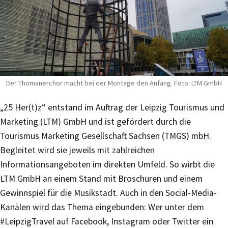
Der Thomanerchor macht bei der Montage den Anfang. Foto: LTM GmbH
„25 Her(t)z“ entstand im Auftrag der Leipzig Tourismus und
Marketing (LTM) GmbH und ist gefördert durch die
Tourismus Marketing Gesellschaft Sachsen (TMGS) mbH.
Begleitet wird sie jeweils mit zahlreichen
Informationsangeboten im direkten Umfeld. So wirbt die
LTM GmbH an einem Stand mit Broschuren und einem
Gewinnspiel für die Musikstadt. Auch in den Social-Media-
Kanälen wird das Thema eingebunden: Wer unter dem
#LeipzigTravel auf Facebook, Instagram oder Twitter ein