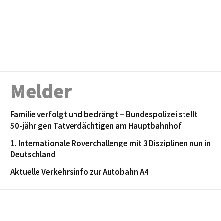
Melder
Familie verfolgt und bedrängt – Bundespolizei stellt
50-jährigen Tatverdächtigen am Hauptbahnhof
1. Internationale Roverchallenge mit 3 Disziplinen nun in
Deutschland
Aktuelle Verkehrsinfo zur Autobahn A4