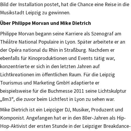
Bild der Installation postet, hat die Chance eine Reise in die
Musikstadt Leipzig zu gewinnen.
Über Philippe Morvan und Mike Dietrich
Philippe Morvan begann seine Karriere als Szenograf am
Théâtre National Populaire in Lyon. Später arbeitete er an
der Opéra national du Rhin in Straßburg. Nachdem er
ebenfalls für Kinoproduktionen und Events tätig war,
konzentrierte er sich in den letzten Jahren auf
Lichtkreationen im öffentlichen Raum. Für die Leipzig
Tourismus und Marketing GmbH adaptierte er
beispielsweise für die Buchmesse 2011 seine Lichtskulptur
„8m3“, die zuvor beim Lichtfest in Lyon zu sehen war.
Mike Dietrich ist ein Leipziger DJ, Musiker, Produzent und
Komponist. Angefangen hat er in den 80er-Jahren als Hip-
Hop-Aktivist der ersten Stunde in der Leipziger Breakdance-