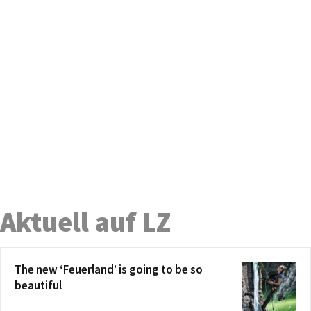
Aktuell auf LZ
The new ‘Feuerland’ is going to be so
beautiful