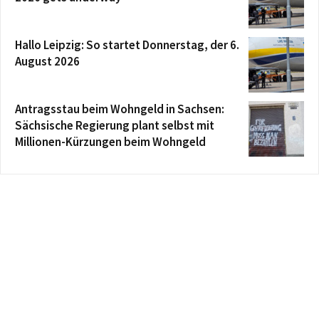
Hallo Leipzig: So startet Donnerstag, der 6.
August 2026
Antragsstau beim Wohngeld in Sachsen:
Sächsische Regierung plant selbst mit
Millionen-Kürzungen beim Wohngeld