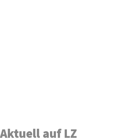
Aktuell auf LZ