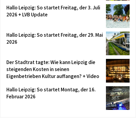
Hallo Leipzig: So startet Freitag, der 3. Juli
2026 + LVB Update
Hallo Leipzig: So startet Freitag, der 29. Mai
2026
Der Stadtrat tagte: Wie kann Leipzig die
steigenden Kosten in seinen
Eigenbetrieben Kultur auffangen? + Video
Hallo Leipzig: So startet Montag, der 16.
Februar 2026