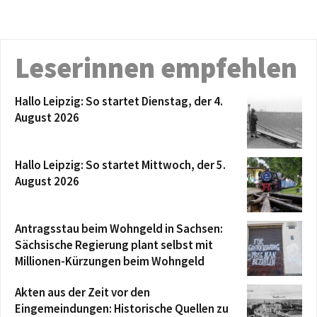
Leserinnen empfehlen
Hallo Leipzig: So startet Dienstag, der 4.
August 2026
Hallo Leipzig: So startet Mittwoch, der 5.
August 2026
Antragsstau beim Wohngeld in Sachsen:
Sächsische Regierung plant selbst mit
Millionen-Kürzungen beim Wohngeld
Akten aus der Zeit vor den
Eingemeindungen: Historische Quellen zu