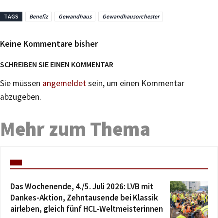
TAGS
Benefiz
Gewandhaus
Gewandhausorchester
Keine Kommentare bisher
SCHREIBEN SIE EINEN KOMMENTAR
Sie müssen
angemeldet
sein, um einen Kommentar
abzugeben.
Mehr zum Thema
Das Wochenende, 4./5. Juli 2026: LVB mit
Dankes-Aktion, Zehntausende bei Klassik
airleben, gleich fünf HCL-Weltmeisterinnen