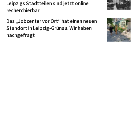
Leipzigs Stadtteilen sind jetzt online
recherchierbar
Das „Jobcenter vor Ort“ hat einen neuen
Standort in Leipzig-Grünau. Wir haben
nachgefragt