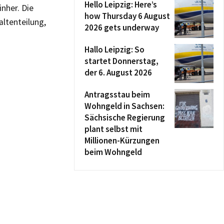
Hello Leipzig: Here’s
nher. Die
how Thursday 6 August
ltenteilung,
2026 gets underway
Hallo Leipzig: So
startet Donnerstag,
der 6. August 2026
Antragsstau beim
Wohngeld in Sachsen:
Sächsische Regierung
plant selbst mit
Millionen-Kürzungen
beim Wohngeld