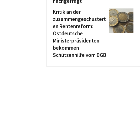
nachgefragt
Kritik an der
zusammengeschustert
en Rentenreform:
Ostdeutsche
Ministerpräsidenten
bekommen
Schützenhilfe vom DGB