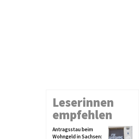
Leserinnen
empfehlen
Antragsstau beim
Wohngeld in Sachsen: