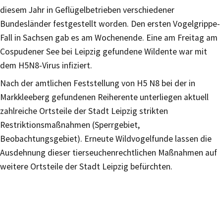
diesem Jahr in Geflügelbetrieben verschiedener
Bundesländer festgestellt worden. Den ersten Vogelgrippe-
Fall in Sachsen gab es am Wochenende. Eine am Freitag am
Cospudener See bei Leipzig gefundene Wildente war mit
dem H5N8-Virus infiziert.
Nach der amtlichen Feststellung von H5 N8 bei der in
Markkleeberg gefundenen Reiherente unterliegen aktuell
zahlreiche Ortsteile der Stadt Leipzig strikten
Restriktionsmaßnahmen (Sperrgebiet,
Beobachtungsgebiet). Erneute Wildvogelfunde lassen die
Ausdehnung dieser tierseuchenrechtlichen Maßnahmen auf
weitere Ortsteile der Stadt Leipzig befürchten.