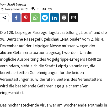
Von
Stadt Leipzig
15. November 2016
1
134
Die 120. Leipziger Rassegeflügelausstellung „Lipsia“ und die
98. Deutsche Rassegeflügelschau „Nationale“ vom 2. bis 4.
Dezember auf der Leipziger Messe müssen wegen der
akuten Gefahrensituation abgesagt werden. Um die
mögliche Ausbreitung des Vogelgrippe-Erregers H5N8 zu
verhindern, sieht sich die Stadt Leipzig veranlasst, die
bereits erteilten Genehmigungen für die beiden
Veranstaltungen zu widerrufen. Seitens des Veranstalters
wird die bestehende Gefahrenlage gleichermaßen
eingeschätzt.
Das hochansteckende Virus war am Wochenende erstmals in