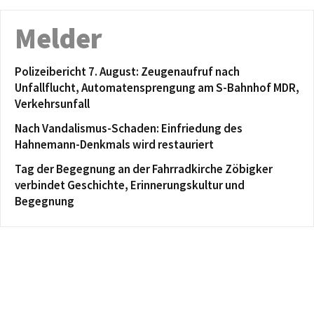
Melder
Polizeibericht 7. August: Zeugenaufruf nach
Unfallflucht, Automatensprengung am S-Bahnhof MDR,
Verkehrsunfall
Nach Vandalismus-Schaden: Einfriedung des
Hahnemann-Denkmals wird restauriert
Tag der Begegnung an der Fahrradkirche Zöbigker
verbindet Geschichte, Erinnerungskultur und
Begegnung