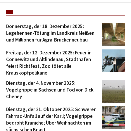
Donnerstag, der 18. Dezember 2025:
Legehennen-Tötung im Landkreis Meißen
und Millionen für Agra-Brückenneubau
Freitag, der 12. Dezember 2025: Feuer in
Connewitz und Altlindenau, Stadthafen
feiert Richtfest, Zoo tötet alle
Krauskopfpelikane
Dienstag, der 4. November 2025:
Vogelgrippe in Sachsen und Tod von Dick
Cheney
Dienstag, der 21. Oktober 2025: Schwerer
Fahrrad-Unfall auf der Karli; Vogelgrippe
bedroht Kraniche; Über Weihnachten im
sächsischen Knast