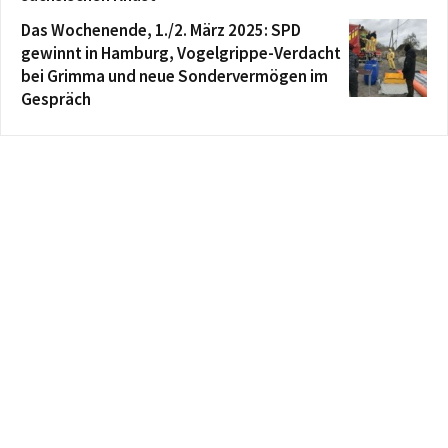
Das Wochenende, 1./2. März 2025: SPD
gewinnt in Hamburg, Vogelgrippe-Verdacht
bei Grimma und neue Sondervermögen im
Gespräch