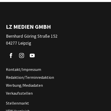
LZ MEDIEN GMBH
Bernhard Göring Straße 152
04277 Leipzig
Kontakt/Impressum
Redaktion/Terminredaktion
Werbung/Mediadaten
Verkaufsstellen
Stellenmarkt