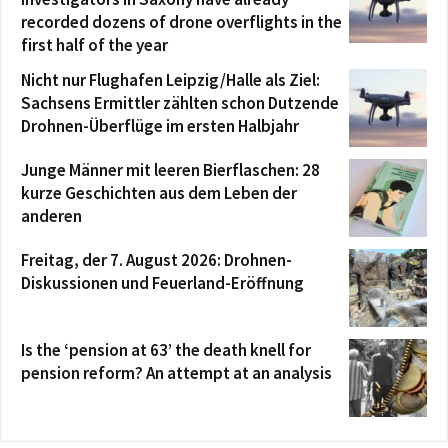
recorded dozens of drone overflights in the
first half of the year
Nicht nur Flughafen Leipzig/Halle als Ziel:
Sachsens Ermittler zählten schon Dutzende
Drohnen-Überflüge im ersten Halbjahr
Junge Männer mit leeren Bierflaschen: 28
kurze Geschichten aus dem Leben der
anderen
Freitag, der 7. August 2026: Drohnen-
Diskussionen und Feuerland-Eröffnung
Is the ‘pension at 63’ the death knell for
pension reform? An attempt at an analysis