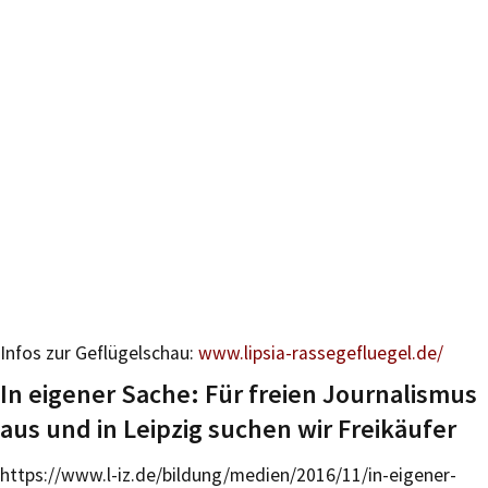
Infos zur Geflügelschau:
www.lipsia-rassegefluegel.de/
In eigener Sache: Für freien Journalismus
aus und in Leipzig suchen wir Freikäufer
https://www.l-iz.de/bildung/medien/2016/11/in-eigener-