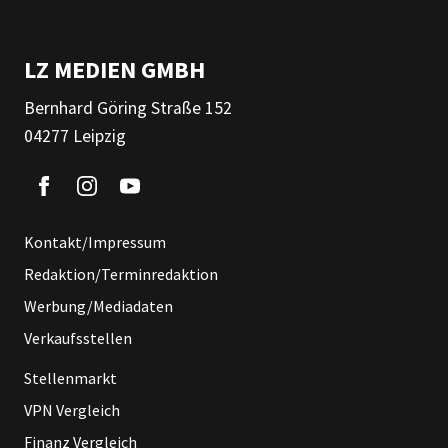
LZ MEDIEN GMBH
Bernhard Göring Straße 152
04277 Leipzig
Kontakt/Impressum
Redaktion/Terminredaktion
Werbung/Mediadaten
Verkaufsstellen
Stellenmarkt
VPN Vergleich
Finanz Vergleich