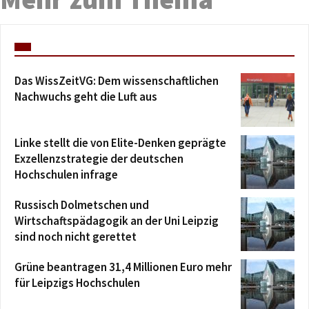
Das WissZeitVG: Dem wissenschaftlichen
Nachwuchs geht die Luft aus
Linke stellt die von Elite-Denken geprägte
Exzellenzstrategie der deutschen
Hochschulen infrage
Russisch Dolmetschen und
Wirtschaftspädagogik an der Uni Leipzig
sind noch nicht gerettet
Grüne beantragen 31,4 Millionen Euro mehr
für Leipzigs Hochschulen