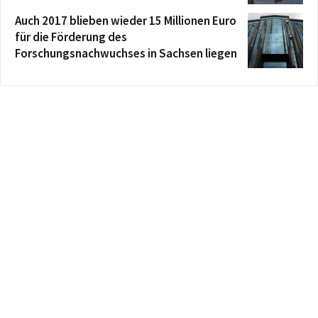
Auch 2017 blieben wieder 15 Millionen Euro
für die Förderung des
Forschungsnachwuchses in Sachsen liegen