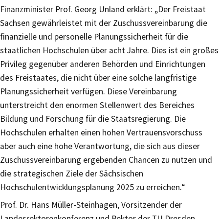
Finanzminister Prof. Georg Unland erklärt: „Der Freistaat
Sachsen gewährleistet mit der Zuschussvereinbarung die
finanzielle und personelle Planungssicherheit für die
staatlichen Hochschulen über acht Jahre. Dies ist ein großes
Privileg gegenüber anderen Behörden und Einrichtungen
des Freistaates, die nicht über eine solche langfristige
Planungssicherheit verfügen. Diese Vereinbarung
unterstreicht den enormen Stellenwert des Bereiches
Bildung und Forschung für die Staatsregierung. Die
Hochschulen erhalten einen hohen Vertrauensvorschuss
aber auch eine hohe Verantwortung, die sich aus dieser
Zuschussvereinbarung ergebenden Chancen zu nutzen und
die strategischen Ziele der Sächsischen
Hochschulentwicklungsplanung 2025 zu erreichen.“
Prof. Dr. Hans Müller-Steinhagen, Vorsitzender der
Landesrektorenkonferenz und Rektor der TU Dresden