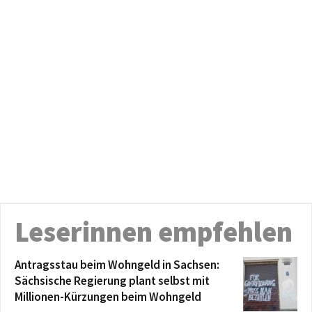
Leserinnen empfehlen
Antragsstau beim Wohngeld in Sachsen:
Sächsische Regierung plant selbst mit
Millionen-Kürzungen beim Wohngeld