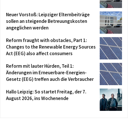
Neuer Vorstoß: Leipziger Elternbeiträge
sollen an steigende Betreuungskosten
angeglichen werden
Reform fraught with obstacles, Part 1:
Changes to the Renewable Energy Sources
Act (EEG) also affect consumers
Reform mit lauter Hürden, Teil 1:
Änderungen im Erneuerbare-Energien-
Gesetz (EEG) treffen auch die Verbraucher
Hallo Leipzig: So startet Freitag, der 7.
August 2026, ins Wochenende