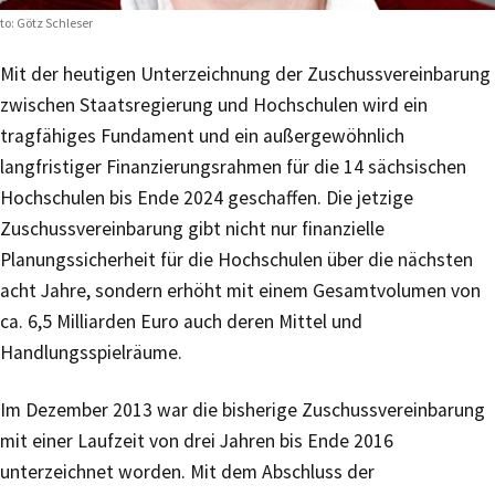
to: Götz Schleser
Mit der heutigen Unterzeichnung der Zuschussvereinbarung
zwischen Staatsregierung und Hochschulen wird ein
tragfähiges Fundament und ein außergewöhnlich
langfristiger Finanzierungsrahmen für die 14 sächsischen
Hochschulen bis Ende 2024 geschaffen. Die jetzige
Zuschussvereinbarung gibt nicht nur finanzielle
Planungssicherheit für die Hochschulen über die nächsten
acht Jahre, sondern erhöht mit einem Gesamtvolumen von
ca. 6,5 Milliarden Euro auch deren Mittel und
Handlungsspielräume.
Im Dezember 2013 war die bisherige Zuschussvereinbarung
mit einer Laufzeit von drei Jahren bis Ende 2016
unterzeichnet worden. Mit dem Abschluss der