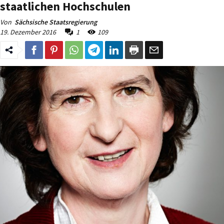
staatlichen Hochschulen
Von
Sächsische Staatsregierung
19. Dezember 2016
1
109