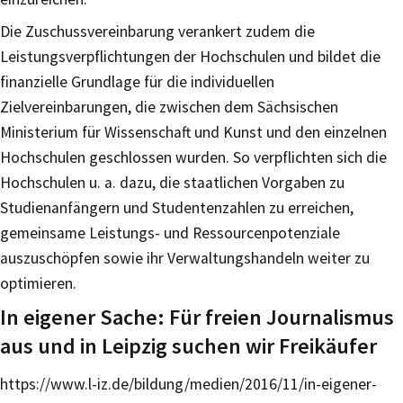
Die Zuschussvereinbarung verankert zudem die
Leistungsverpflichtungen der Hochschulen und bildet die
finanzielle Grundlage für die individuellen
Zielvereinbarungen, die zwischen dem Sächsischen
Ministerium für Wissenschaft und Kunst und den einzelnen
Hochschulen geschlossen wurden. So verpflichten sich die
Hochschulen u. a. dazu, die staatlichen Vorgaben zu
Studienanfängern und Studentenzahlen zu erreichen,
gemeinsame Leistungs- und Ressourcenpotenziale
auszuschöpfen sowie ihr Verwaltungshandeln weiter zu
optimieren.
In eigener Sache: Für freien Journalismus
aus und in Leipzig suchen wir Freikäufer
https://www.l-iz.de/bildung/medien/2016/11/in-eigener-