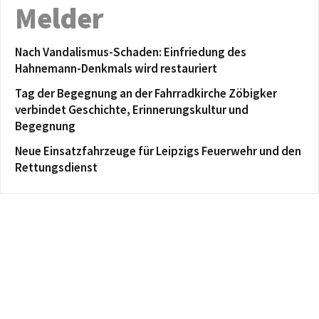
Melder
Nach Vandalismus-Schaden: Einfriedung des
Hahnemann-Denkmals wird restauriert
Tag der Begegnung an der Fahrradkirche Zöbigker
verbindet Geschichte, Erinnerungskultur und
Begegnung
Neue Einsatzfahrzeuge für Leipzigs Feuerwehr und den
Rettungsdienst