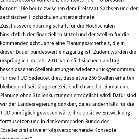
betont: „Die heute zwischen dem Freistaat Sachsen und den
sächsischen Hochschulen unterzeichnete
Zuschussvereinbarung schafft für die Hochschulen
hinsichtlich der finanziellen Mittel und der Stellen für die
kommenden acht Jahre eine Planungssicherheit, die in
dieser Dauer bundesweit einzigartig ist. Zudem wurden die
ursprünglich im Jahr 2010 vom sächsischen Landtag
beschlossenen Stellenkürzungen wieder zurückgenommen.
Für die TUD bedeutet dies, dass etwa 250 Stellen erhalten
bleiben und seit längerer Zeit endlich wieder einmal eine
Planung ohne Stellenkürzungen ermöglicht wird! Dafür sind
wir der Landesregierung dankbar, da es andernfalls für die
TUD unmöglich gewesen wäre, ihre positive Entwicklung
fortzusetzen und in der kommenden Runde der
Exzellenzinitiative erfolgsversprechende Konzepte
einzureichen.“