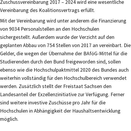
Zuschussvereinbarung 2017 – 2024 wird eine wesentliche
Vereinbarung des Koalitionsvertrags erfüllt.
Mit der Vereinbarung wird unter anderem die Finanzierung
von 9034 Personalstellen an den Hochschulen
sichergestellt. Außerdem wurde der Verzicht auf den
geplanten Abbau von 754 Stellen von 2017 an vereinbart. Die
Gelder, die wegen der Übernahme der BAföG-Mittel für die
Studierenden durch den Bund freigeworden sind, sollen
ebenso wie die Hochschulpaktmittel 2020 des Bundes auch
weiterhin vollständig für den Hochschulbereich verwendet
werden. Zusätzlich stellt der Freistaat Sachsen den
Landesanteil der Exzellenzinitiative zur Verfügung. Ferner
sind weitere investive Zuschüsse pro Jahr für die
Hochschulen in Abhängigkeit der Haushaltsentwicklung
möglich.