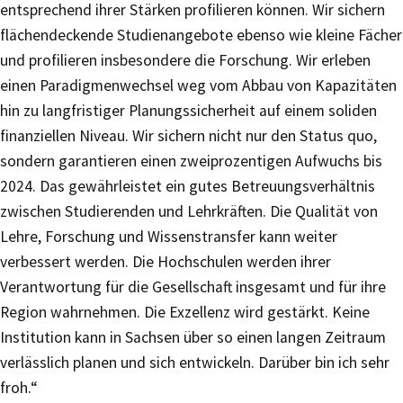
entsprechend ihrer Stärken profilieren können. Wir sichern
flächendeckende Studienangebote ebenso wie kleine Fächer
und profilieren insbesondere die Forschung. Wir erleben
einen Paradigmenwechsel weg vom Abbau von Kapazitäten
hin zu langfristiger Planungssicherheit auf einem soliden
finanziellen Niveau. Wir sichern nicht nur den Status quo,
sondern garantieren einen zweiprozentigen Aufwuchs bis
2024. Das gewährleistet ein gutes Betreuungsverhältnis
zwischen Studierenden und Lehrkräften. Die Qualität von
Lehre, Forschung und Wissenstransfer kann weiter
verbessert werden. Die Hochschulen werden ihrer
Verantwortung für die Gesellschaft insgesamt und für ihre
Region wahrnehmen. Die Exzellenz wird gestärkt. Keine
Institution kann in Sachsen über so einen langen Zeitraum
verlässlich planen und sich entwickeln. Darüber bin ich sehr
froh.“