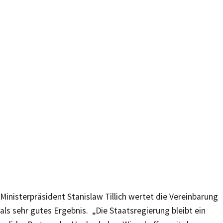
Ministerpräsident Stanislaw Tillich wertet die Vereinbarung
als sehr gutes Ergebnis. „Die Staatsregierung bleibt ein