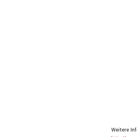
Weitere In