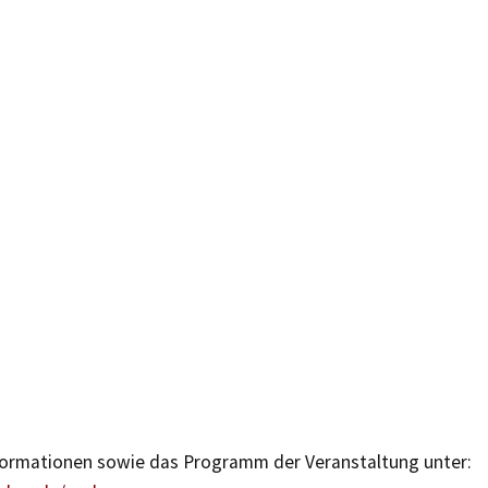
formationen sowie das Programm der Veranstaltung unter: