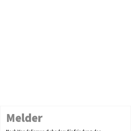
Melder