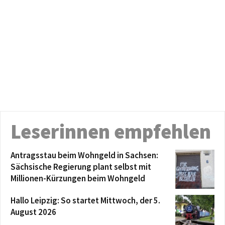
Leserinnen empfehlen
Antragsstau beim Wohngeld in Sachsen:
Sächsische Regierung plant selbst mit
Millionen-Kürzungen beim Wohngeld
Hallo Leipzig: So startet Mittwoch, der 5.
August 2026