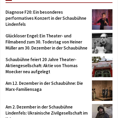
Diagnose F20: Ein besonderes
performatives Konzert in der Schaubühne
Lindenfels
Glückloser Engel: Ein Theater- und
Filmabend zum 30. Todestag von Heiner
Müller am 30. Dezember in der Schaubühne
Schaubühne feiert 20 Jahre Theater-
Aktiengesellschaft: Aktie von Thomas
Moecker neu aufgelegt
Am 12. Dezember in der Schaubühne: Die
Marx-Familiensaga
Am 2. Dezember in der Schaubühne
Lindenfels: Ukrainische Zivilgesellschaft im