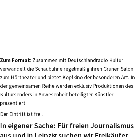
Zum Format
: Zusammen mit Deutschlandradio Kultur
verwandelt die Schaubühne regelmäßig ihren Grünen Salon
zum Hörtheater und bietet Kopfkino der besonderen Art. In
der gemeinsamen Reihe werden exklusiv Produktionen des
Kultursenders in Anwesenheit beteiligter Künstler
präsentiert.
Der Eintritt ist frei.
In eigener Sache: Für freien Journalismus
aus und in Leipzig suchen wir Freikäufer