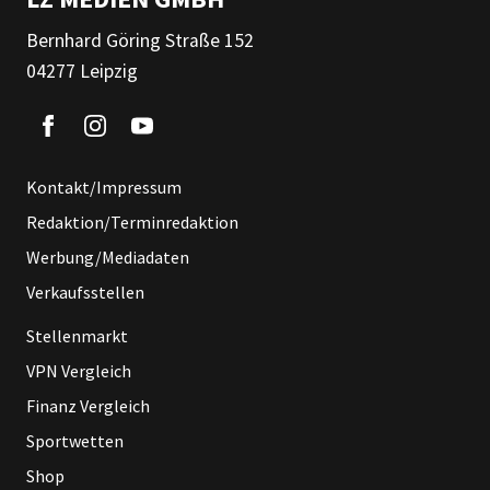
Bernhard Göring Straße 152
04277 Leipzig
Kontakt/Impressum
Redaktion/Terminredaktion
Werbung/Mediadaten
Verkaufsstellen
Stellenmarkt
VPN Vergleich
Finanz Vergleich
Sportwetten
Shop