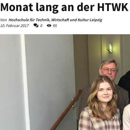
Monat lang an der HTWK 
Von
Hochschule für Technik, Wirtschaft und Kultur Leipzig
10. Februar 2017
0
95