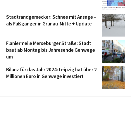
Stadtrandgemecker: Schnee mit Ansage –
als Fußgänger in Grünau-Mitte + Update
Flaniermeile Merseburger Straße: Stadt
baut ab Montag bis Jahresende Gehwege
um
Bilanz für das Jahr 2024: Leipzig hat über 2
Millionen Euro in Gehwege investiert