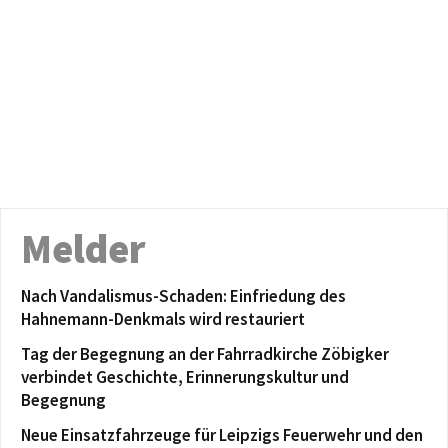
Melder
Nach Vandalismus-Schaden: Einfriedung des
Hahnemann-Denkmals wird restauriert
Tag der Begegnung an der Fahrradkirche Zöbigker
verbindet Geschichte, Erinnerungskultur und
Begegnung
Neue Einsatzfahrzeuge für Leipzigs Feuerwehr und den