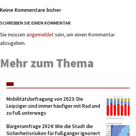
Keine Kommentare bisher
SCHREIBEN SIE EINEN KOMMENTAR
Sie müssen
angemeldet
sein, um einen Kommentar
abzugeben.
Mehr zum Thema
Mobilitätsbefragung von 2023: Die
Leipziger sind immer häufiger mit Rad und
zu Fuß unterwegs
Bürgerumfrage 2024: Wie die Stadt die
Sicherheitsrisiken für Fußgänger ignoriert