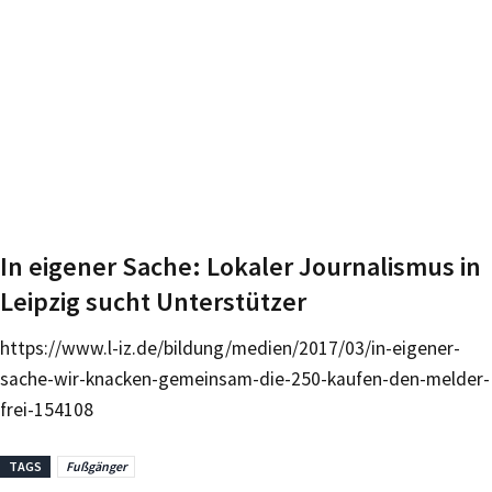
In eigener Sache: Lokaler Journalismus in
Leipzig sucht Unterstützer
https://www.l-iz.de/bildung/medien/2017/03/in-eigener-
sache-wir-knacken-gemeinsam-die-250-kaufen-den-melder-
frei-154108
TAGS
Fußgänger