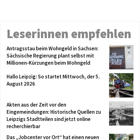
Leserinnen empfehlen
Antragsstau beim Wohngeld in Sachsen:
Sächsische Regierung plant selbst mit
Millionen-Kürzungen beim Wohngeld
Hallo Leipzig: So startet Mittwoch, der 5.
August 2026
Akten aus der Zeit vor den
Eingemeindungen: Historische Quellen zu
Leipzigs Stadtteilen sind jetzt online
recherchierbar
Das „Jobcenter vor Ort“ hat einen neuen