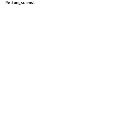
Rettungsdienst