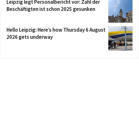
Leipzig legt Personalbericht vor: Zahl der
Beschäftigten ist schon 2025 gesunken
Hello Leipzig: Here’s how Thursday 6 August
2026 gets underway