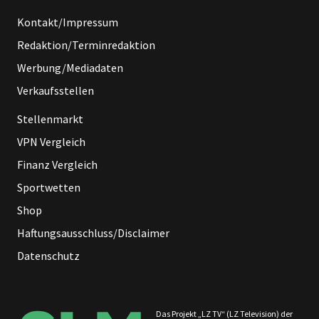
Kontakt/Impressum
Redaktion/Terminredaktion
Werbung/Mediadaten
Verkaufsstellen
Stellenmarkt
VPN Vergleich
Finanz Vergleich
Sportwetten
Shop
Haftungsausschluss/Disclaimer
Datenschutz
Das Projekt „LZ TV“ (LZ Television) der