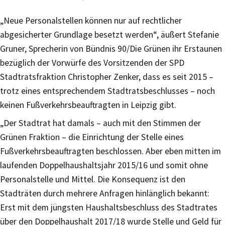
„Neue Personalstellen können nur auf rechtlicher
abgesicherter Grundlage besetzt werden“, äußert Stefanie
Gruner, Sprecherin von Bündnis 90/Die Grünen ihr Erstaunen
bezüglich der Vorwürfe des Vorsitzenden der SPD
Stadtratsfraktion Christopher Zenker, dass es seit 2015 –
trotz eines entsprechendem Stadtratsbeschlusses – noch
keinen Fußverkehrsbeauftragten in Leipzig gibt.
„Der Stadtrat hat damals – auch mit den Stimmen der
Grünen Fraktion – die Einrichtung der Stelle eines
Fußverkehrsbeauftragten beschlossen. Aber eben mitten im
laufenden Doppelhaushaltsjahr 2015/16 und somit ohne
Personalstelle und Mittel. Die Konsequenz ist den
Stadträten durch mehrere Anfragen hinlänglich bekannt:
Erst mit dem jüngsten Haushaltsbeschluss des Stadtrates
über den Doppelhaushalt 2017/18 wurde Stelle und Geld für