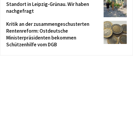
Standort in Leipzig-Grünau. Wir haben
nachgefragt
Kritik an der zusammengeschusterten
Rentenreform: Ostdeutsche
Ministerpräsidenten bekommen
Schützenhilfe vom DGB