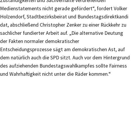
Zuständigkeiten und Sachverhalte verdrehenden
Medienstatements nicht gerade gefördert“, fordert Volker
Holzendorf, Stadtbezirksbeirat und Bundestagsdirektkandi
dat, abschließend Christopher Zenker zu einer Rückkehr zu
sachlicher fundierter Arbeit auf. „Die alternative Deutung
der Fakten normaler demokratischer
Entscheidungsprozesse sägt am demokratischen Ast, auf
dem natürlich auch die SPD sitzt. Auch vor dem Hintergrund
des aufziehenden Bundestagswahlkampfes sollte Fairness
und Wahrhaftigkeit nicht unter die Räder kommen.“