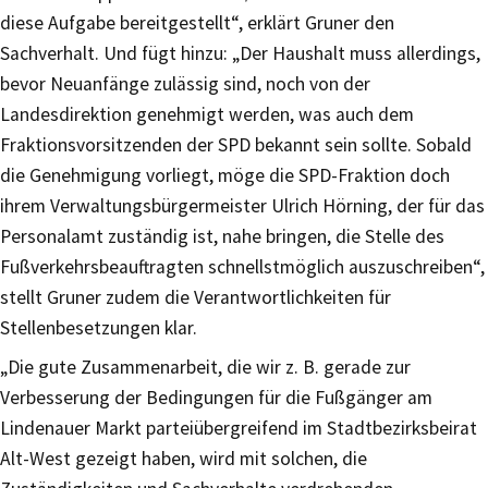
diese Aufgabe bereitgestellt“, erklärt Gruner den
Sachverhalt. Und fügt hinzu: „Der Haushalt muss allerdings,
bevor Neuanfänge zulässig sind, noch von der
Landesdirektion genehmigt werden, was auch dem
Fraktionsvorsitzenden der SPD bekannt sein sollte. Sobald
die Genehmigung vorliegt, möge die SPD-Fraktion doch
ihrem Verwaltungsbürgermeister Ulrich Hörning, der für das
Personalamt zuständig ist, nahe bringen, die Stelle des
Fußverkehrsbeauftragten schnellstmöglich auszuschreiben“,
stellt Gruner zudem die Verantwortlichkeiten für
Stellenbesetzungen klar.
„Die gute Zusammenarbeit, die wir z. B. gerade zur
Verbesserung der Bedingungen für die Fußgänger am
Lindenauer Markt parteiübergreifend im Stadtbezirksbeirat
Alt-West gezeigt haben, wird mit solchen, die