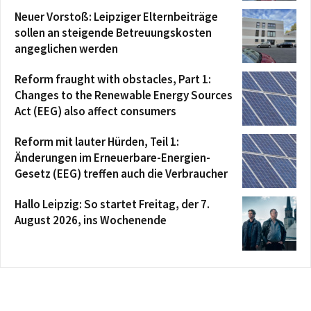
Neuer Vorstoß: Leipziger Elternbeiträge
sollen an steigende Betreuungskosten
angeglichen werden
Reform fraught with obstacles, Part 1:
Changes to the Renewable Energy Sources
Act (EEG) also affect consumers
Reform mit lauter Hürden, Teil 1:
Änderungen im Erneuerbare-Energien-
Gesetz (EEG) treffen auch die Verbraucher
Hallo Leipzig: So startet Freitag, der 7.
August 2026, ins Wochenende