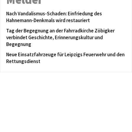
Nach Vandalismus-Schaden: Einfriedung des
Hahnemann-Denkmals wird restauriert
Tag der Begegnung an der Fahrradkirche Zöbigker
verbindet Geschichte, Erinnerungskultur und
Begegnung
Neue Einsatzfahrzeuge für Leipzigs Feuerwehr und den
Rettungsdienst