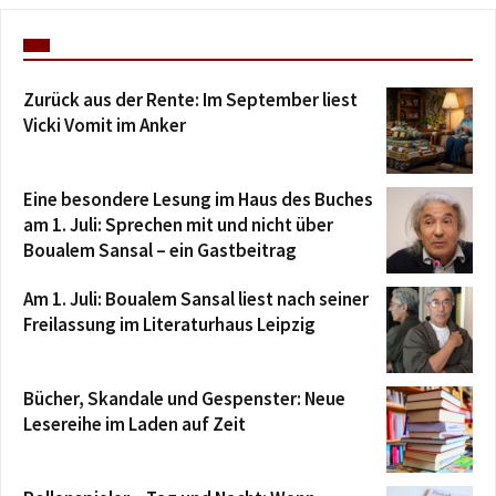
Zurück aus der Rente: Im September liest
Vicki Vomit im Anker
Eine besondere Lesung im Haus des Buches
am 1. Juli: Sprechen mit und nicht über
Boualem Sansal – ein Gastbeitrag
Am 1. Juli: Boualem Sansal liest nach seiner
Freilassung im Literaturhaus Leipzig
Bücher, Skandale und Gespenster: Neue
Lesereihe im Laden auf Zeit