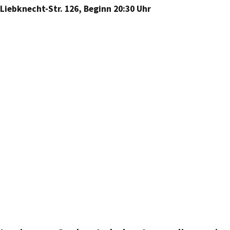
Liebknecht-Str. 126, Beginn 20:30 Uhr