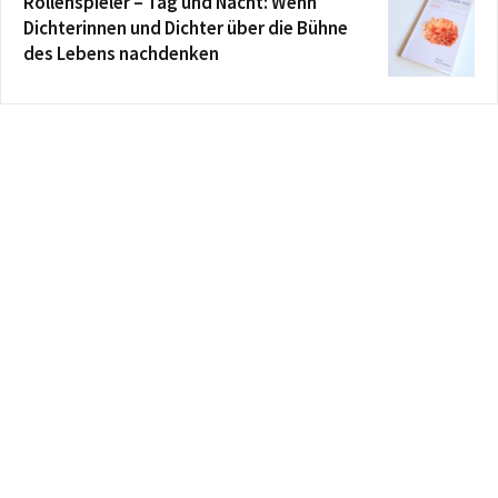
Rollenspieler – Tag und Nacht: Wenn
Dichterinnen und Dichter über die Bühne
des Lebens nachdenken