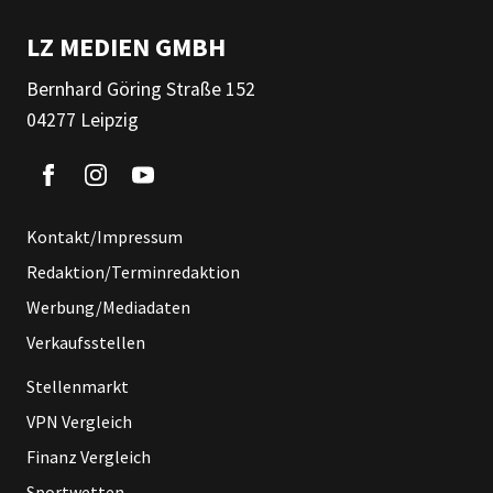
LZ MEDIEN GMBH
Bernhard Göring Straße 152
04277 Leipzig
Kontakt/Impressum
Redaktion/Terminredaktion
Werbung/Mediadaten
Verkaufsstellen
Stellenmarkt
VPN Vergleich
Finanz Vergleich
Sportwetten