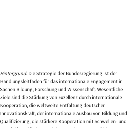
Hintergrund
: Die Strategie der Bundesregierung ist der
Handlungsleitfaden für das internationale Engagement in
Sachen Bildung, Forschung und Wissenschaft. Wesentliche
Ziele sind die Stärkung von Exzellenz durch internationale
Kooperation, die weltweite Entfaltung deutscher
Innovationskraft, der internationale Ausbau von Bildung und
Qualifizierung, die stärkere Kooperation mit Schwellen- und