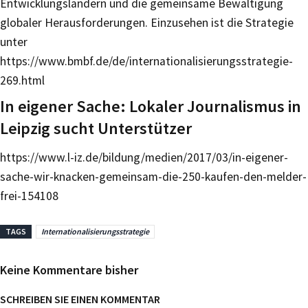
Entwicklungsländern und die gemeinsame Bewältigung
globaler Herausforderungen. Einzusehen ist die Strategie
unter
https://www.bmbf.de/de/internationalisierungsstrategie-
269.html
In eigener Sache: Lokaler Journalismus in
Leipzig sucht Unterstützer
https://www.l-iz.de/bildung/medien/2017/03/in-eigener-
sache-wir-knacken-gemeinsam-die-250-kaufen-den-melder-
frei-154108
TAGS
Internationalisierungsstrategie
Keine Kommentare bisher
SCHREIBEN SIE EINEN KOMMENTAR