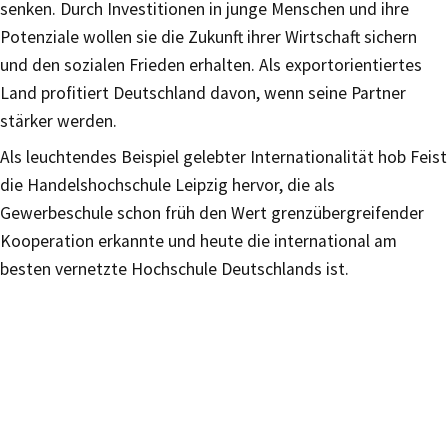
senken. Durch Investitionen in junge Menschen und ihre
Potenziale wollen sie die Zukunft ihrer Wirtschaft sichern
und den sozialen Frieden erhalten. Als exportorientiertes
Land profitiert Deutschland davon, wenn seine Partner
stärker werden.
Als leuchtendes Beispiel gelebter Internationalität hob Feist
die Handelshochschule Leipzig hervor, die als
Gewerbeschule schon früh den Wert grenzübergreifender
Kooperation erkannte und heute die international am
besten vernetzte Hochschule Deutschlands ist.