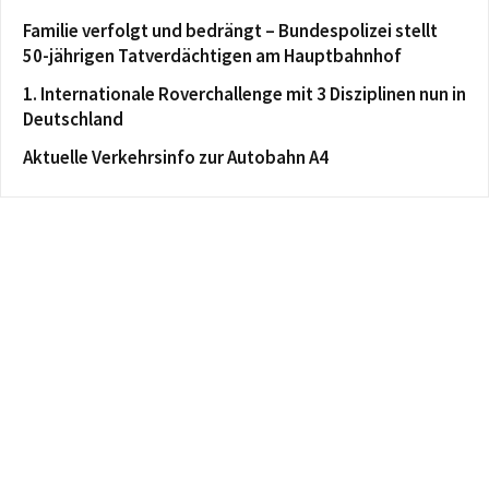
Familie verfolgt und bedrängt – Bundespolizei stellt
50-jährigen Tatverdächtigen am Hauptbahnhof
1. Internationale Roverchallenge mit 3 Disziplinen nun in
Deutschland
Aktuelle Verkehrsinfo zur Autobahn A4