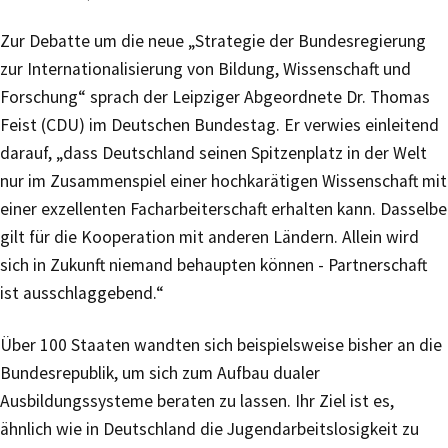
Zur Debatte um die neue „Strategie der Bundesregierung
zur Internationalisierung von Bildung, Wissenschaft und
Forschung“ sprach der Leipziger Abgeordnete Dr. Thomas
Feist (CDU) im Deutschen Bundestag. Er verwies einleitend
darauf, „dass Deutschland seinen Spitzenplatz in der Welt
nur im Zusammenspiel einer hochkarätigen Wissenschaft mit
einer exzellenten Facharbeiterschaft erhalten kann. Dasselbe
gilt für die Kooperation mit anderen Ländern. Allein wird
sich in Zukunft niemand behaupten können - Partnerschaft
ist ausschlaggebend.“
Über 100 Staaten wandten sich beispielsweise bisher an die
Bundesrepublik, um sich zum Aufbau dualer
Ausbildungssysteme beraten zu lassen. Ihr Ziel ist es,
ähnlich wie in Deutschland die Jugendarbeitslosigkeit zu