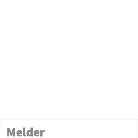
Melder