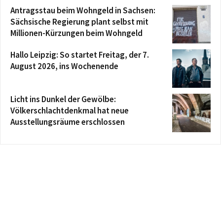
Antragsstau beim Wohngeld in Sachsen:
Sächsische Regierung plant selbst mit
Millionen-Kürzungen beim Wohngeld
Hallo Leipzig: So startet Freitag, der 7.
August 2026, ins Wochenende
Licht ins Dunkel der Gewölbe:
Völkerschlachtdenkmal hat neue
Ausstellungsräume erschlossen