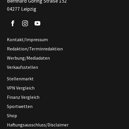
Bernhard Göring Straße 152
04277 Leipzig
Kontakt/Impressum
Redaktion/Terminredaktion
Werbung/Mediadaten
Verkaufsstellen
Stellenmarkt
VPN Vergleich
Finanz Vergleich
Sportwetten
Shop
Haftungsausschluss/Disclaimer