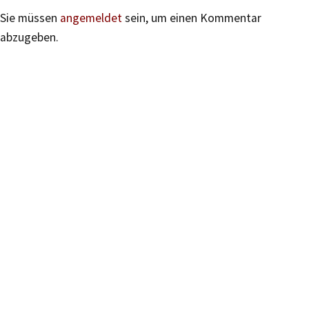
Sie müssen
angemeldet
sein, um einen Kommentar
abzugeben.