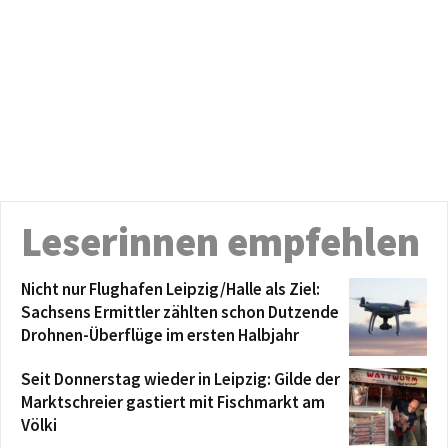
Leserinnen empfehlen
Nicht nur Flughafen Leipzig/Halle als Ziel:
Sachsens Ermittler zählten schon Dutzende
Drohnen-Überflüge im ersten Halbjahr
Seit Donnerstag wieder in Leipzig: Gilde der
Marktschreier gastiert mit Fischmarkt am
Völki