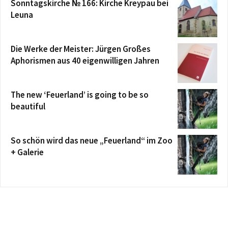
Sonntagskirche № 166: Kirche Kreypau bei
Leuna
Die Werke der Meister: Jürgen Großes
Aphorismen aus 40 eigenwilligen Jahren
The new ‘Feuerland’ is going to be so
beautiful
So schön wird das neue „Feuerland“ im Zoo
+ Galerie